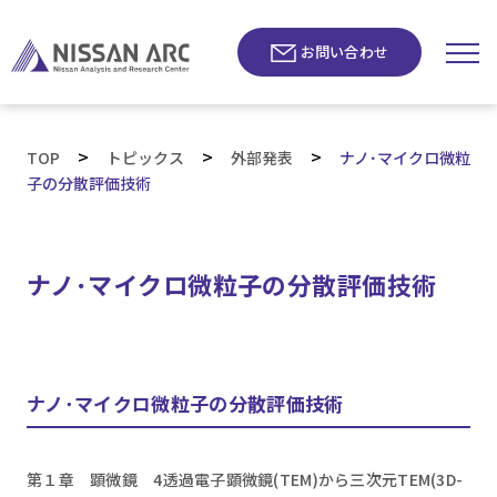
お問い合わせ
>
>
>
TOP
トピックス
外部発表
ナノ･マイクロ微粒
子の分散評価技術
ナノ･マイクロ微粒子の分散評価技術
ナノ･マイクロ微粒子の分散評価技術
第１章 顕微鏡 4透過電子顕微鏡(TEM)から三次元TEM(3D-