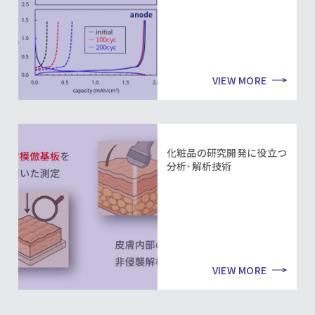
VIEW MORE
化粧品の研究開発に役立つ
分析･解析技術
VIEW MORE