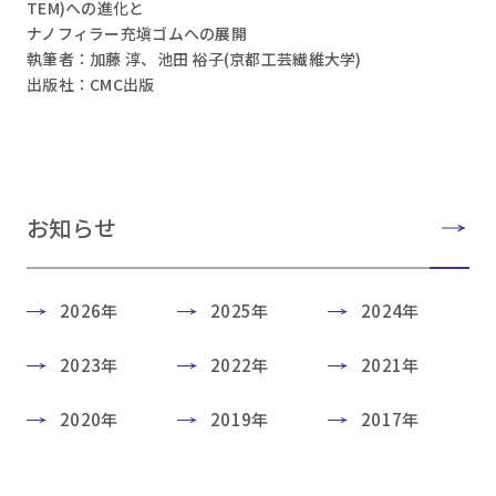
TEM)への進化と
ナノフィラー充塡ゴムへの展開
執筆者：加藤 淳、池田 裕子(京都工芸繊維大学)
出版社：CMC出版
お知らせ
2026年
2025年
2024年
2023年
2022年
2021年
2020年
2019年
2017年