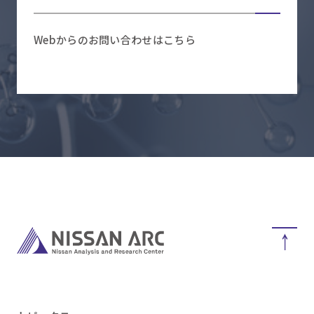
Webからのお問い合わせはこちら