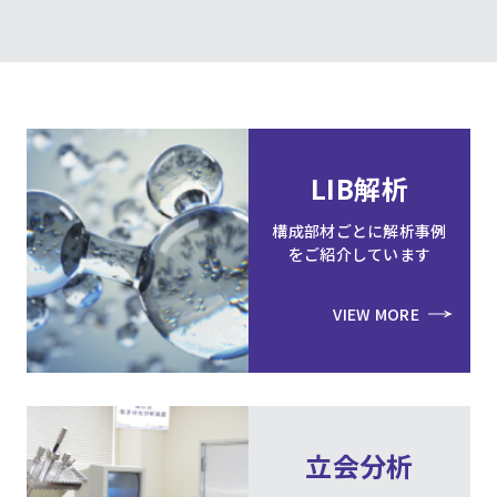
LIB解析
構成部材ごとに解析事例
をご紹介しています
VIEW MORE
立会分析