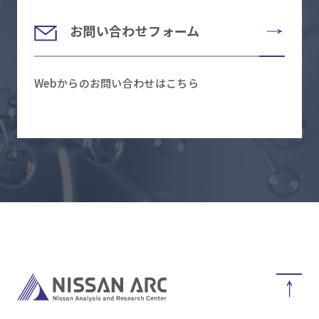
お問い合わせフォーム
Webからのお問い合わせはこちら