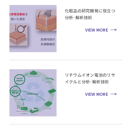
化粧品の研究開発に役立つ
分析･解析技術
VIEW MORE
リチウムイオン電池のリサ
イクルと分析･解析技術
VIEW MORE