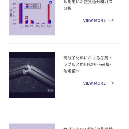
ルを用いた正負極分離ガス
分析
VIEW MORE
高分子材料における品質ト
ラブルと原因究明 ～破損･
破壊編～
VIEW MORE