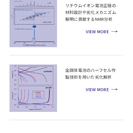
リチウムイオン電池正極の
材料設計や劣化メカニズム
解明に貢献するNMR分析
VIEW MORE
全固体電池のハーフセル作
製技術を用いた劣化解析
VIEW MORE