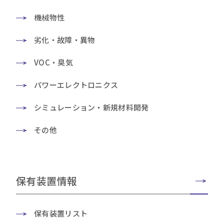
機械物性
劣化・故障・異物
VOC・臭気
パワーエレクトロニクス
シミュレーション・新規材料開発
その他
保有装置情報
保有装置リスト