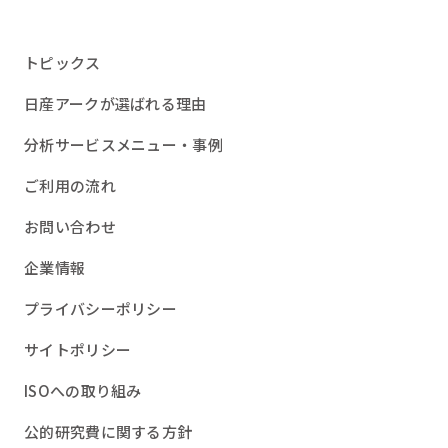
トピックス
日産アークが選ばれる理由
分析サービスメニュー・事例
ご利用の流れ
お問い合わせ
企業情報
プライバシーポリシー
サイトポリシー
ISOへの取り組み
公的研究費に関する方針