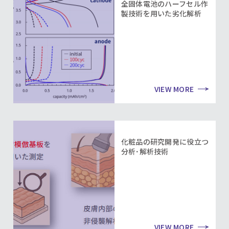
全固体電池のハーフセル作
製技術を用いた劣化解析
VIEW MORE
化粧品の研究開発に役立つ
分析･解析技術
VIEW MORE