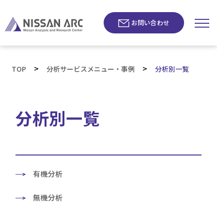
お問い合わせ
>
>
TOP
分析サービスメニュー・事例
分析別一覧
分析別一覧
有機分析
無機分析