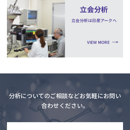
立会分析
立会分析は日産アークへ
VIEW MORE
分析についてのご相談などお気軽にお問い
合わせください。