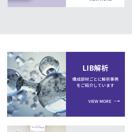
LIB解析
構成部材ごとに解析事例
をご紹介しています
VIEW MORE