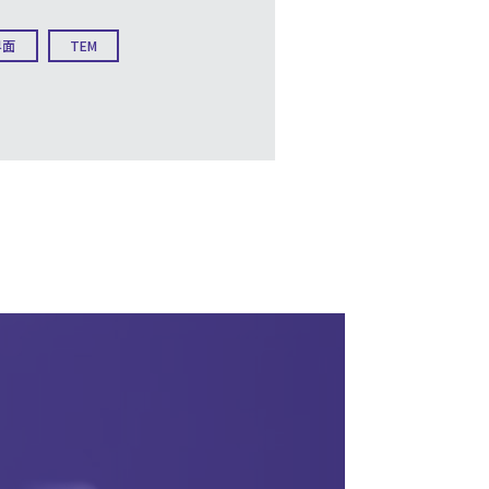
界面
TEM