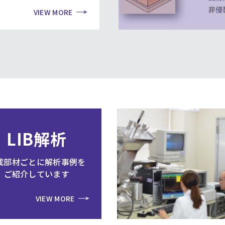
VIEW MORE
LIB解析
成部材ごとに解析事例を
ご紹介しています
VIEW MORE