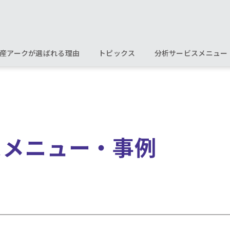
産アークが選ばれる理由
トピックス
分析サービスメニュー
スメニュー・事例