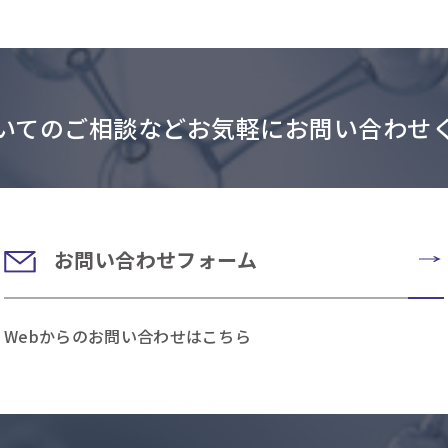
いてのご相談などお気軽にお問い合わせ
お問い合わせフォーム
Webからのお問い合わせはこちら