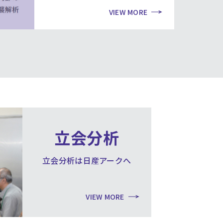
VIEW MORE
立会分析
立会分析は日産アークへ
VIEW MORE