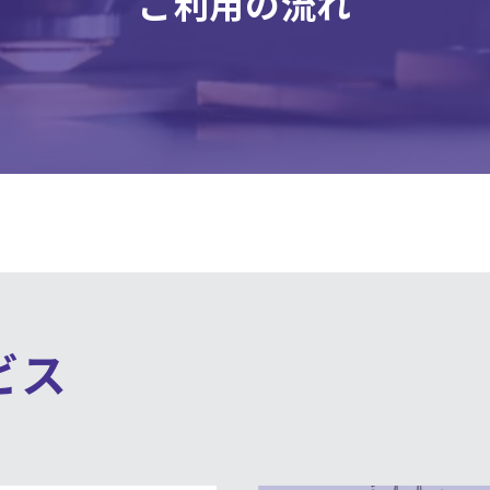
ご利用の流れ
ビス