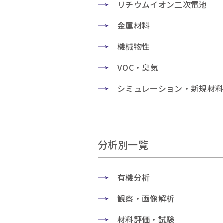
リチウムイオン二次電池
金属材料
機械物性
VOC・臭気
シミュレーション・新規材
分析別一覧
有機分析
観察・画像解析
材料評価・試験