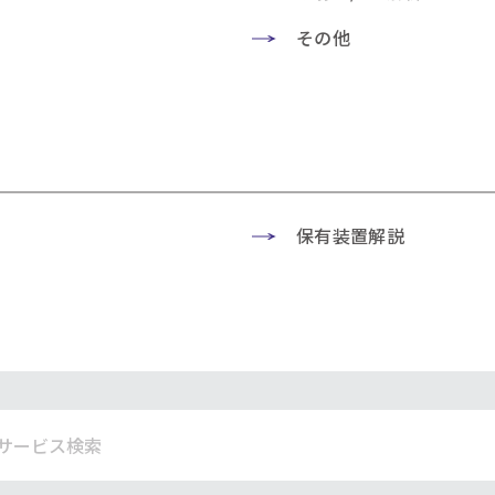
その他
保有装置解説