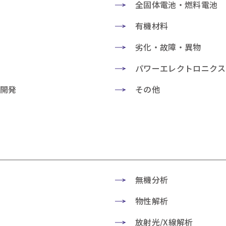
全固体電池・燃料電池
有機材料
劣化・故障・異物
パワーエレクトロニクス
料開発
その他
無機分析
物性解析
放射光/X線解析