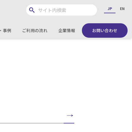
JP
EN
・事例
ご利用の流れ
企業情報
お問い合わせ