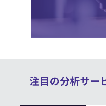
注目の分析サー