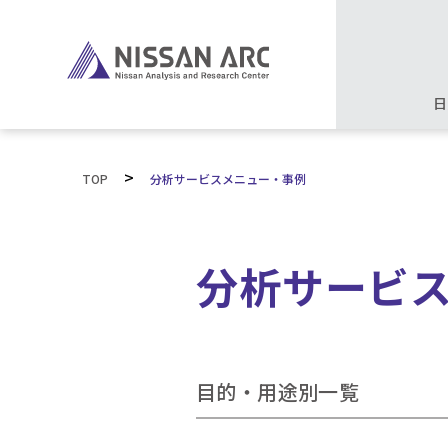
日
>
TOP
分析サービスメニュー・事例
分析サービ
目的・用途別一覧