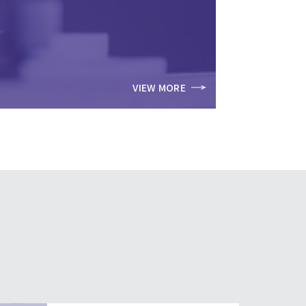
VIEW MORE