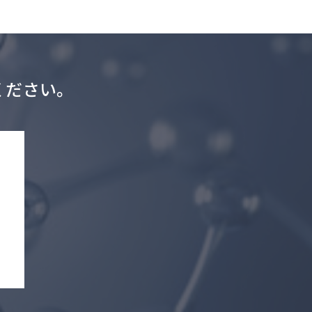
ください。