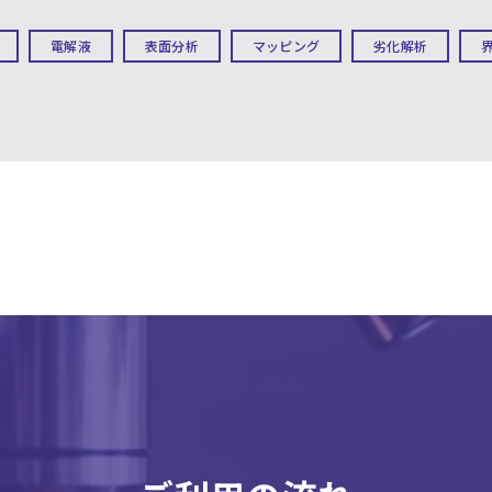
電解液
表面分析
マッピング
劣化解析