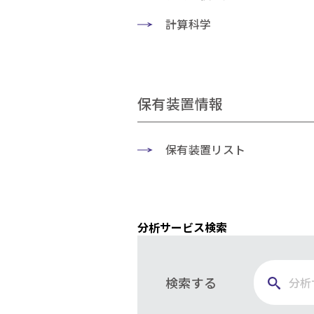
計算科学
保有装置情報
保有装置リスト
分析サービス検索
検索する