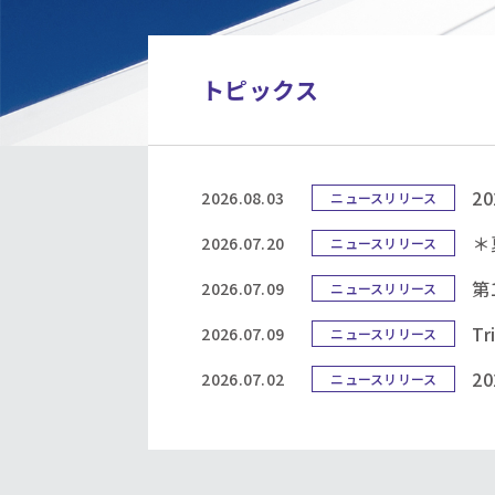
トピックス
2
2026.08.03
ニュースリリース
＊
2026.07.20
ニュースリリース
第
2026.07.09
ニュースリリース
T
2026.07.09
ニュースリリース
2
2026.07.02
ニュースリリース