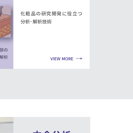
化粧品の研究開発に役立つ
分析･解析技術
VIEW MORE