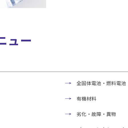
ニュー
全固体電池・燃料電池
有機材料
劣化・故障・異物