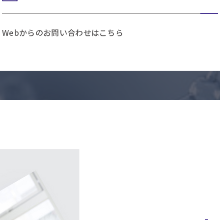
Webからのお問い合わせはこちら