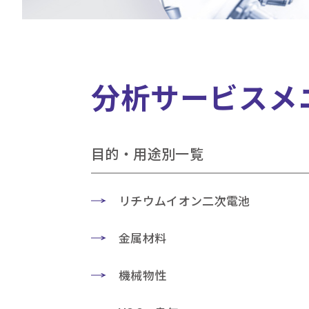
分析サービスメ
目的・用途別一覧
リチウムイオン二次電池
金属材料
機械物性