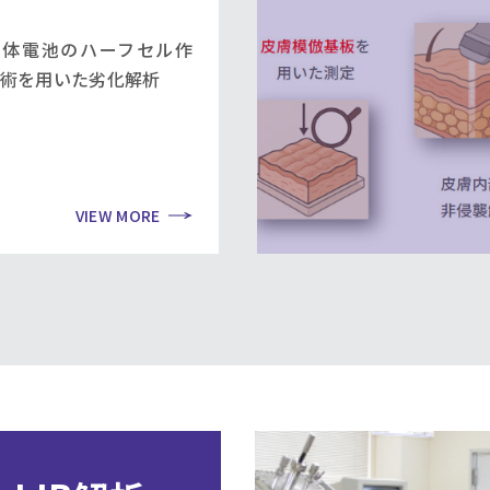
固体電池のハーフセル作
術を用いた劣化解析
VIEW MORE