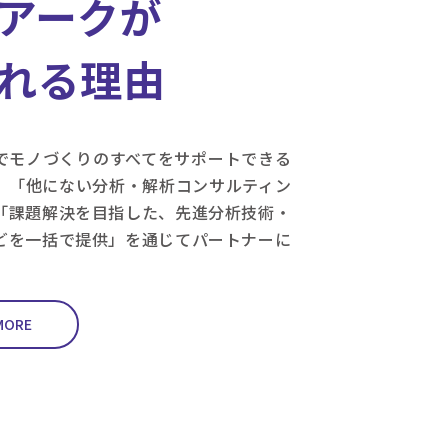
アークが
れる理由
でモノづくりのすべてをサポートできる
」「他にない分析・解析コンサルティン
「課題解決を目指した、先進分析技術・
どを一括で提供」を通じてパートナーに
。
MORE