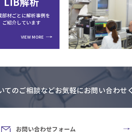
LIB解析
成部材ごとに解析事例を
ご紹介しています
VIEW MORE
いてのご相談などお気軽にお問い合わせ
お問い合わせフォーム