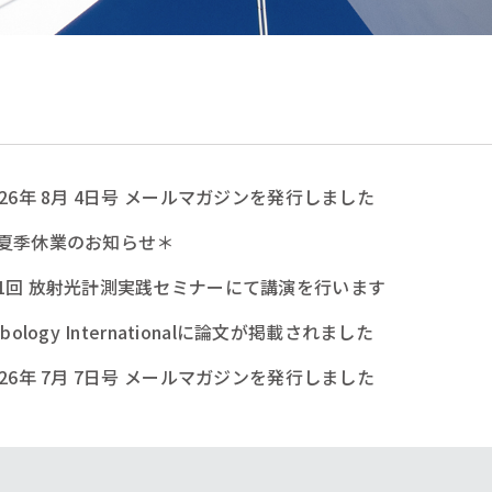
026年 8月 4日号 メールマガジンを発行しました
夏季休業のお知らせ＊
1回 放射光計測実践セミナーにて講演を行います
ribology Internationalに論文が掲載されました
026年 7月 7日号 メールマガジンを発行しました