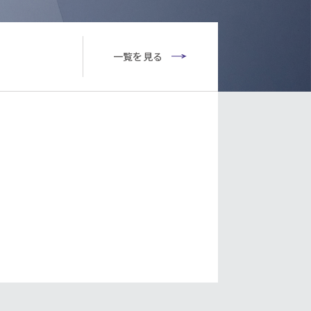
一覧を見る