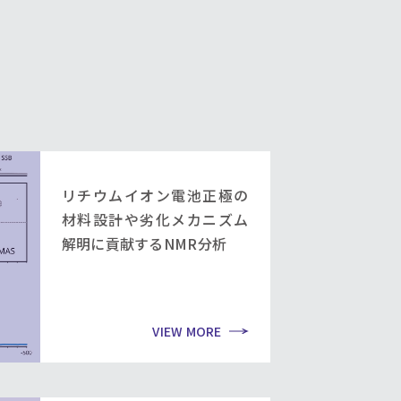
リチウムイオン電池正極の
材料設計や劣化メカニズム
解明に貢献するNMR分析
VIEW MORE