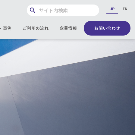
JP
EN
・事例
ご利用の流れ
企業情報
お問い合わせ