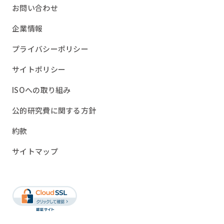
お問い合わせ
企業情報
プライバシーポリシー
サイトポリシー
ISOへの取り組み
公的研究費に関する方針
約款
サイトマップ