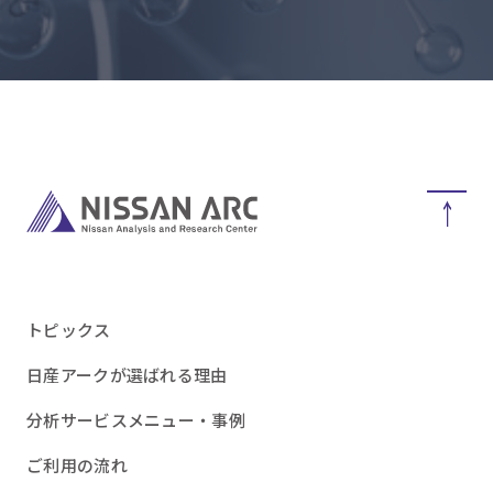
トピックス
日産アークが選ばれる理由
分析サービスメニュー・事例
ご利用の流れ