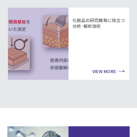
化粧品の研究開発に役立つ
分析･解析技術
VIEW MORE