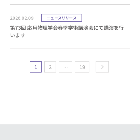
2026.02.09
ニュースリリース
第73回 応用物理学会春季学術講演会にて講演を行
います
1
2
…
19