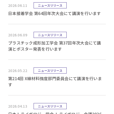
2026.06.11
ニュースリリース
日本接着学会 第64回年次大会にて講演を行います
2026.06.09
ニュースリリース
プラスチック成形加工学会 第37回年次大会にて講
演とポスター発表を行います
2026.05.22
ニュースリリース
第214回 X線材料強度部門委員会にて講演を行いま
す
2026.04.13
ニュースリリース