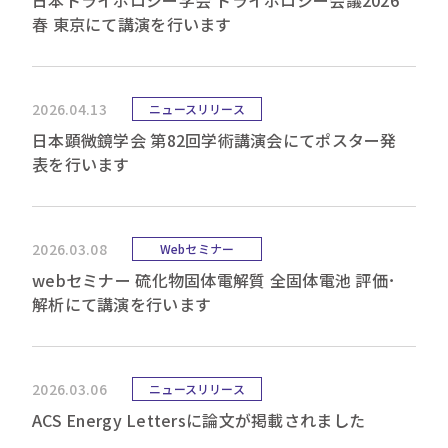
日本トライボロジー学会 トライボロジー会議2026
春 東京にて講演を行います
2026.04.13
ニュースリリース
日本顕微鏡学会 第82回学術講演会にてポスター発
表を行います
2026.03.08
Webセミナー
webセミナー 硫化物固体電解質 全固体電池 評価･
解析にて講演を行います
2026.03.06
ニュースリリース
ACS Energy Lettersに論文が掲載されました