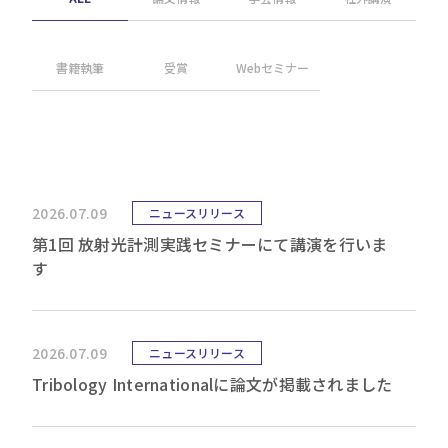
書籍執筆
受賞
Webセミナー
2026.07.09
ニュースリリース
第1回 放射光計測実践セミナーにて講演を行いま
す
2026.07.09
ニュースリリース
Tribology Internationalに論文が掲載されました