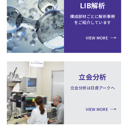
LIB解析
構成部材ごとに解析事例
をご紹介しています
VIEW MORE
立会分析
立会分析は日産アークへ
VIEW MORE