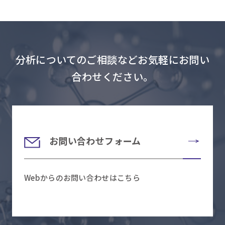
分析についてのご相談などお気軽にお問い
合わせください。
お問い合わせフォーム
Webからのお問い合わせはこちら