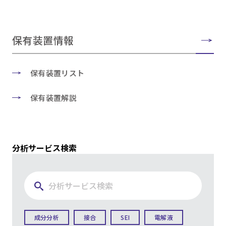
保有装置情報
保有装置リスト
保有装置解説
分析サービス検索
成分分析
接合
SEI
電解液