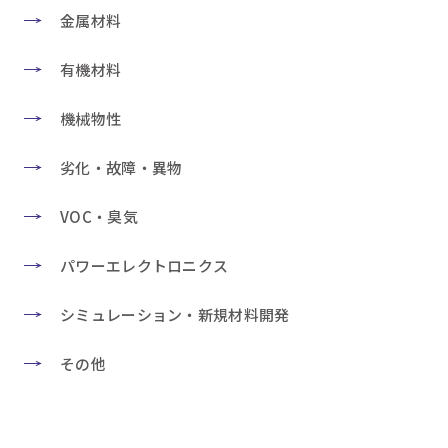
金属材料
有機材料
機械物性
劣化・故障・異物
VOC・臭気
パワーエレクトロニクス
シミュレーション・新規材料開発
その他