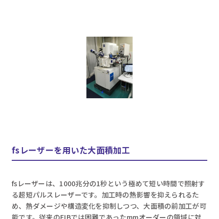
fsレーザーを用いた大面積加工
fsレーザーは、1000兆分の1秒という極めて短い時間で照射す
る超短パルスレーザーです。加工時の熱影響を抑えられるた
め、熱ダメージや構造変化を抑制しつつ、大面積の前加工が可
能です。従来のFIBでは困難であったmmオーダーの領域に対