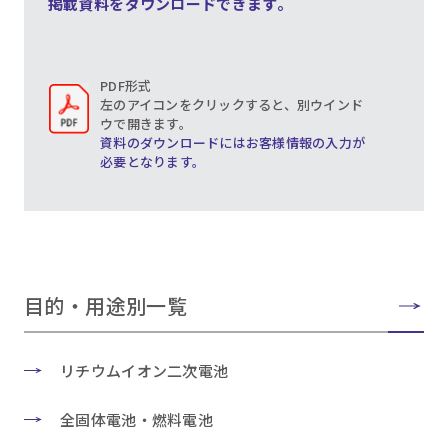
掲載資料をダウンロードできます。
PDF形式
左のアイコンをクリックすると、別ウインド
ウで開きます。
資料のダウンロードにはお客様情報の入力が
必要となります。
目的・用途別一覧
リチウムイオン二次電池
全固体電池・燃料電池