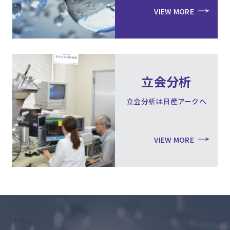
VIEW MORE
立会分析
立会分析は日産アークへ
VIEW MORE