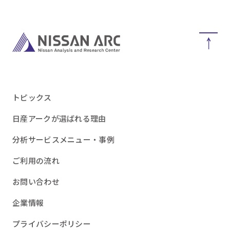
トピックス
日産アークが選ばれる理由
分析サービスメニュー・事例
ご利用の流れ
お問い合わせ
企業情報
プライバシーポリシー