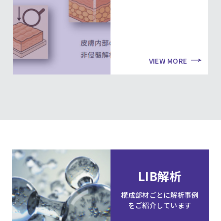
VIEW MORE
LIB解析
構成部材ごとに解析事例
をご紹介しています