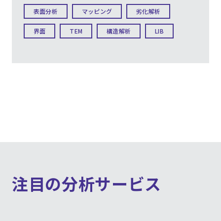
表面分析
マッピング
劣化解析
界面
TEM
構造解析
LIB
注目の分析サービス