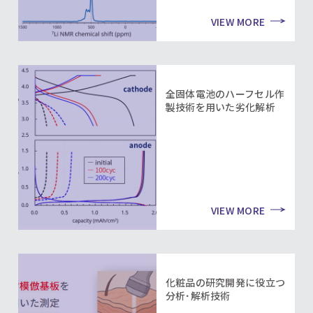
VIEW MORE
全固体電池のハーフセル作
製技術を用いた劣化解析
VIEW MORE
化粧品の研究開発に役立つ
分析･解析技術