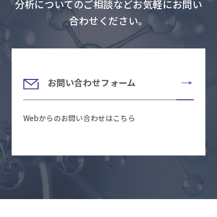
分析についてのご相談などお気軽にお問い
合わせください。
お問い合わせフォーム
Webからのお問い合わせはこちら