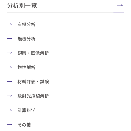
分析別一覧
有機分析
無機分析
観察・画像解析
物性解析
材料評価・試験
放射光/X線解析
計算科学
その他