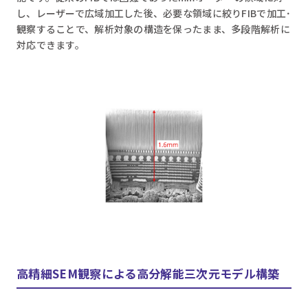
し、レーザーで広域加工した後、必要な領域に絞りFIBで加工･
観察することで、解析対象の構造を保ったまま、多段階解析に
対応できます。
高精細SEM観察による高分解能三次元モデル構築