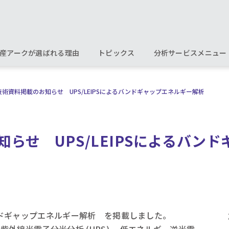
産アークが選ばれる理由
トピックス
分析サービスメニュー
技術資料掲載のお知らせ UPS/LEIPSによるバンドギャップエネルギー解析
らせ UPS/LEIPSによるバン
バンドギャップエネルギー解析 を掲載しました。