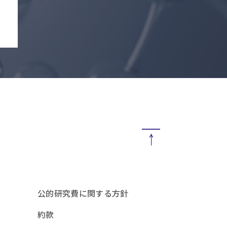
公的研究費に関する方針
約款