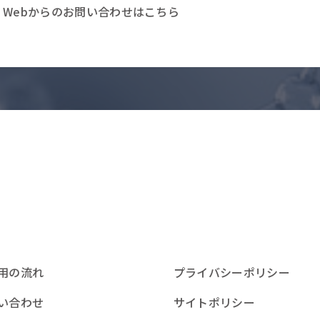
Webからのお問い合わせはこちら
用の流れ
プライバシーポリシー
い合わせ
サイトポリシー