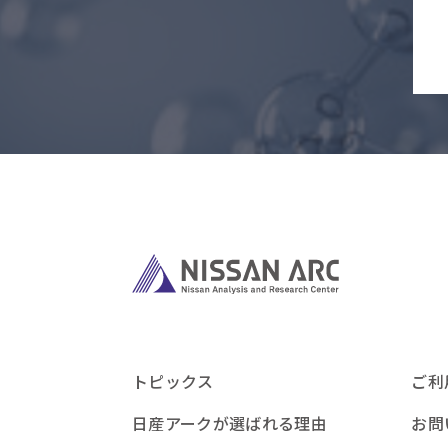
トピックス
ご利
日産アークが選ばれる理由
お問