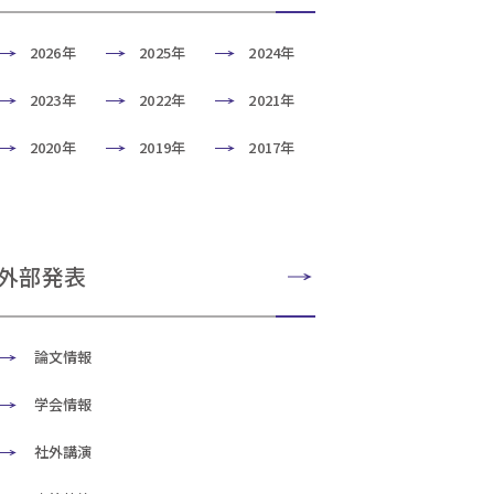
2026年
2025年
2024年
2023年
2022年
2021年
2020年
2019年
2017年
外部発表
論文情報
学会情報
社外講演