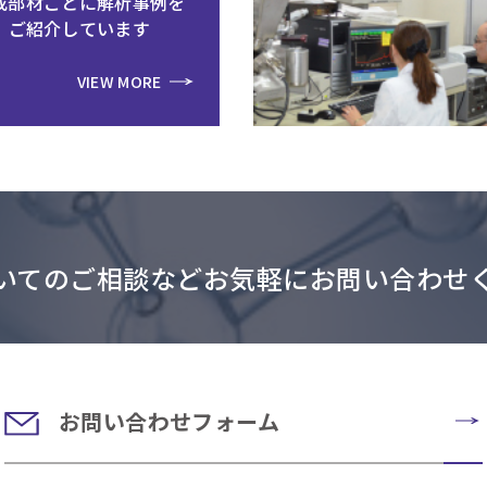
成部材ごとに解析事例を
ご紹介しています
VIEW MORE
いてのご相談などお気軽にお問い合わせ
お問い合わせフォーム