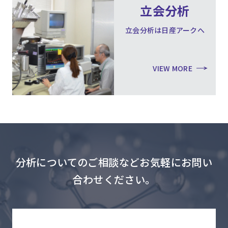
立会分析
立会分析は日産アークへ
VIEW MORE
分析についてのご相談などお気軽にお問い
合わせください。