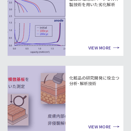
製技術を用いた劣化解析
VIEW MORE
化粧品の研究開発に役立つ
分析･解析技術
VIEW MORE