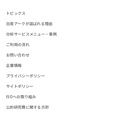
トピックス
日産アークが選ばれる理由
分析サービスメニュー・事例
ご利用の流れ
お問い合わせ
企業情報
プライバシーポリシー
サイトポリシー
ISOへの取り組み
公的研究費に関する方針