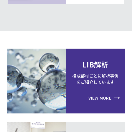
LIB解析
構成部材ごとに解析事例
をご紹介しています
VIEW MORE