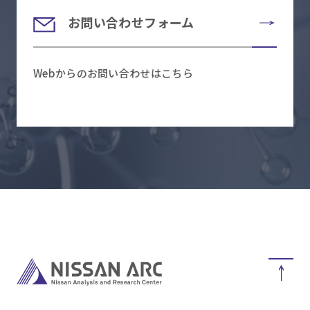
お問い合わせフォーム
Webからのお問い合わせはこちら