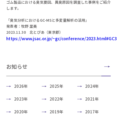
ゴム製品における臭気要因、異臭原因を調査した事例をご紹介
します。
「臭気分析におけるGC-MSと多変量解析の活用」
発表者：牧野 里美
2023.11.30 北とぴあ（東京都）
https://www.jsac.or.jp/~gc/conference/2023.html#GC
お知らせ
2026年
2025年
2024年
2023年
2022年
2021年
2020年
2019年
2017年