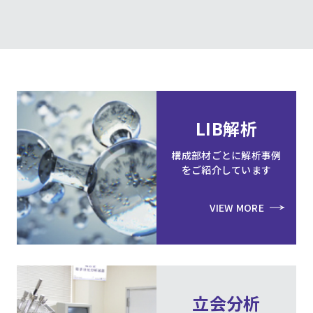
LIB解析
構成部材ごとに解析事例
をご紹介しています
VIEW MORE
立会分析