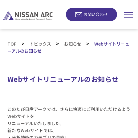
お問い合わせ
>
>
>
TOP
トピックス
お知らせ
Webサイトリニュ
ーアルのお知らせ
Webサイトリニューアルのお知らせ
このたび日産アークでは、さらに快適にご利用いただけるよう
Webサイトを
リニューアルいたしました。
新たなWebサイトでは、
・分析技術のカテゴリの見直し