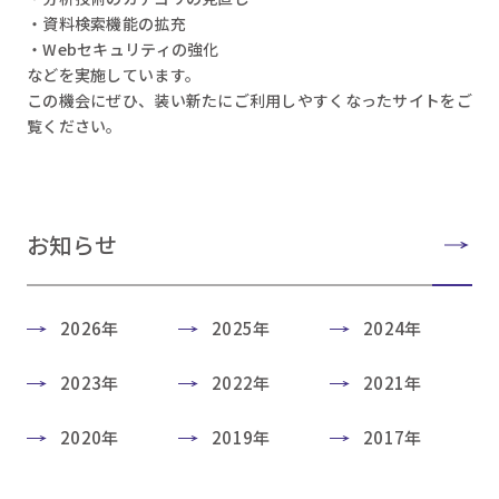
・資料検索機能の拡充
・Webセキュリティの強化
などを実施しています。
この機会にぜひ、装い新たにご利用しやすくなったサイトをご
覧ください。
お知らせ
2026年
2025年
2024年
2023年
2022年
2021年
2020年
2019年
2017年