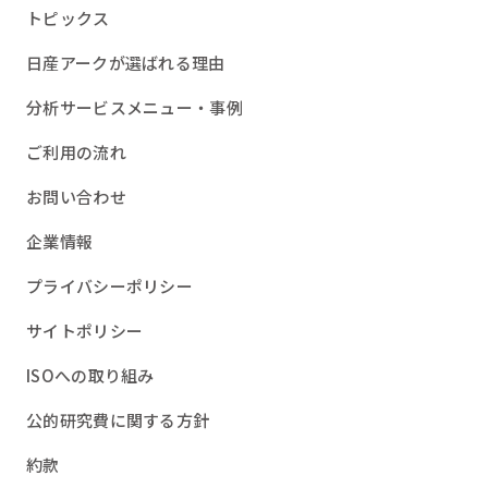
トピックス
日産アークが選ばれる理由
分析サービスメニュー・事例
ご利用の流れ
お問い合わせ
企業情報
プライバシーポリシー
サイトポリシー
ISOへの取り組み
公的研究費に関する方針
約款