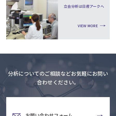
立会分析は日産アークへ
VIEW MORE
分析についてのご相談などお気軽にお問い
合わせください。
お問い合わせフォーム