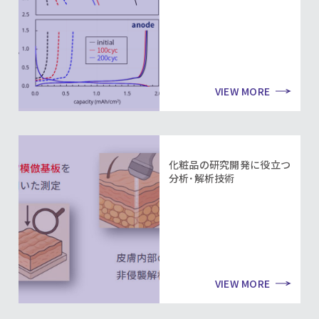
VIEW MORE
化粧品の研究開発に役立つ
分析･解析技術
VIEW MORE