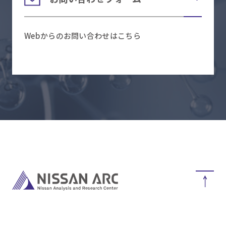
Webからのお問い合わせはこちら