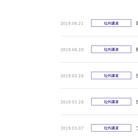
2019.06.21
社外講演
2019.06.20
社外講演
2019.03.28
社外講演
2019.03.28
社外講演
2019.03.07
社外講演