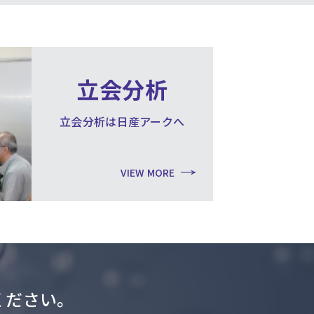
立会分析
立会分析は日産アークへ
VIEW MORE
ください。