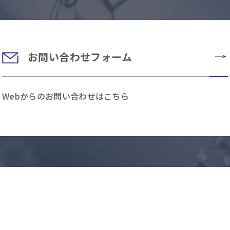
お問い合わせフォーム
Webからのお問い合わせはこちら