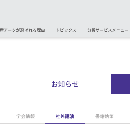
産アークが選ばれる理由
トピックス
分析サービスメニュー
お知らせ
学会情報
社外講演
書籍執筆