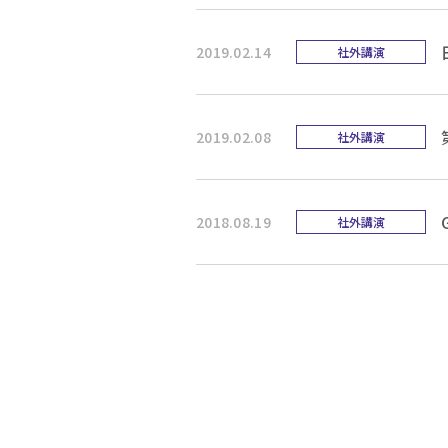
2019.02.14
社外講演
2019.02.08
社外講演
2018.08.19
社外講演