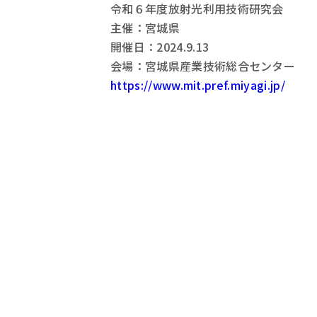
令和６年度放射光利用技術研究会
主催：宮城県
開催日：2024.9.13
会場：宮城県産業技術総合センター
https://www.mit.pref.miyagi.jp/