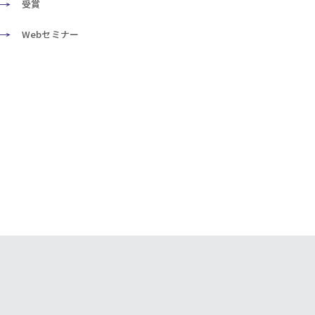
受賞
Webセミナー