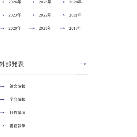
2026年
2025年
2024年
2023年
2022年
2021年
2020年
2019年
2017年
外部発表
論文情報
学会情報
社外講演
書籍執筆