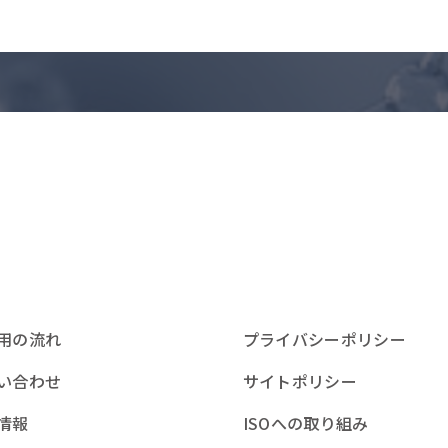
用の流れ
プライバシーポリシー
い合わせ
サイトポリシー
情報
ISOへの取り組み