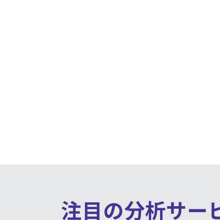
注目の分析サー