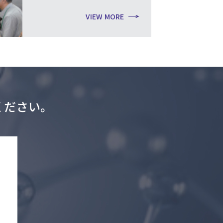
VIEW MORE
ください。