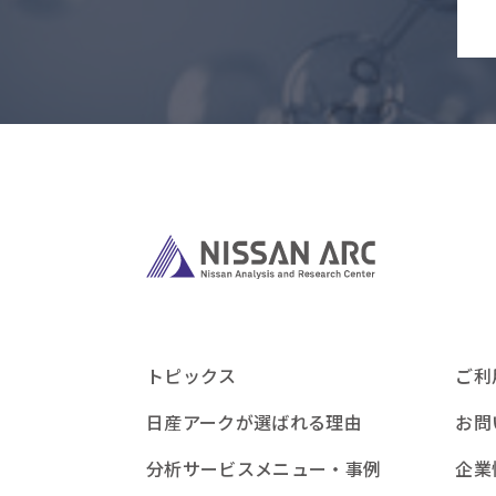
トピックス
ご利
日産アークが選ばれる理由
お問
分析サービスメニュー・事例
企業