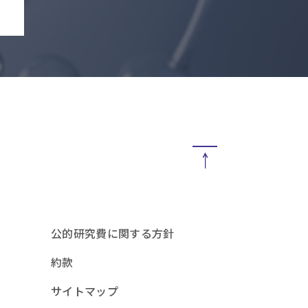
公的研究費に関する方針
約款
サイトマップ