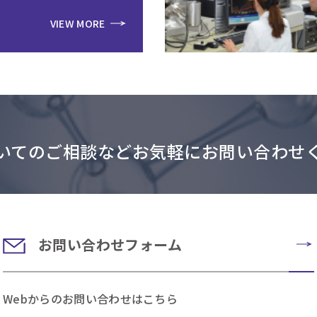
VIEW MORE
いてのご相談などお気軽にお問い合わせ
お問い合わせフォーム
Webからのお問い合わせはこちら