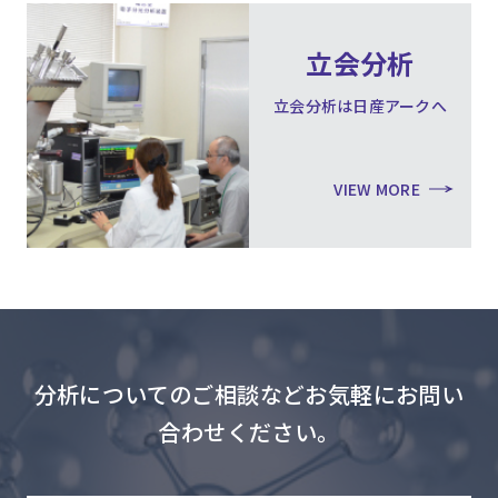
立会分析
立会分析は日産アークへ
VIEW MORE
分析についてのご相談などお気軽にお問い
合わせください。