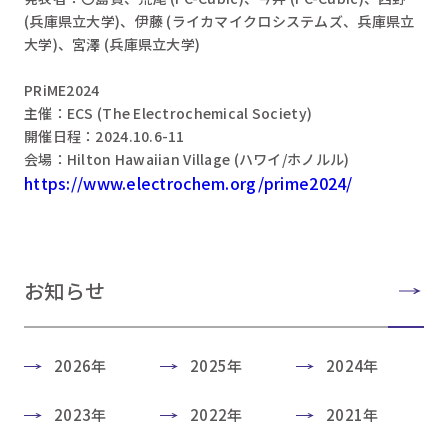
(兵庫県立大学)、伊藤 (ライカマイクロシステムズ、兵庫県立
大学)、宮澤 (兵庫県立大学)
PRiME2024
主催：ECS (The Electrochemical Society)
開催日程：2024.10.6-11
会場：Hilton Hawaiian Village (ハワイ/ホノルル)
https://www.electrochem.org/prime2024/
お知らせ
2026年
2025年
2024年
2023年
2022年
2021年