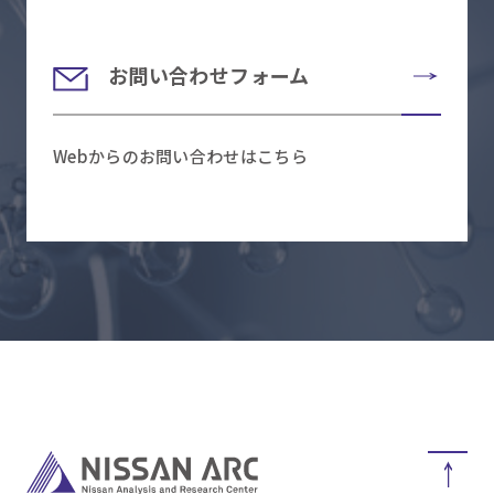
お問い合わせフォーム
Webからのお問い合わせはこちら