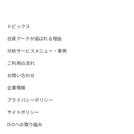
トピックス
日産アークが選ばれる理由
分析サービスメニュー・事例
ご利用の流れ
お問い合わせ
企業情報
プライバシーポリシー
サイトポリシー
ISOへの取り組み