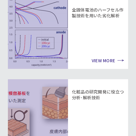
全固体電池のハーフセル作
製技術を用いた劣化解析
VIEW MORE
化粧品の研究開発に役立つ
分析･解析技術