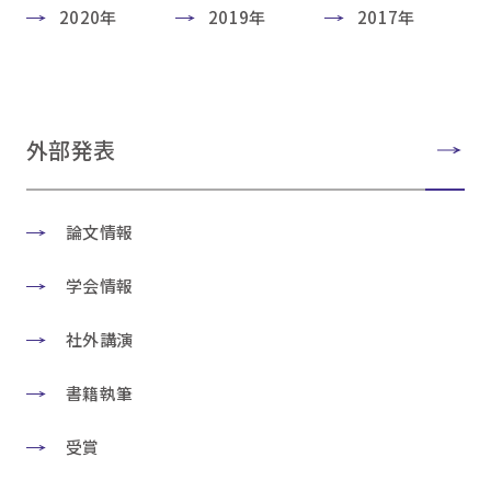
2020年
2019年
2017年
外部発表
論文情報
学会情報
社外講演
書籍執筆
受賞