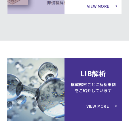
VIEW MORE
LIB解析
構成部材ごとに解析事例
をご紹介しています
VIEW MORE