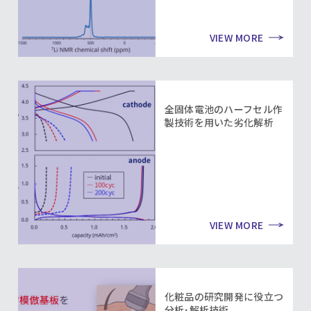
VIEW MORE
全固体電池のハーフセル作
製技術を用いた劣化解析
VIEW MORE
化粧品の研究開発に役立つ
分析･解析技術