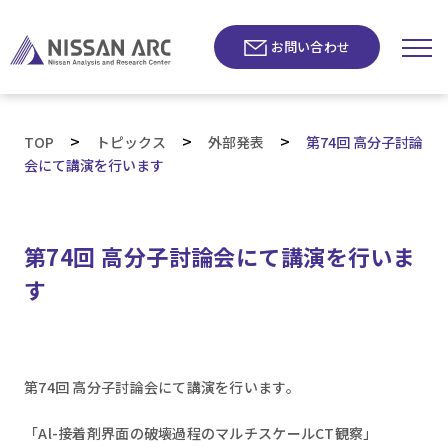
お問い合わせ
>
>
>
TOP
トピックス
外部発表
第74回 高分子討論
会にて講演を行います
第74回 高分子討論会にて講演を行いま
す
第74回 高分子討論会にて講演を行います。
「Al-接着剤界面の破壊過程のマルチスケールCT観察」