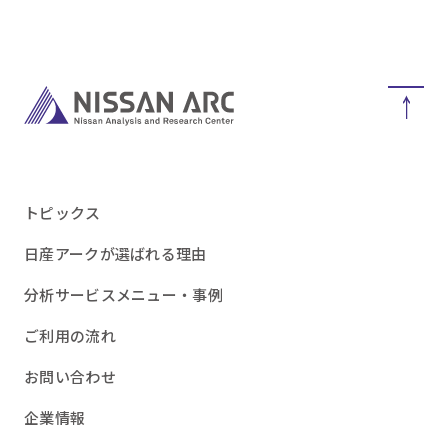
トピックス
日産アークが選ばれる理由
分析サービスメニュー・事例
ご利用の流れ
お問い合わせ
企業情報