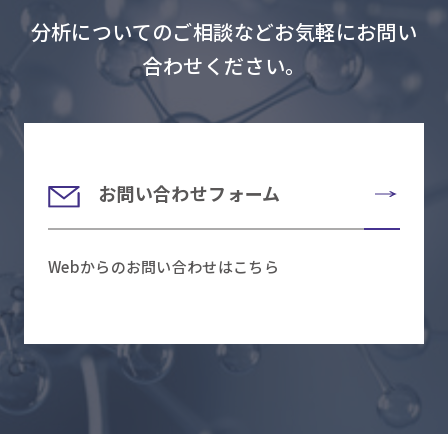
分析についてのご相談などお気軽にお問い
合わせください。
お問い合わせフォーム
Webからのお問い合わせはこちら