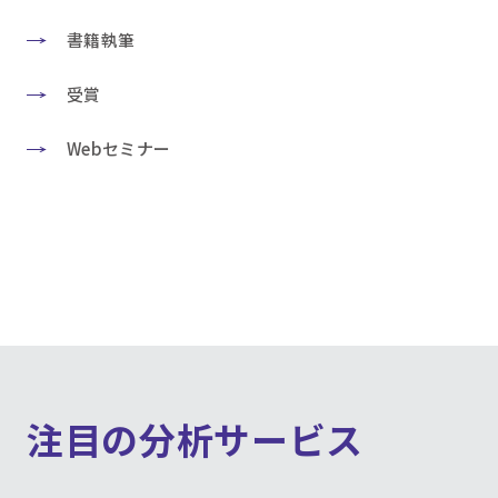
書籍執筆
受賞
Webセミナー
注目の分析サービス