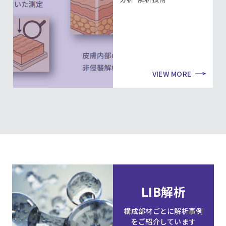
VIEW MORE
LIB解析
構成部材ごとに解析事例
をご紹介しています