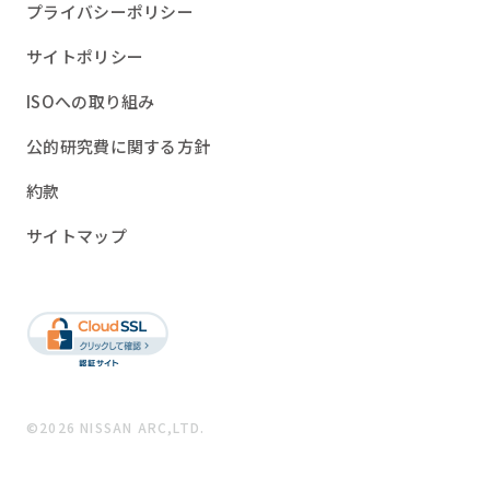
プライバシーポリシー
サイトポリシー
ISOへの取り組み
公的研究費に関する方針
約款
サイトマップ
©2026 NISSAN ARC,LTD.