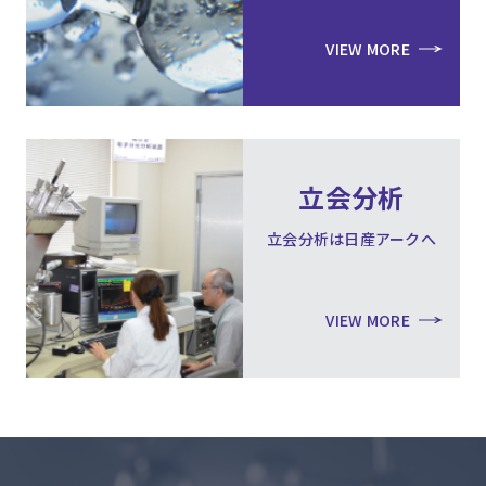
VIEW MORE
立会分析
立会分析は日産アークへ
VIEW MORE