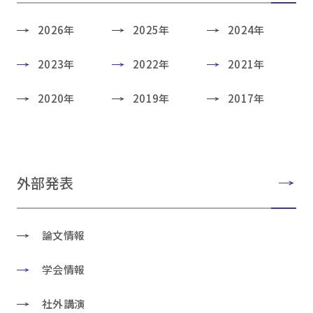
2026年
2025年
2024年
2023年
2022年
2021年
2020年
2019年
2017年
外部発表
論文情報
学会情報
社外講演