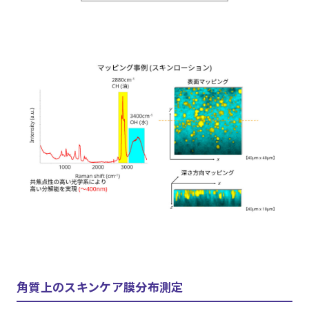
角質上のスキンケア膜分布測定