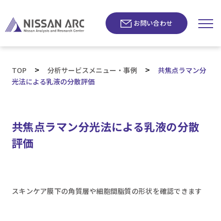
お問い合わせ
>
>
TOP
分析サービスメニュー・事例
共焦点ラマン分
光法による乳液の分散評価
共焦点ラマン分光法による乳液の分散
評価
スキンケア膜下の角質層や細胞間脂質の形状を確認できます