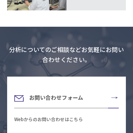
分析についてのご相談などお気軽にお問い
合わせください。
お問い合わせフォーム
Webからのお問い合わせはこちら