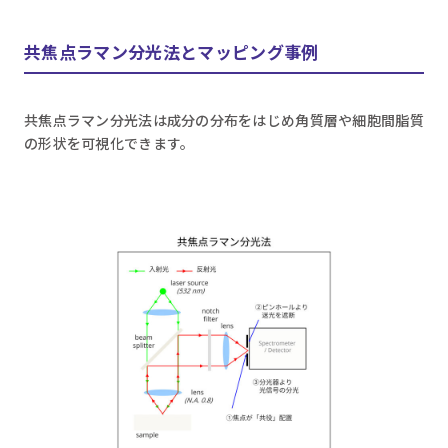
共焦点ラマン分光法とマッピング事例
共焦点ラマン分光法は成分の分布をはじめ角質層や細胞間脂質
の形状を可視化できます。