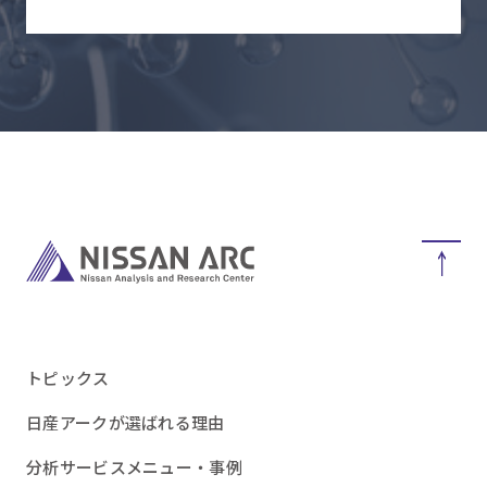
トピックス
日産アークが選ばれる理由
分析サービスメニュー・事例