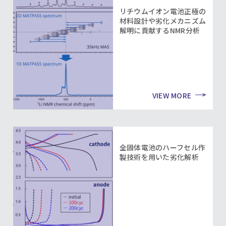
リチウムイオン電池正極の
材料設計や劣化メカニズム
解明に貢献するNMR分析
VIEW MORE
全固体電池のハーフセル作
製技術を用いた劣化解析