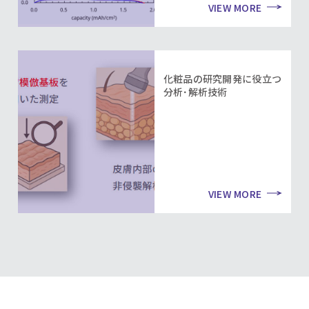
VIEW MORE
化粧品の研究開発に役立つ
分析･解析技術
VIEW MORE