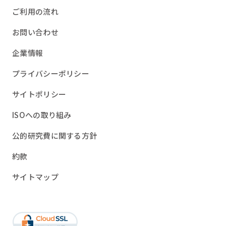
ご利用の流れ
お問い合わせ
企業情報
プライバシーポリシー
サイトポリシー
ISOへの取り組み
公的研究費に関する方針
約款
サイトマップ