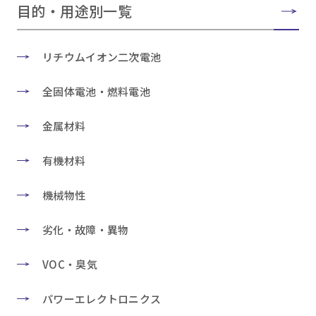
目的・用途別一覧
リチウムイオン二次電池
全固体電池・燃料電池
金属材料
有機材料
機械物性
劣化・故障・異物
VOC・臭気
パワーエレクトロニクス