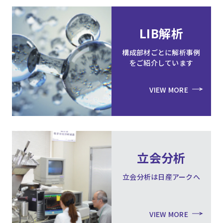
LIB解析
構成部材ごとに解析事例
をご紹介しています
VIEW MORE
立会分析
立会分析は日産アークへ
VIEW MORE