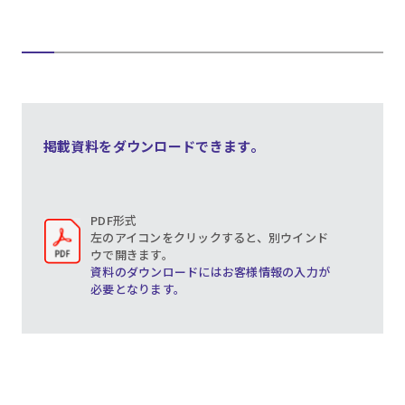
掲載資料をダウンロードできます。
PDF形式
左のアイコンをクリックすると、別ウインド
ウで開きます。
資料のダウンロードにはお客様情報の入力が
必要となります。