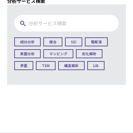
分析サービス検索
成分分析
接合
SEI
電解液
表面分析
マッピング
劣化解析
界面
TEM
構造解析
LIB