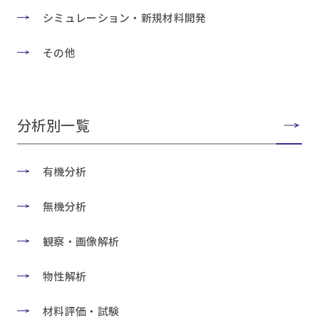
シミュレーション・新規材料開発
その他
分析別一覧
有機分析
無機分析
観察・画像解析
物性解析
材料評価・試験