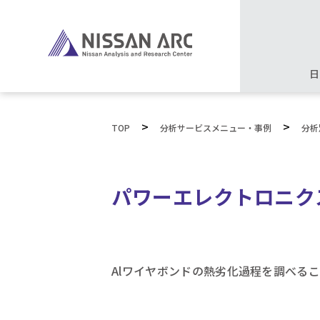
日
>
>
TOP
分析サービスメニュー・事例
分析
パワーエレクトロニク
Alワイヤボンドの熱劣化過程を調べる