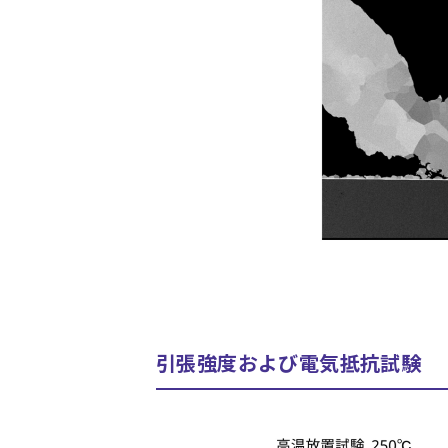
引張強度および電気抵抗試験