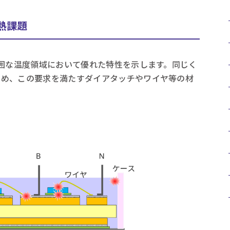
熱課題
範囲な温度領域において優れた特性を示します。同じく
ため、この要求を満たすダイアタッチやワイヤ等の材