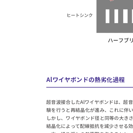
Alワイヤボンドの熱劣化過程
超音波接合したAlワイヤボンドは、超
験を行うと再結晶化が進み、これに伴い
しかし、ワイヤボンド径と同等の大き
結晶化によって配線抵抗を減少させる効