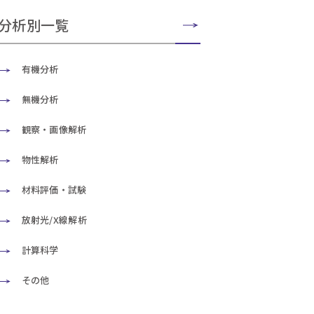
分析別一覧
有機分析
無機分析
観察・画像解析
物性解析
材料評価・試験
放射光/X線解析
計算科学
その他