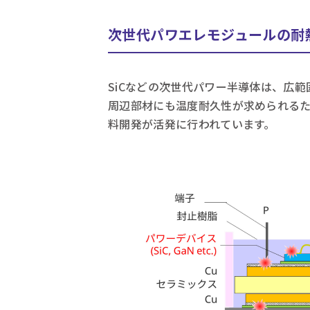
次世代パワエレモジュールの耐
SiCなどの次世代パワー半導体は、広
周辺部材にも温度耐久性が求められる
料開発が活発に行われています。