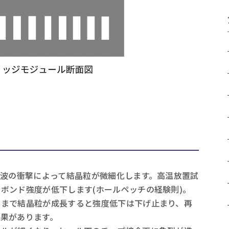
音波の衝撃によって結晶粒が微細化します。高温放置試
ボンド強度が低下します(ホールペッチの経験則)。
さまで結晶粒が成長すると強度低下は下げ止まり、再
果があります。