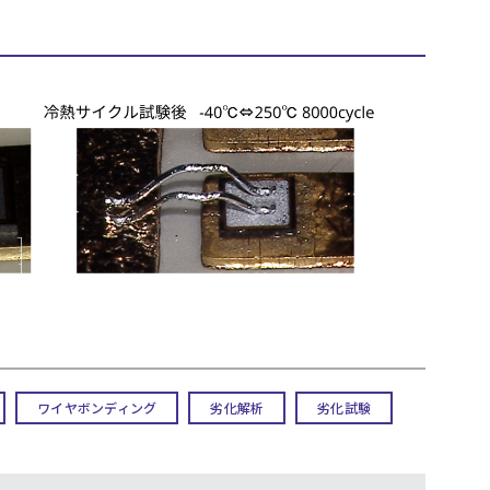
ワイヤボンディング
劣化解析
劣化試験