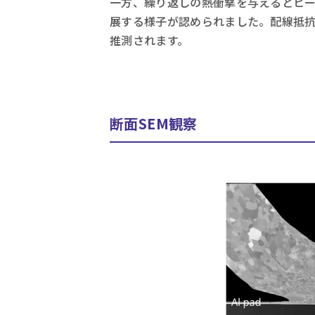
一方、繰り返しの熱衝撃を与えるとヒ
展する様子が認められました。配線抵
推測されます。
断面SEM観察