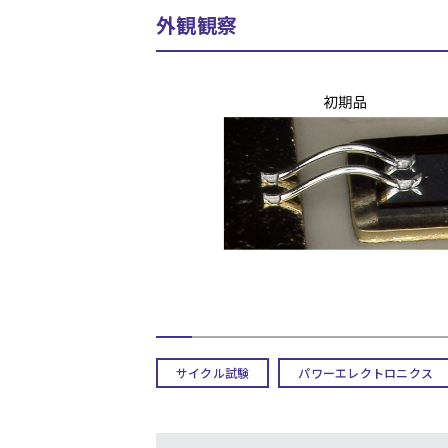
外観観察
サイクル試験
パワーエレクトロニクス