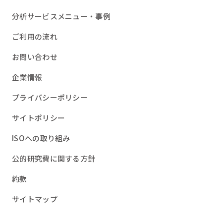
分析サービスメニュー・事例
ご利用の流れ
お問い合わせ
企業情報
プライバシーポリシー
サイトポリシー
ISOへの取り組み
公的研究費に関する方針
約款
サイトマップ