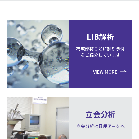
LIB解析
構成部材ごとに解析事例
をご紹介しています
VIEW MORE
立会分析
立会分析は日産アークへ