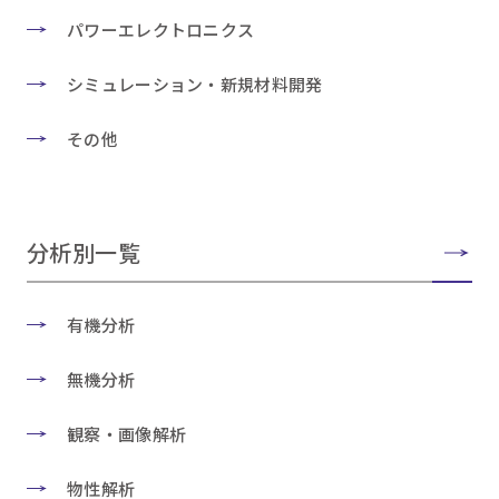
パワーエレクトロニクス
シミュレーション・新規材料開発
その他
分析別一覧
有機分析
無機分析
観察・画像解析
物性解析