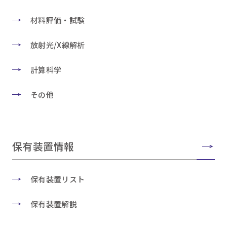
材料評価・試験
放射光/X線解析
計算科学
その他
保有装置情報
保有装置リスト
保有装置解説