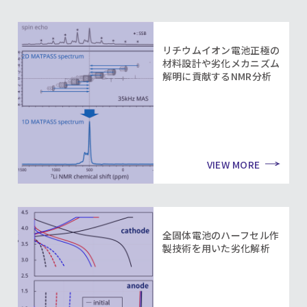
リチウムイオン電池正極の
材料設計や劣化メカニズム
解明に貢献するNMR分析
VIEW MORE
全固体電池のハーフセル作
製技術を用いた劣化解析