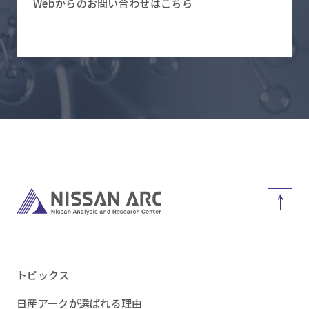
Webからのお問い合わせはこちら
トピックス
日産アークが選ばれる理由