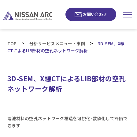
お問い合わせ
>
>
TOP
分析サービスメニュー・事例
3D-SEM、X線
CTによるLIB部材の空孔ネットワーク解析
3D-SEM、X線CTによるLIB部材の空孔
ネットワーク解析
電池材料の空孔ネットワーク構造を可視化･数値化して評価で
きます