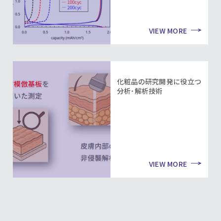
VIEW MORE
化粧品の研究開発に役立つ
分析･解析技術
VIEW MORE