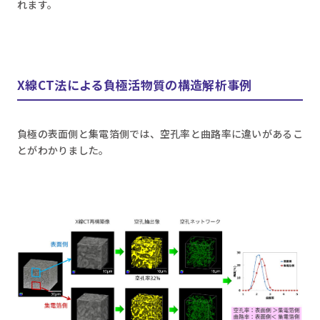
れます。
X線CT法による負極活物質の構造解析事例
負極の表面側と集電箔側では、空孔率と曲路率に違いがあるこ
とがわかりました。