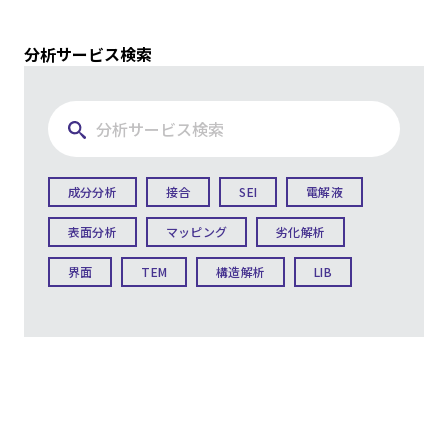
分析サービス検索
成分分析
接合
SEI
電解液
表面分析
マッピング
劣化解析
界面
TEM
構造解析
LIB