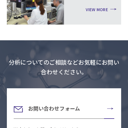
VIEW MORE
分析についてのご相談などお気軽にお問い
合わせください。
お問い合わせフォーム