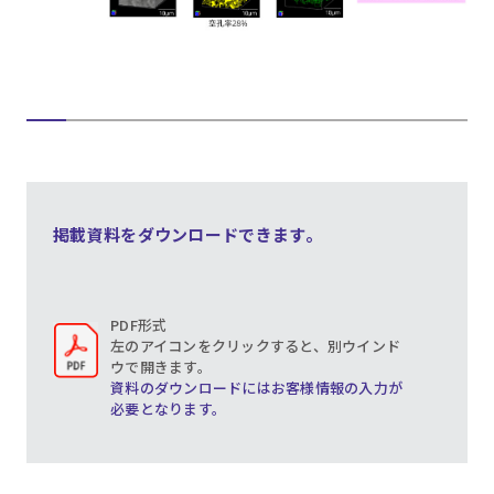
掲載資料をダウンロードできます。
PDF形式
左のアイコンをクリックすると、別ウインド
ウで開きます。
資料のダウンロードにはお客様情報の入力が
必要となります。