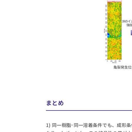
まとめ
1) 同一樹脂･同一溶着条件でも、成形条