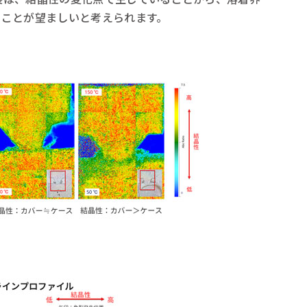
ることが望ましいと考えられます。