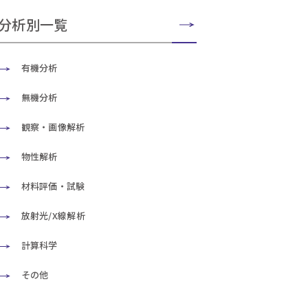
分析別一覧
有機分析
無機分析
観察・画像解析
物性解析
材料評価・試験
放射光/X線解析
計算科学
その他