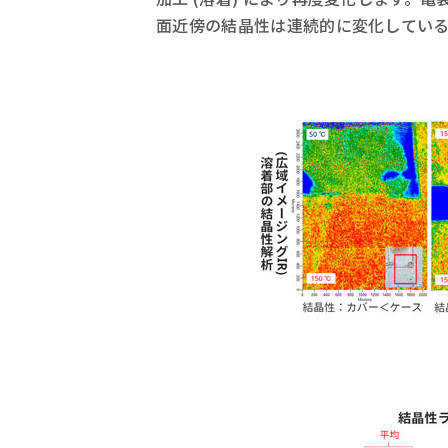
面近傍の結晶性は連続的に変化してい