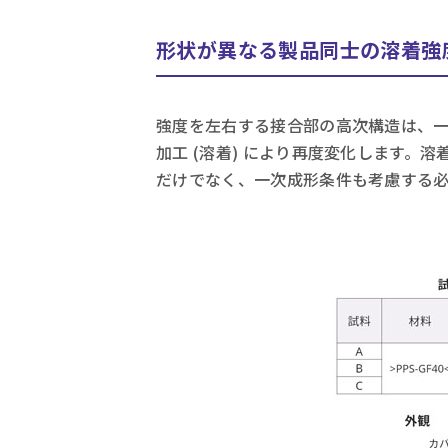
形状が異なる製品同士の溶着強
強度を左右する接合部の高次構造は、一次
加工 (溶着) により再度変化します。
だけでなく、一次成形条件も考慮する