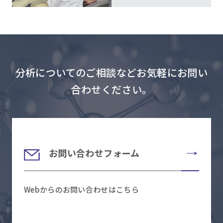
分析についてのご相談などお気軽にお問い
合わせください。
お問い合わせフォーム
Webからのお問い合わせはこちら