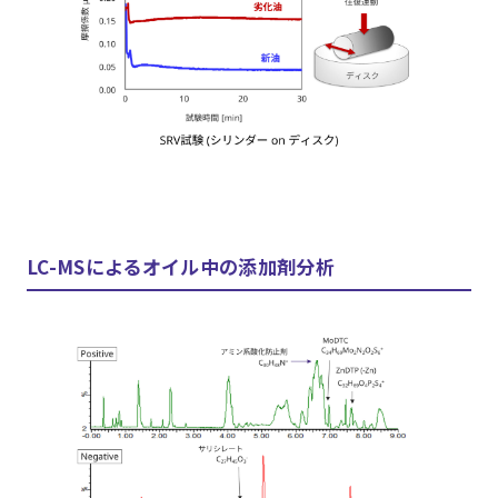
LC-MSによるオイル中の添加剤分析