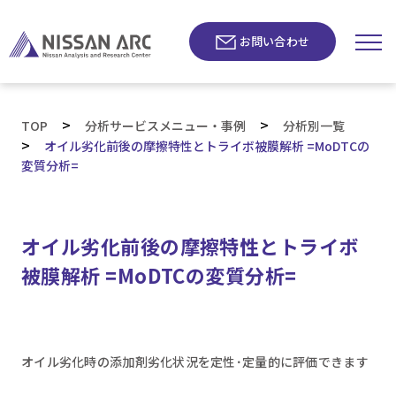
お問い合わせ
>
>
TOP
分析サービスメニュー・事例
分析別一覧
>
オイル劣化前後の摩擦特性とトライボ被膜解析 =MoDTCの
変質分析=
オイル劣化前後の摩擦特性とトライボ
被膜解析 =MoDTCの変質分析=
オイル劣化時の添加剤劣化状況を定性･定量的に評価できます