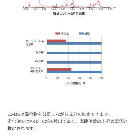
LC-MSは混合物を分離しながら成分を推定できます。
劣化油ではMoDTCが未検出であり、摩擦係数の上昇の要因と
推定されます。