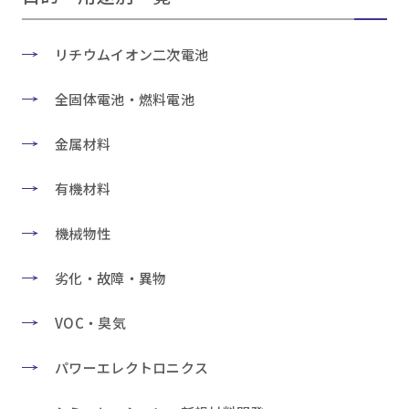
リチウムイオン二次電池
全固体電池・燃料電池
金属材料
有機材料
機械物性
劣化・故障・異物
VOC・臭気
パワーエレクトロニクス