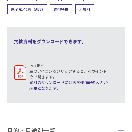
原子発光分析 (AES)
摩擦特性
添加剤
掲載資料をダウンロードできます。
PDF形式
左のアイコンをクリックすると、別ウインド
ウで開きます。
資料のダウンロードにはお客様情報の入力が
必要となります。
目的・用途別一覧