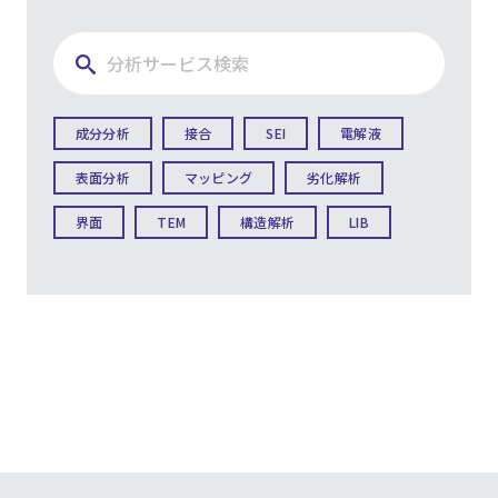
成分分析
接合
SEI
電解液
表面分析
マッピング
劣化解析
界面
TEM
構造解析
LIB