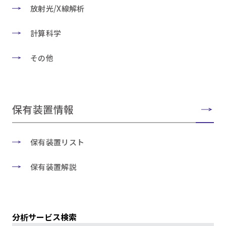
放射光/X線解析
計算科学
その他
保有装置情報
保有装置リスト
保有装置解説
分析サービス検索