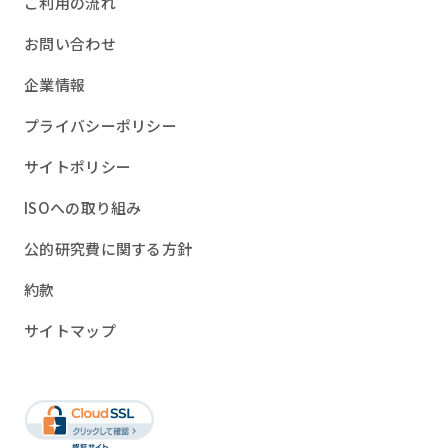
ご利用の流れ
お問い合わせ
企業情報
プライバシーポリシー
サイトポリシー
ISOへの取り組み
公的研究費に関する方針
約款
サイトマップ