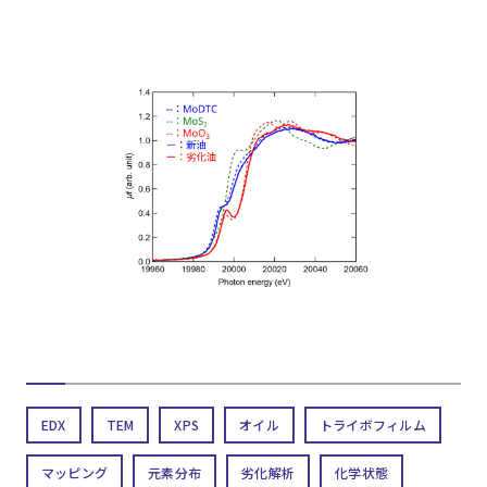
EDX
TEM
XPS
オイル
トライボフィルム
マッピング
元素分布
劣化解析
化学状態