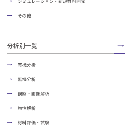
シミュレーション・新規材料開発
その他
分析別一覧
有機分析
無機分析
観察・画像解析
物性解析
材料評価・試験