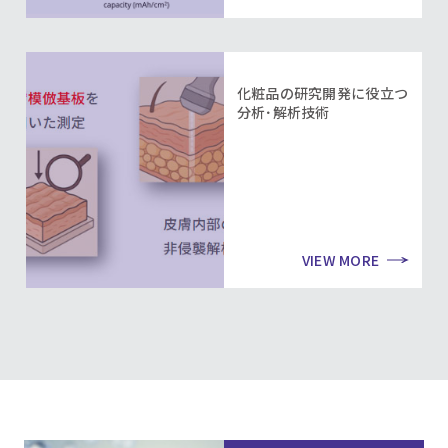
化粧品の研究開発に役立つ
分析･解析技術
VIEW MORE