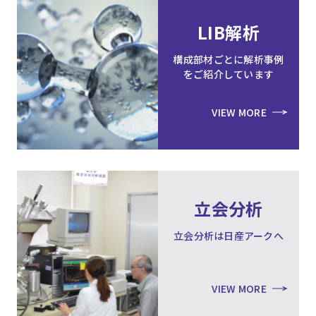
LIB解析
構成部材ごとに解析事例
をご紹介しています
VIEW MORE
立会分析
立会分析は日産アークへ
VIEW MORE