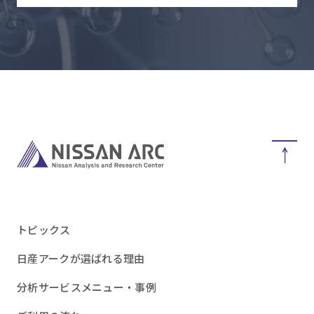
トピックス
日産アークが選ばれる理由
分析サービスメニュー・事例