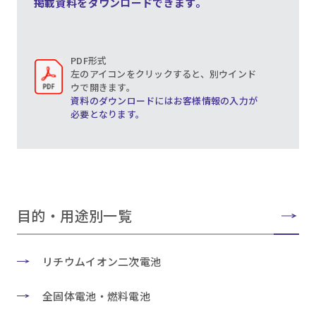
掲載資料をダウンロードできます。
PDF形式
左のアイコンをクリックすると、別ウインド
ウで開きます。
資料のダウンロードにはお客様情報の入力が
必要となります。
目的・用途別一覧
リチウムイオン二次電池
全固体電池・燃料電池