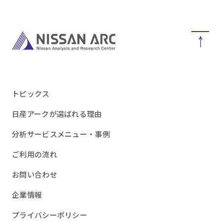
トピックス
日産アークが選ばれる理由
分析サービスメニュー・事例
ご利用の流れ
お問い合わせ
企業情報
プライバシーポリシー