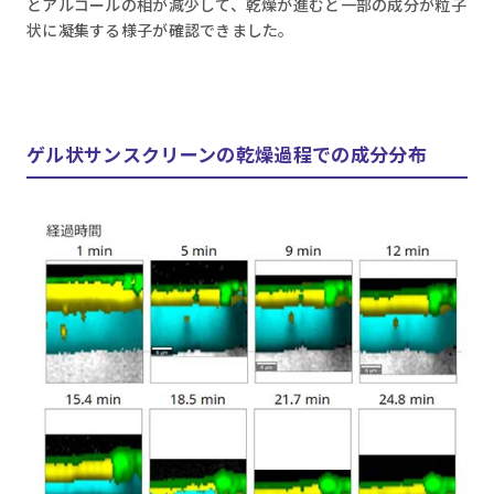
とアルコールの相が減少して、乾燥が進むと一部の成分が粒子
状に凝集する様子が確認できました。
ゲル状サンスクリーンの乾燥過程での成分分布