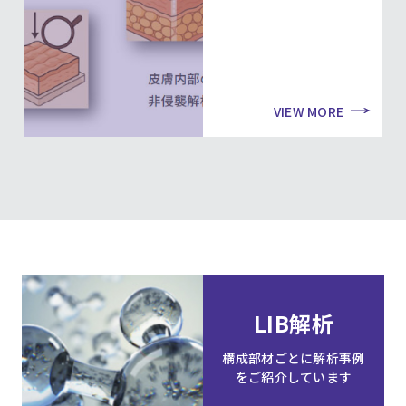
VIEW MORE
LIB解析
構成部材ごとに解析事例
をご紹介しています