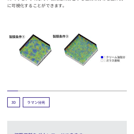
に可視化することができます。
3D
ラマン分光