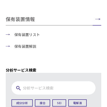
保有装置情報
保有装置リスト
保有装置解説
分析サービス検索
成分分析
接合
SEI
電解液