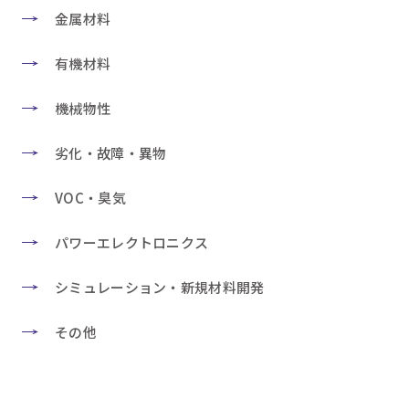
金属材料
有機材料
機械物性
劣化・故障・異物
VOC・臭気
パワーエレクトロニクス
シミュレーション・新規材料開発
その他