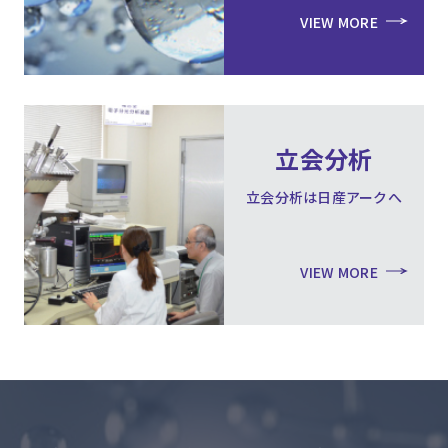
VIEW MORE
立会分析
立会分析は日産アークへ
VIEW MORE