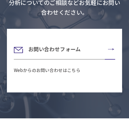
分析についてのご相談などお気軽にお問い
合わせください。
お問い合わせフォーム
Webからのお問い合わせはこちら