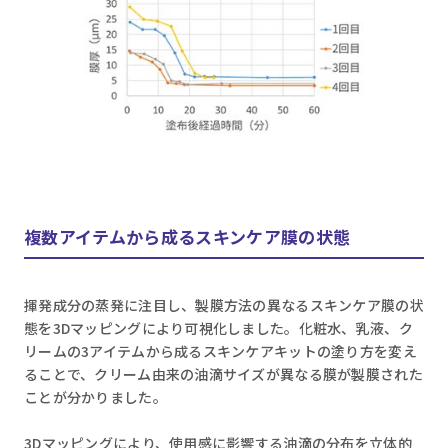
複数アイテムから成るスキンケア膜の状態
揮発成分の蒸発に注目し、製膜方法の異なるスキンケア膜の状
態を3Dマッピングにより可視化しました。化粧水、乳液、ク
リームの3アイテムから成るスキンケアキットの塗り方を変え
ることで、クリーム由来の油滴サイズが異なる膜が製膜された
ことが分かりました。
3Dマッピングにより、使用感に影響する油滴の分布を立体的