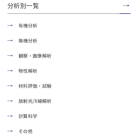
分析別一覧
有機分析
無機分析
観察・画像解析
物性解析
材料評価・試験
放射光/X線解析
計算科学
その他