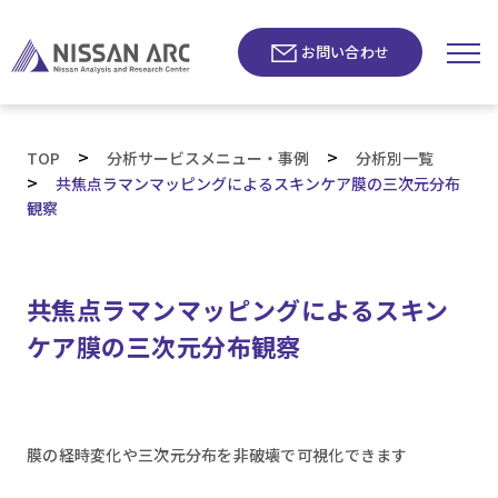
お問い合わせ
>
>
TOP
分析サービスメニュー・事例
分析別一覧
>
共焦点ラマンマッピングによるスキンケア膜の三次元分布
観察
共焦点ラマンマッピングによるスキン
ケア膜の三次元分布観察
膜の経時変化や三次元分布を非破壊で可視化できます