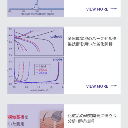
VIEW MORE
全固体電池のハーフセル作
製技術を用いた劣化解析
VIEW MORE
化粧品の研究開発に役立つ
分析･解析技術