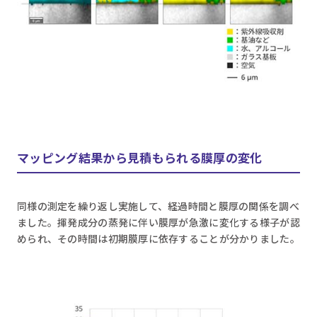
マッピング結果から見積もられる膜厚の変化
同様の測定を繰り返し実施して、経過時間と膜厚の関係を調べ
ました。揮発成分の蒸発に伴い膜厚が急激に変化する様子が認
められ、その時間は初期膜厚に依存することが分かりました。