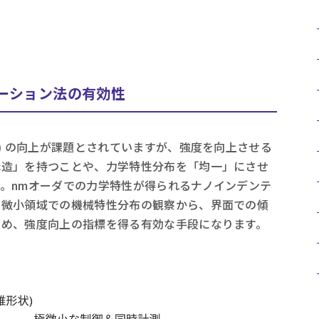
ーション法の有効性
) の向上が課題とされていますが、強度を向上させる
構造」を持つことや、力学特性分布を「均一」にさせ
。nmオーダでの力学特性が得られるナノインデンテ
、微小領域での機械特性分布の観察から、界面での傾
ため、強度向上の指標を得る有効な手段になります。