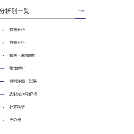
分析別一覧
有機分析
無機分析
観察・画像解析
物性解析
材料評価・試験
放射光/X線解析
計算科学
その他