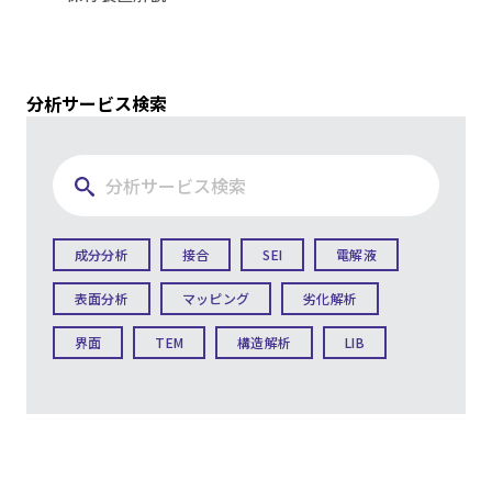
分析サービス検索
成分分析
接合
SEI
電解液
表面分析
マッピング
劣化解析
界面
TEM
構造解析
LIB