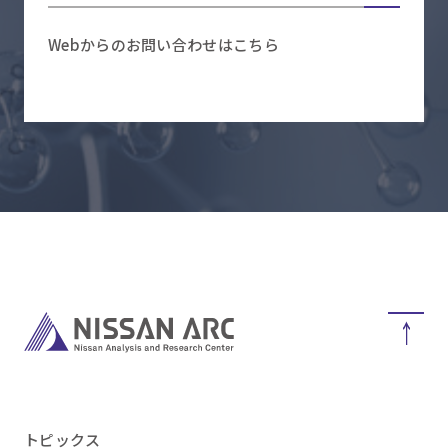
Webからのお問い合わせはこちら
トピックス