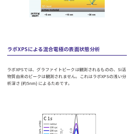
ラボXPSによる混合電極の表面状態分析
ラボXPSでは、グラファイトピークは観測されるものの、Si活
物質由来のピークは観測されません。これはラボXPSの浅い分
析深さ (約5nm) によるためです。