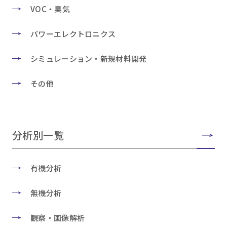
VOC・臭気
パワーエレクトロニクス
シミュレーション・新規材料開発
その他
分析別一覧
有機分析
無機分析
観察・画像解析