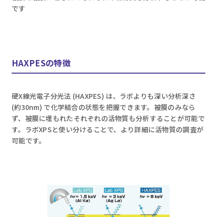
です
HAXPESの特徴
硬X線光電子分光法 (HAXPES) は、ラボよりも深い分析深さ
(約30nm) で化学結合の状態を把握できます。被膜のみなら
ず、被膜に埋もれたそれぞれの活物質も分析することが可能で
す。ラボXPSと使い分けることで、より詳細に活物質の調査が
可能です。