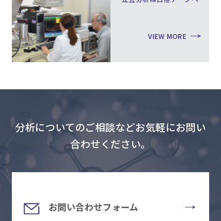
VIEW MORE
分析についてのご相談などお気軽にお問い
合わせください。
お問い合わせフォーム