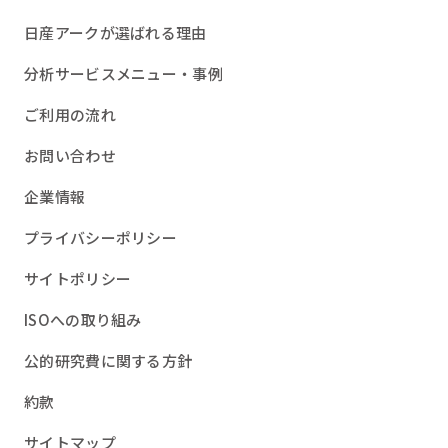
日産アークが選ばれる理由
分析サービスメニュー・事例
ご利用の流れ
お問い合わせ
企業情報
プライバシーポリシー
サイトポリシー
ISOへの取り組み
公的研究費に関する方針
約款
サイトマップ