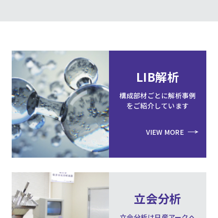
LIB解析
構成部材ごとに解析事例
をご紹介しています
VIEW MORE
立会分析
立会分析は日産アークへ