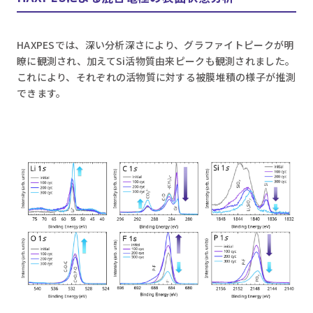
HAXPESでは、深い分析深さにより、グラファイトピークが明
瞭に観測され、加えてSi活物質由来ピークも観測されました。
これにより、それぞれの活物質に対する被膜堆積の様子が推測
できます。