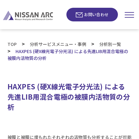
お問い合わせ
>
>
TOP
分析サービスメニュー・事例
分析別一覧
>
HAXPES (硬X線光電子分光法) による先進LIB用混合電極の
被膜内活物質の分析
HAXPES (硬X線光電子分光法) による
先進LIB用混合電極の被膜内活物質の分
析
被膜と被膜に埋もれたそれぞれの活物質も分析することが可能