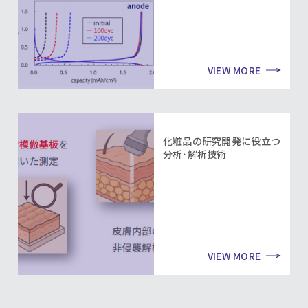
VIEW MORE
化粧品の研究開発に役立つ
分析･解析技術
VIEW MORE