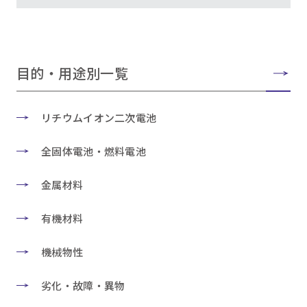
目的・用途別一覧
リチウムイオン二次電池
全固体電池・燃料電池
金属材料
有機材料
機械物性
劣化・故障・異物