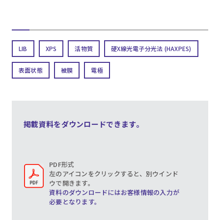
LIB
XPS
活物質
硬X線光電子分光法 (HAXPES)
表面状態
被膜
電極
掲載資料をダウンロードできます。
PDF形式
左のアイコンをクリックすると、別ウインド
ウで開きます。
資料のダウンロードにはお客様情報の入力が
必要となります。