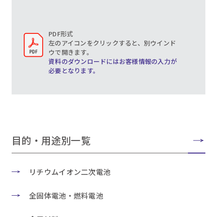
PDF形式
左のアイコンをクリックすると、別ウインド
ウで開きます。
資料のダウンロードにはお客様情報の入力が
必要となります。
目的・用途別一覧
リチウムイオン二次電池
全固体電池・燃料電池