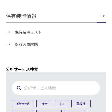
保有装置情報
保有装置リスト
保有装置解説
分析サービス検索
成分分析
接合
SEI
電解液