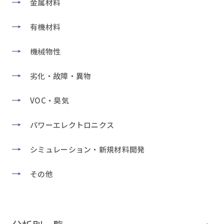
金属材料
有機材料
機械物性
劣化・故障・異物
VOC・臭気
パワーエレクトロニクス
シミュレーション・新規材料開発
その他