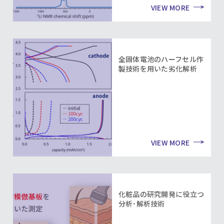
VIEW MORE
全固体電池のハーフセル作
製技術を用いた劣化解析
VIEW MORE
化粧品の研究開発に役立つ
分析･解析技術