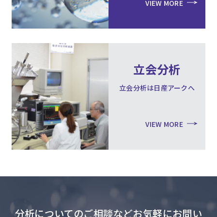
VIEW MORE
立会分析
立会分析は日産アークへ
VIEW MORE
分析についてのご相談などお気軽にお問い