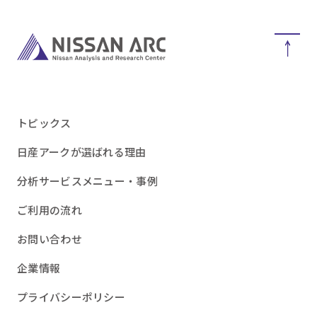
トピックス
日産アークが選ばれる理由
分析サービスメニュー・事例
ご利用の流れ
お問い合わせ
企業情報
プライバシーポリシー