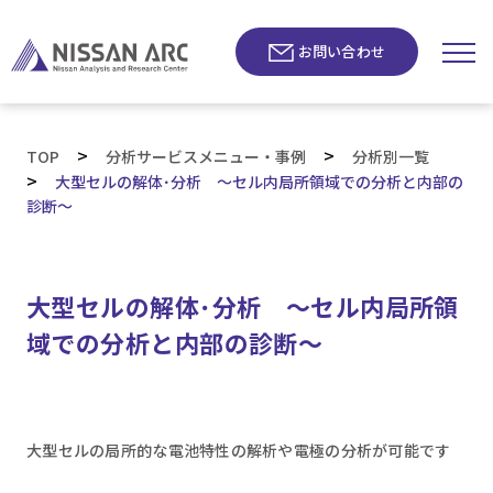
お問い合わせ
>
>
TOP
分析サービスメニュー・事例
分析別一覧
>
大型セルの解体･分析 ～セル内局所領域での分析と内部の
診断～
大型セルの解体･分析 ～セル内局所領
域での分析と内部の診断～
大型セルの局所的な電池特性の解析や電極の分析が可能です