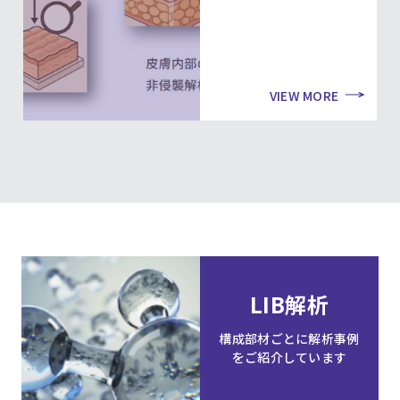
VIEW MORE
LIB解析
構成部材ごとに解析事例
をご紹介しています