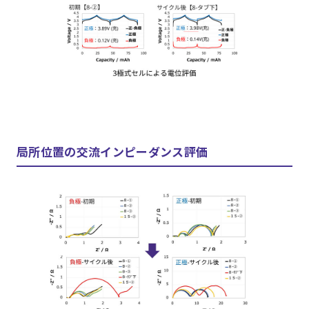
局所位置の交流インピーダンス評価