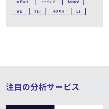
表面分析
マッピング
劣化解析
界面
TEM
構造解析
LIB
注目の分析サービス