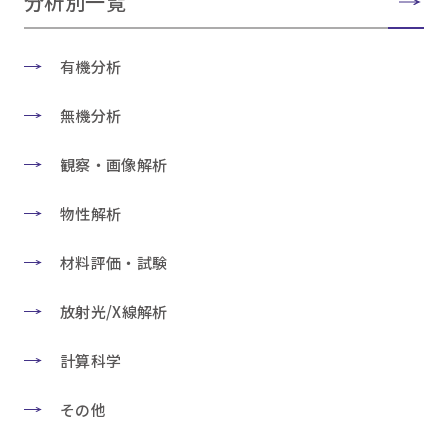
分析別一覧
有機分析
無機分析
観察・画像解析
物性解析
材料評価・試験
放射光/X線解析
計算科学
その他