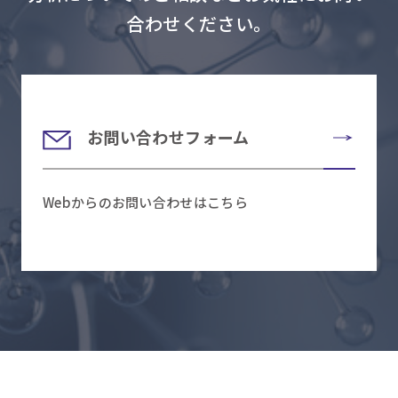
合わせください。
お問い合わせフォーム
Webからのお問い合わせはこちら