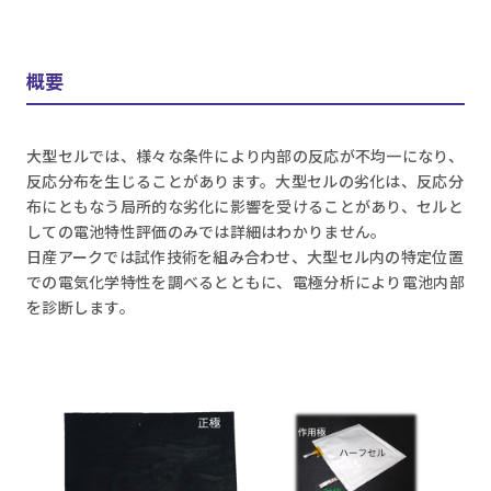
概要
大型セルでは、様々な条件により内部の反応が不均一になり、
反応分布を生じることがあります。大型セルの劣化は、反応分
布にともなう局所的な劣化に影響を受けることがあり、セルと
しての電池特性評価のみでは詳細はわかりません。
日産アークでは試作技術を組み合わせ、大型セル内の特定位置
での電気化学特性を調べるとともに、電極分析により電池内部
を診断します。