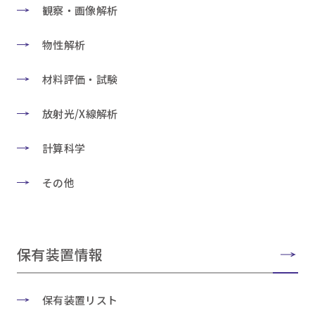
観察・画像解析
物性解析
材料評価・試験
放射光/X線解析
計算科学
その他
保有装置情報
保有装置リスト