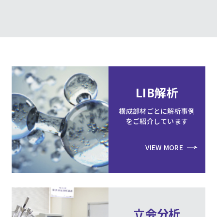
LIB解析
構成部材ごとに解析事例
をご紹介しています
VIEW MORE
立会分析