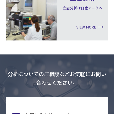
立会分析は日産アークへ
VIEW MORE
分析についてのご相談などお気軽にお問い
合わせください。