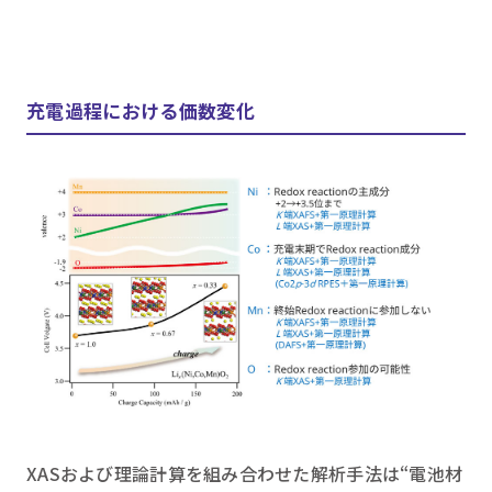
充電過程における価数変化
XASおよび理論計算を組み合わせた解析手法は“電池材