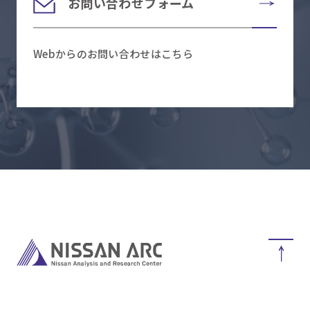
お問い合わせフォーム
Webからのお問い合わせはこちら