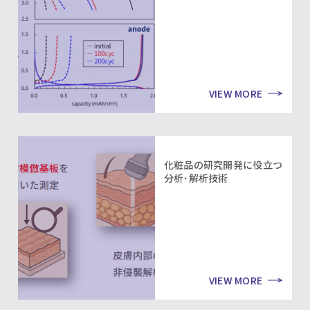
VIEW MORE
化粧品の研究開発に役立つ
分析･解析技術
VIEW MORE