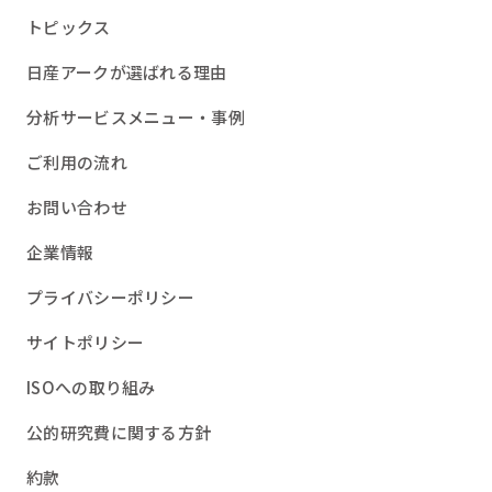
トピックス
日産アークが選ばれる理由
分析サービスメニュー・事例
ご利用の流れ
お問い合わせ
企業情報
プライバシーポリシー
サイトポリシー
ISOへの取り組み
公的研究費に関する方針
約款