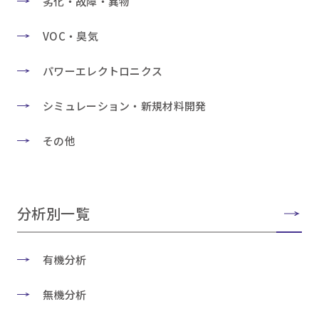
劣化・故障・異物
VOC・臭気
パワーエレクトロニクス
シミュレーション・新規材料開発
その他
分析別一覧
有機分析
無機分析