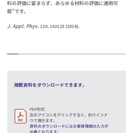
料の評価に留まらず、あらゆる材料の評価に適用可
能”です。
J. Appl. Phys.
120, 142125 (2016).
掲載資料をダウンロードできます。
PDF形式
左のアイコンをクリックすると、別ウインド
ウで開きます。
資料のダウンロードにはお客様情報の入力が
必要となります。