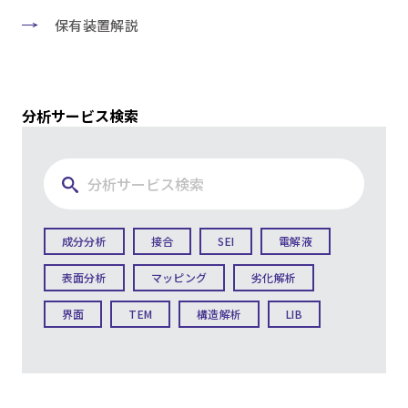
保有装置解説
分析サービス検索
成分分析
接合
SEI
電解液
表面分析
マッピング
劣化解析
界面
TEM
構造解析
LIB