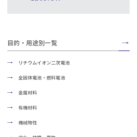
目的・用途別一覧
リチウムイオン二次電池
全固体電池・燃料電池
金属材料
有機材料
機械物性