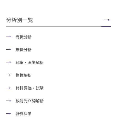
分析別一覧
有機分析
無機分析
観察・画像解析
物性解析
材料評価・試験
放射光/X線解析
計算科学