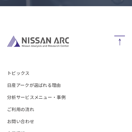
トピックス
日産アークが選ばれる理由
分析サービスメニュー・事例
ご利用の流れ
お問い合わせ