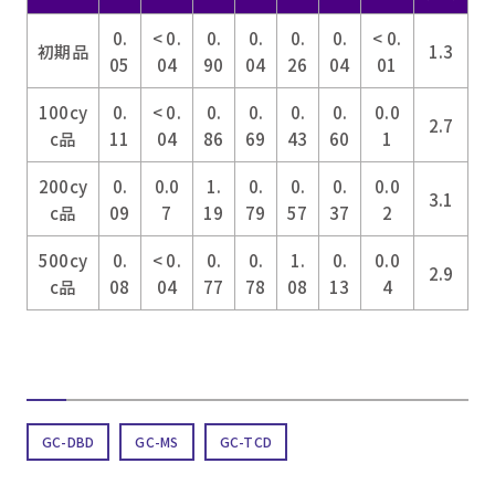
0.
< 0.
0.
0.
0.
0.
< 0.
初期品
1.3
05
04
90
04
26
04
01
100cy
0.
< 0.
0.
0.
0.
0.
0.0
2.7
c品
11
04
86
69
43
60
1
200cy
0.
0.0
1.
0.
0.
0.
0.0
3.1
c品
09
7
19
79
57
37
2
500cy
0.
< 0.
0.
0.
1.
0.
0.0
2.9
c品
08
04
77
78
08
13
4
GC-DBD
GC-MS
GC-TCD