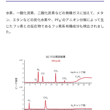
水素、一酸化炭素、二酸化炭素などの無機ガスに加えて、メタ
-
ン、エタンなどの炭化水素や、PF
のアニオン分解によって生
6
じたフッ素との反応物であるフッ素系有機成分も検出されまし
た。