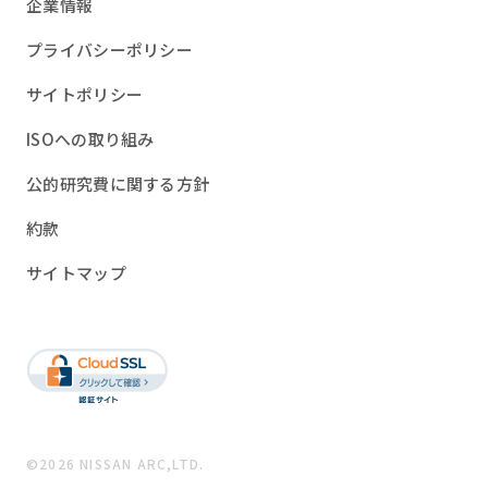
企業情報
プライバシーポリシー
サイトポリシー
ISOへの取り組み
公的研究費に関する方針
約款
サイトマップ
©2026 NISSAN ARC,LTD.