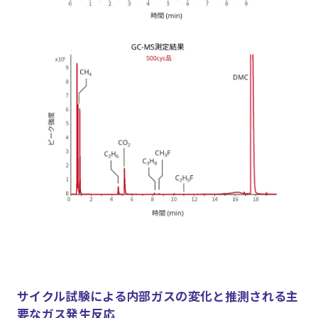
サイクル試験による内部ガスの変化と推測される主
要なガス発生反応