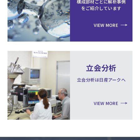
構成部材ごとに解析事例
をご紹介しています
VIEW MORE
立会分析
立会分析は日産アークへ
VIEW MORE