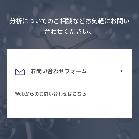
分析についてのご相談などお気軽にお問い
合わせください。
お問い合わせフォーム
Webからのお問い合わせはこちら