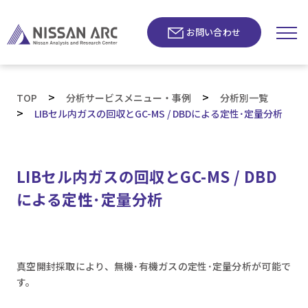
お問い合わせ
>
>
TOP
分析サービスメニュー・事例
分析別一覧
>
LIBセル内ガスの回収とGC-MS / DBDによる定性･定量分析
LIBセル内ガスの回収とGC-MS / DBD
による定性･定量分析
真空開封採取により、無機･有機ガスの定性･定量分析が可能で
す。