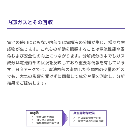
内部ガスとその回収
電池の使用にともない内部では電解液の分解が生じ、様々な生
成物が生じます。これらの挙動を把握することは電池性能や寿
命および安全性の向上につながります。分解成分の中でもガス
成分は電池内部の状況を反映しており重要な情報を有していま
す。日産アークでは、電池内部の密閉した空間内の少量のガス
でも、大気の影響を受けずに回収して成分や量を測定し、分析
結果をご提供します。