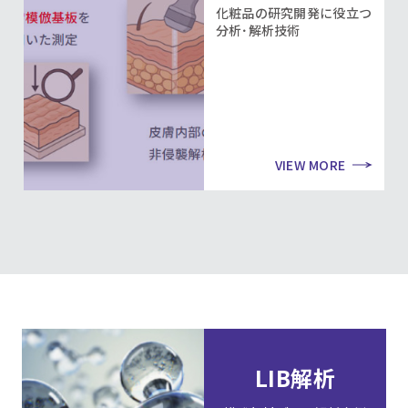
化粧品の研究開発に役立つ
分析･解析技術
VIEW MORE
LIB解析