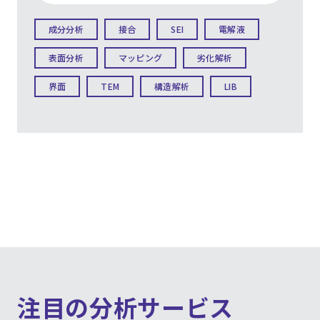
成分分析
接合
SEI
電解液
表面分析
マッピング
劣化解析
界面
TEM
構造解析
LIB
注目の分析サービス