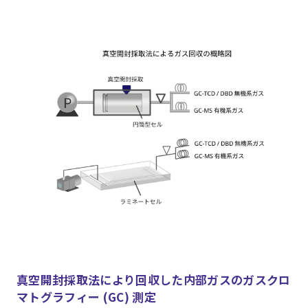
真空開封採取法により回収した内部ガスのガスクロ
マトグラフィー (GC) 測定