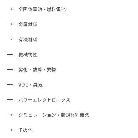
全固体電池・燃料電池
金属材料
有機材料
機械物性
劣化・故障・異物
VOC・臭気
パワーエレクトロニクス
シミュレーション・新規材料開発
その他