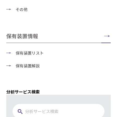
その他
保有装置情報
保有装置リスト
保有装置解説
分析サービス検索