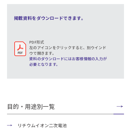
掲載資料をダウンロードできます。
PDF形式
左のアイコンをクリックすると、別ウインド
ウで開きます。
資料のダウンロードにはお客様情報の入力が
必要となります。
目的・用途別一覧
リチウムイオン二次電池