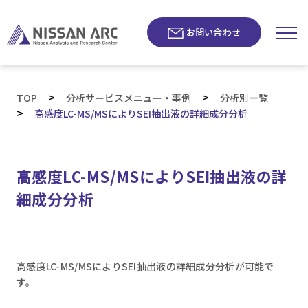
お問い合わせ
>
>
TOP
分析サービスメニュー・事例
分析別一覧
>
高感度LC-MS/MSによりSEI抽出液の詳細成分分析
高感度LC-MS/MSによりSEI抽出液の詳
細成分分析
高感度LC-MS/MSによりSEI抽出液の詳細成分分析が可能で
す。