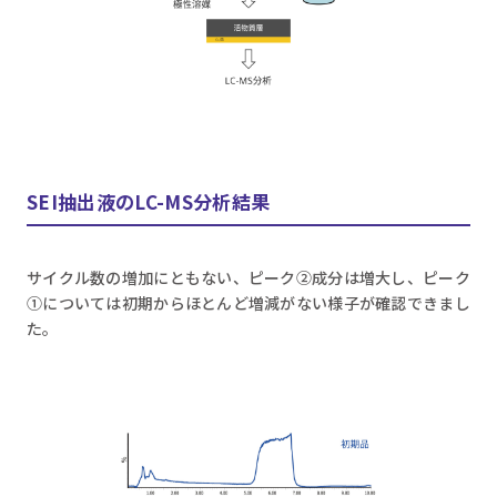
SEI抽出液のLC-MS分析結果
サイクル数の増加にともない、ピーク②成分は増大し、ピーク
①については初期からほとんど増減がない様子が確認できまし
た。