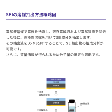
SEIの溶媒抽出方法概略図
電解液溶媒で電極を洗浄し、残存電解液および電解質塩を除去
した後に、高極性溶媒を用いてSEI成分を抽出します。
その抽出液をLC-MS分析することで、SEI抽出物の組成分析が
可能です。
さらに、質量情報が得られるため分子量の推定も可能です。