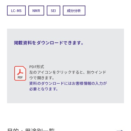
LC-MS
NMR
SEI
成分分析
掲載資料をダウンロードできます。
PDF形式
左のアイコンをクリックすると、別ウインド
ウで開きます。
資料のダウンロードにはお客様情報の入力が
必要となります。
目的・用途別一覧