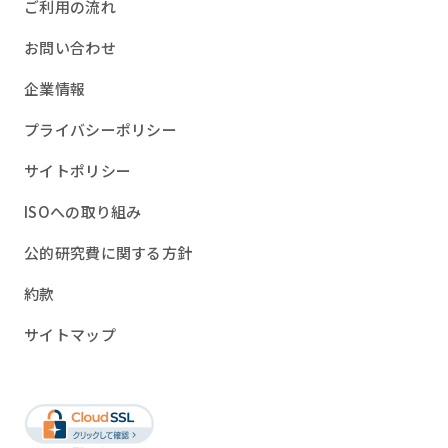
ご利用の流れ
お問い合わせ
企業情報
プライバシーポリシー
サイトポリシー
ISOへの取り組み
公的研究費に関する方針
約款
サイトマップ