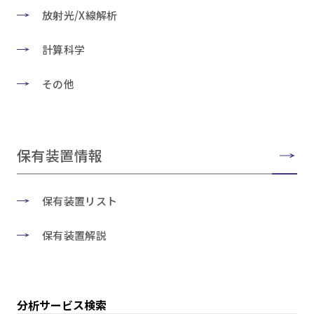
放射光/X線解析
計算科学
その他
保有装置情報
保有装置リスト
保有装置解説
分析サービス検索