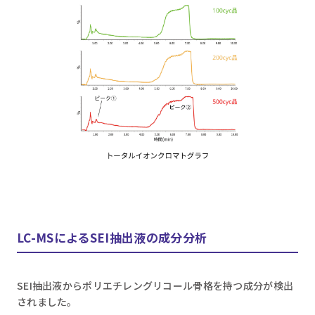
LC-MSによるSEI抽出液の成分分析
SEI抽出液からポリエチレングリコール骨格を持つ成分が検出
されました。