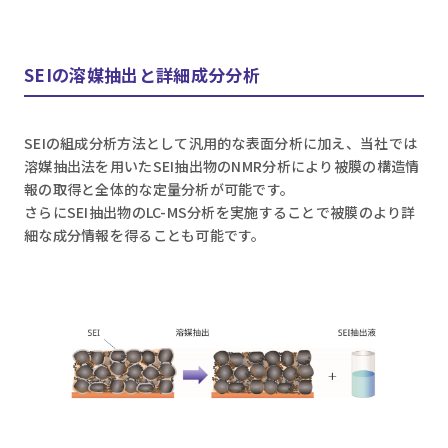
SEIの溶媒抽出と詳細成分分析
SEIの組成分析方法として汎用的な表面分析に加え、当社では
溶媒抽出法を用いたSEI抽出物のNMR分析により被膜の構造情
報の取得と全体的な定量分析が可能です。
さらにSEI抽出物のLC-MS分析を実施することで被膜のより詳
細な成分情報を得ることも可能です。