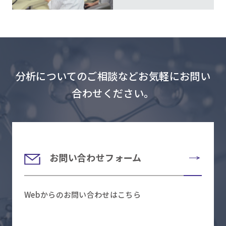
分析についてのご相談などお気軽にお問い
合わせください。
お問い合わせフォーム
Webからのお問い合わせはこちら