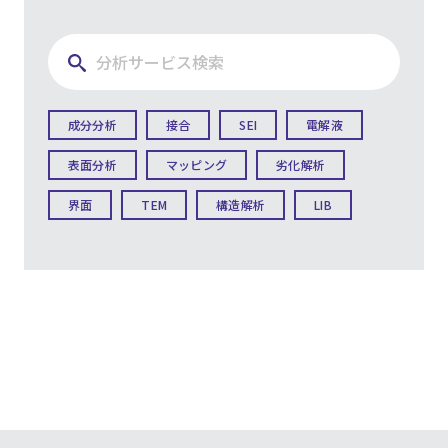
成分分析
接合
SEI
電解液
表面分析
マッピング
劣化解析
界面
TEM
構造解析
LIB