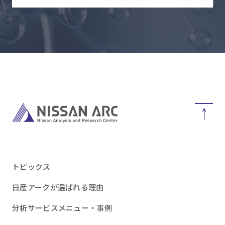
トピックス
日産アークが選ばれる理由
分析サービスメニュー・事例