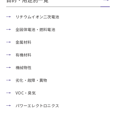
リチウムイオン二次電池
全固体電池・燃料電池
金属材料
有機材料
機械物性
劣化・故障・異物
VOC・臭気
パワーエレクトロニクス