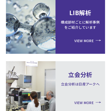
LIB解析
構成部材ごとに解析事例
をご紹介しています
VIEW MORE
立会分析
立会分析は日産アークへ
VIEW MORE