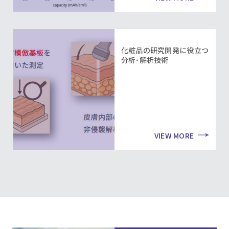
化粧品の研究開発に役立つ
分析･解析技術
VIEW MORE