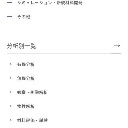
シミュレーション・新規材料開発
その他
分析別一覧
有機分析
無機分析
観察・画像解析
物性解析
材料評価・試験