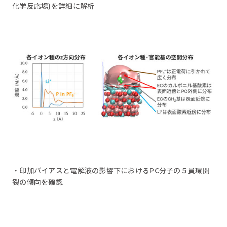
化学反応場)を詳細に解析
・印加バイアスと電解液の影響下におけるPC分子の５員環開
裂の傾向を確認