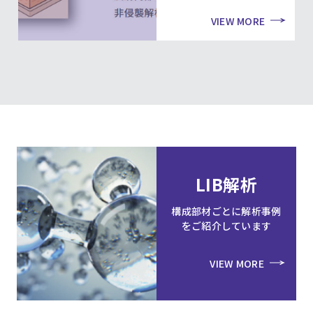
VIEW MORE
LIB解析
構成部材ごとに解析事例
をご紹介しています
VIEW MORE