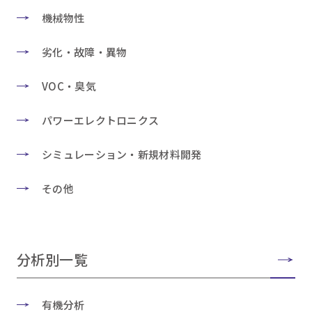
機械物性
劣化・故障・異物
VOC・臭気
パワーエレクトロニクス
シミュレーション・新規材料開発
その他
分析別一覧
有機分析