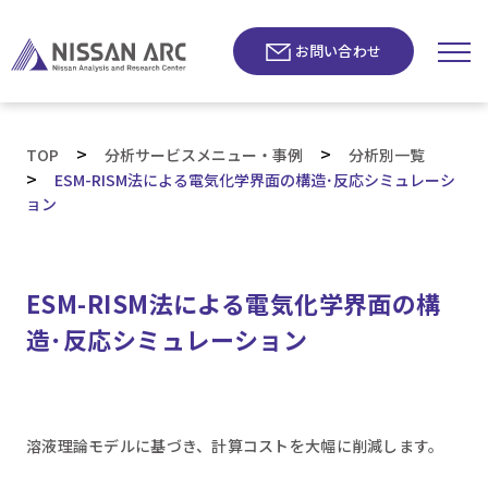
お問い合わせ
>
>
TOP
分析サービスメニュー・事例
分析別一覧
>
ESM-RISM法による電気化学界面の構造･反応シミュレーシ
ョン
ESM-RISM法による電気化学界面の構
造･反応シミュレーション
溶液理論モデルに基づき、計算コストを大幅に削減します。