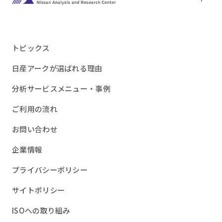
トピックス
日産アークが選ばれる理由
分析サービスメニュー・事例
ご利用の流れ
お問い合わせ
企業情報
プライバシーポリシー
サイトポリシー
ISOへの取り組み