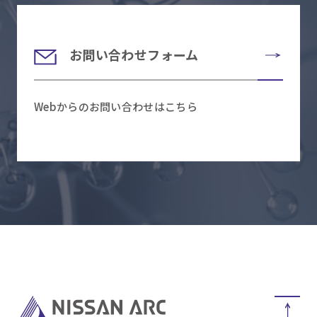
お問い合わせフォーム
Webからのお問い合わせはこちら