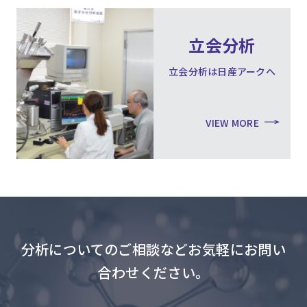
立会分析
立会分析は日産アークへ
VIEW MORE
分析についてのご相談などお気軽にお問い
合わせください。