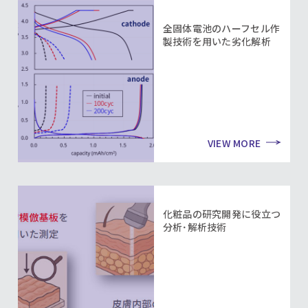
全固体電池のハーフセル作
製技術を用いた劣化解析
VIEW MORE
化粧品の研究開発に役立つ
分析･解析技術