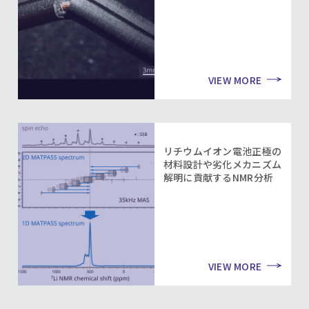
VIEW MORE
リチウムイオン電池正極の
材料設計や劣化メカニズム
解明に貢献するNMR分析
VIEW MORE