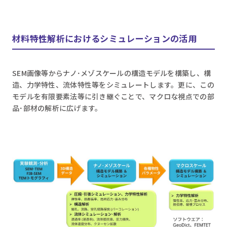
材料特性解析におけるシミュレーションの活用
SEM画像等からナノ･メゾスケールの構造モデルを構築し、構
造、力学特性、流体特性等をシミュレートします。更に、この
モデルを有限要素法等に引き継ぐことで、マクロな視点での部
品･部材の解析に広げます。