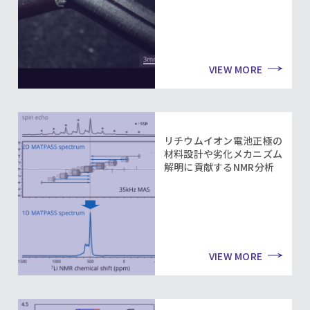
VIEW MORE
リチウムイオン電池正極の
材料設計や劣化メカニズム
解明に貢献するNMR分析
VIEW MORE