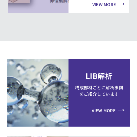
VIEW MORE
LIB解析
構成部材ごとに解析事例
をご紹介しています
VIEW MORE