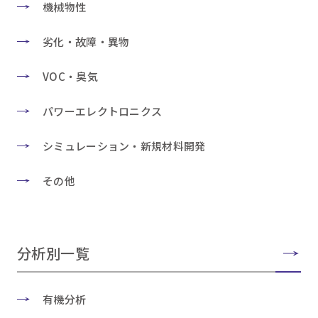
機械物性
劣化・故障・異物
VOC・臭気
パワーエレクトロニクス
シミュレーション・新規材料開発
その他
分析別一覧
有機分析