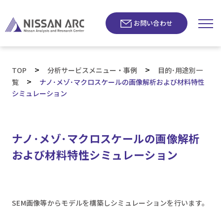
お問い合わせ
>
>
TOP
分析サービスメニュー・事例
目的･用途別一
>
覧
ナノ･メゾ･マクロスケールの画像解析および材料特性
シミュレーション
ナノ･メゾ･マクロスケールの画像解析
および材料特性シミュレーション
SEM画像等からモデルを構築しシミュレーションを行います。