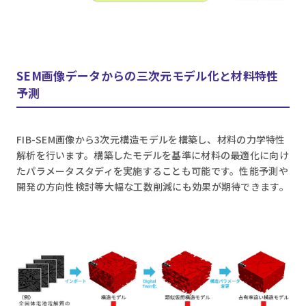
SEM画像データからの三次元モデル化と材料特性
予測
FIB-SEM画像から3次元構造モデルを構築し、材料の力学特性
解析を行います。構築したモデルを基準に材料の最適化に向け
たパラメータスタディを実施することも可能です。性能予測や
開発の方向性検討等大幅な工数削減にも効果が期待できます。