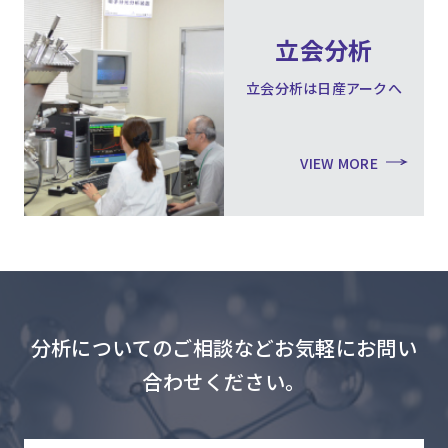
立会分析
立会分析は日産アークへ
VIEW MORE
分析についてのご相談などお気軽にお問い
合わせください。