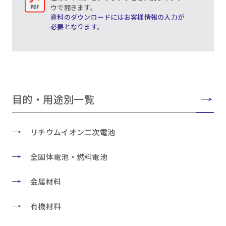
ウで開きます。
資料のダウンロードにはお客様情報の入力が
必要となります。
目的・用途別一覧
リチウムイオン二次電池
全固体電池・燃料電池
金属材料
有機材料