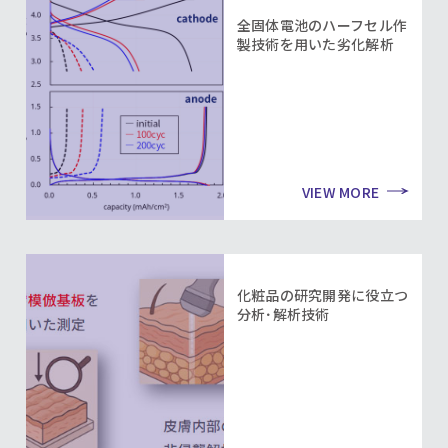
全固体電池のハーフセル作
製技術を用いた劣化解析
VIEW MORE
化粧品の研究開発に役立つ
分析･解析技術