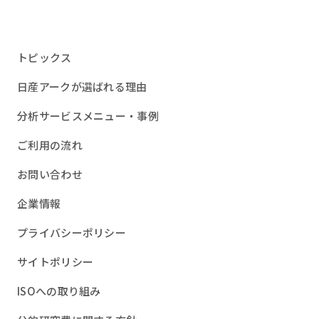
トピックス
日産アークが選ばれる理由
分析サービスメニュー・事例
ご利用の流れ
お問い合わせ
企業情報
プライバシーポリシー
サイトポリシー
ISOへの取り組み