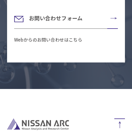
お問い合わせフォーム
Webからのお問い合わせはこちら