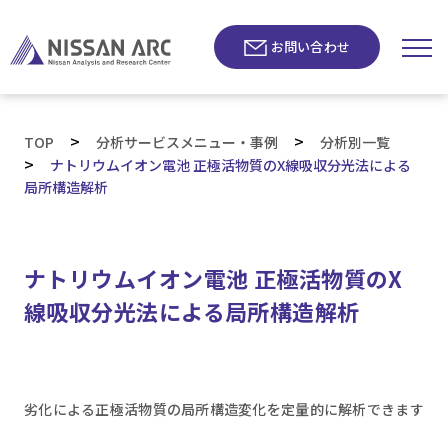
お問い合わせ
>
>
TOP
分析サービスメニュー・事例
分析別一覧
>
ナトリウムイオン電池 正極活物質のX線吸収分光法による
局所構造解析
ナトリウムイオン電池 正極活物質のX
線吸収分光法による局所構造解析
劣化による正極活物質の局所構造変化を定量的に解析できます