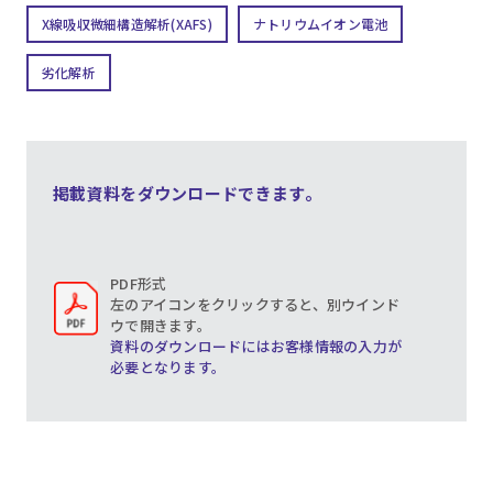
X線吸収微細構造解析(XAFS)
ナトリウムイオン電池
劣化解析
掲載資料をダウンロードできます。
PDF形式
左のアイコンをクリックすると、別ウインド
ウで開きます。
資料のダウンロードにはお客様情報の入力が
必要となります。