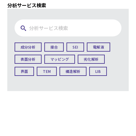
分析サービス検索
成分分析
接合
SEI
電解液
表面分析
マッピング
劣化解析
界面
TEM
構造解析
LIB