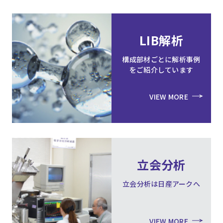
LIB解析
構成部材ごとに解析事例
をご紹介しています
VIEW MORE
立会分析
立会分析は日産アークへ
VIEW MORE