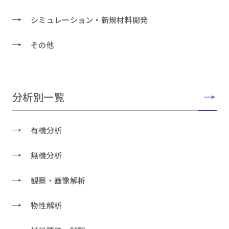
シミュレーション・新規材料開発
その他
分析別一覧
有機分析
無機分析
観察・画像解析
物性解析