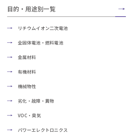
目的・用途別一覧
リチウムイオン二次電池
全固体電池・燃料電池
金属材料
有機材料
機械物性
劣化・故障・異物
VOC・臭気
パワーエレクトロニクス