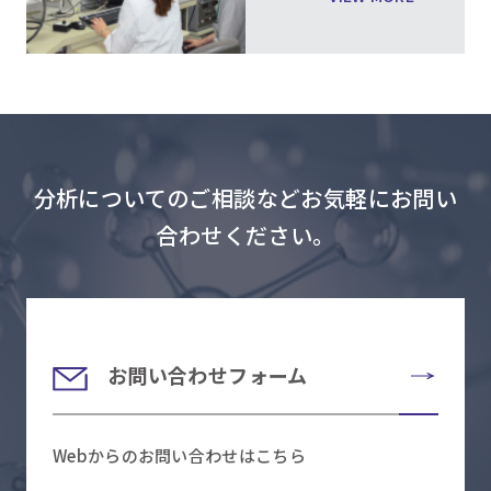
分析についてのご相談などお気軽にお問い
合わせください。
お問い合わせフォーム
Webからのお問い合わせはこちら