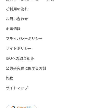
ご利用の流れ
お問い合わせ
企業情報
プライバシーポリシー
サイトポリシー
ISOへの取り組み
公的研究費に関する方針
約款
サイトマップ