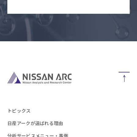
トピックス
日産アークが選ばれる理由
分析サービスメニュー・事例