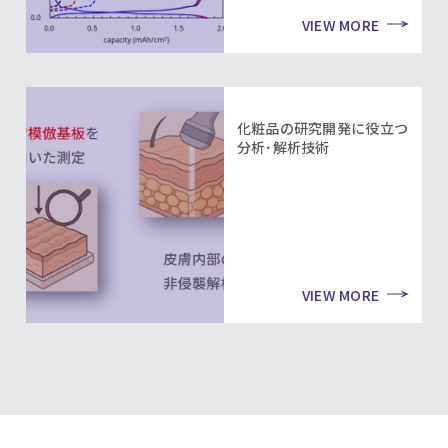
VIEW MORE
化粧品の研究開発に役立つ
分析･解析技術
VIEW MORE