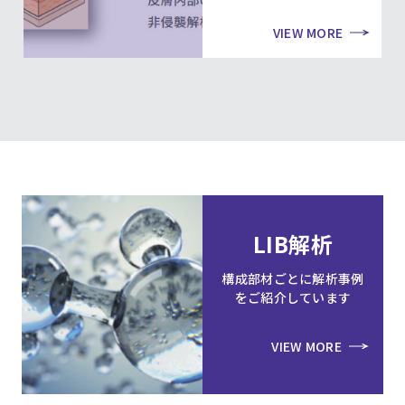
VIEW MORE
LIB解析
構成部材ごとに解析事例
をご紹介しています
VIEW MORE