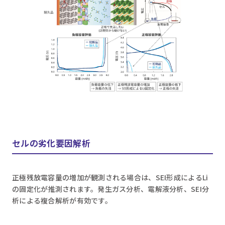
セルの劣化要因解析
正極残放電容量の増加が観測される場合は、SEI形成によるLi
の固定化が推測されます。発生ガス分析、電解液分析、SEI分
析による複合解析が有効です。