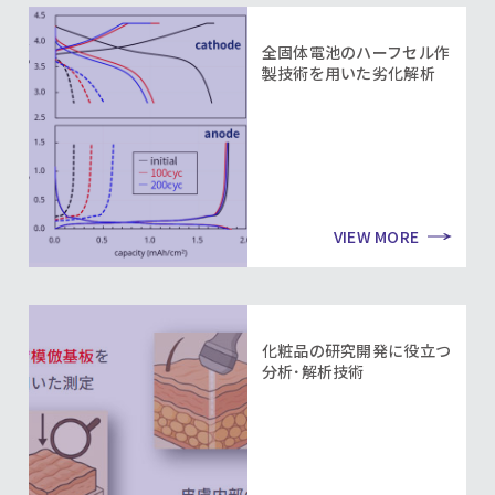
全固体電池のハーフセル作
製技術を用いた劣化解析
VIEW MORE
化粧品の研究開発に役立つ
分析･解析技術