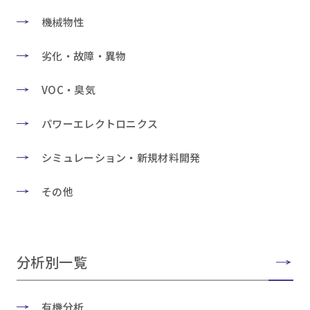
機械物性
劣化・故障・異物
VOC・臭気
パワーエレクトロニクス
シミュレーション・新規材料開発
その他
分析別一覧
有機分析