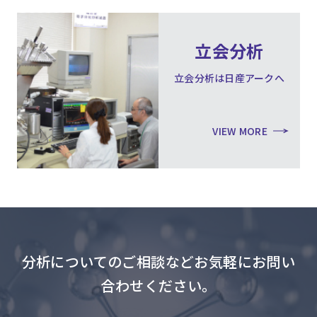
立会分析
立会分析は日産アークへ
VIEW MORE
分析についてのご相談などお気軽にお問い
合わせください。