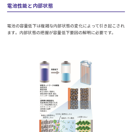
電池性能と内部状態
電池の容量低下は複雑な内部状態の変化によって引き起こされ
ます。内部状態の把握が容量低下要因の解明に必要です。