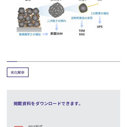
劣化解析
掲載資料をダウンロードできます。
PDF形式