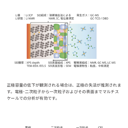
正極容量の低下が観測される場合は、正極の失活が推測されま
す。電極･二次粒子から一次粒子およびその表面までマルチス
ケールでの分析が有効です。