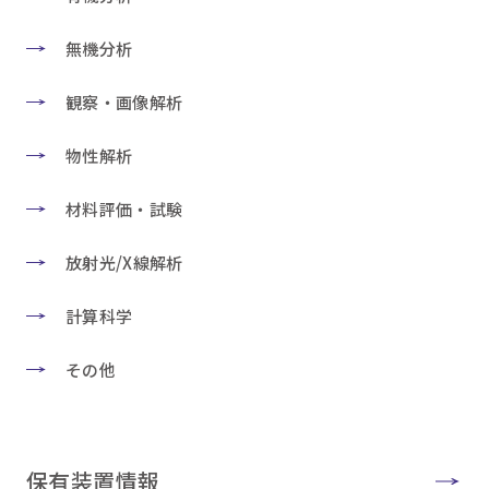
無機分析
観察・画像解析
物性解析
材料評価・試験
放射光/X線解析
計算科学
その他
保有装置情報