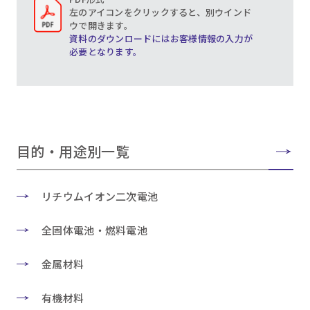
左のアイコンをクリックすると、別ウインド
ウで開きます。
資料のダウンロードにはお客様情報の入力が
必要となります。
目的・用途別一覧
リチウムイオン二次電池
全固体電池・燃料電池
金属材料
有機材料