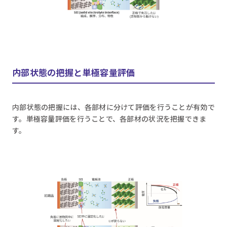
内部状態の把握と単極容量評価
内部状態の把握には、各部材に分けて評価を行うことが有効で
す。単極容量評価を行うことで、各部材の状況を把握できま
す。