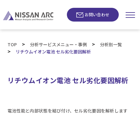
お問い合わせ
>
>
TOP
分析サービスメニュー・事例
分析別一覧
>
リチウムイオン電池 セル劣化要因解析
リチウムイオン電池 セル劣化要因解析
電池性能と内部状態を結び付け、セル劣化要因を解析します