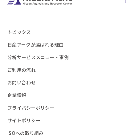
トピックス
日産アークが選ばれる理由
分析サービスメニュー・事例
ご利用の流れ
お問い合わせ
企業情報
プライバシーポリシー
サイトポリシー
ISOへの取り組み