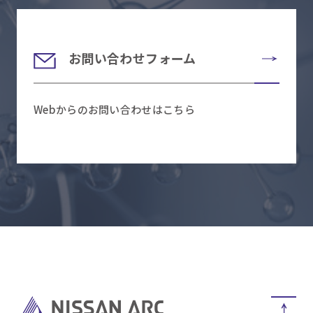
お問い合わせフォーム
Webからのお問い合わせはこちら