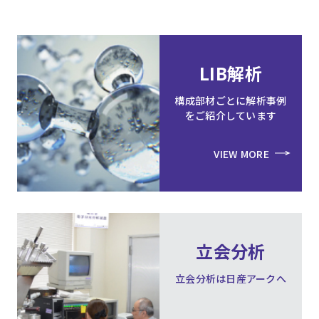
LIB解析
構成部材ごとに解析事例
をご紹介しています
VIEW MORE
立会分析
立会分析は日産アークへ