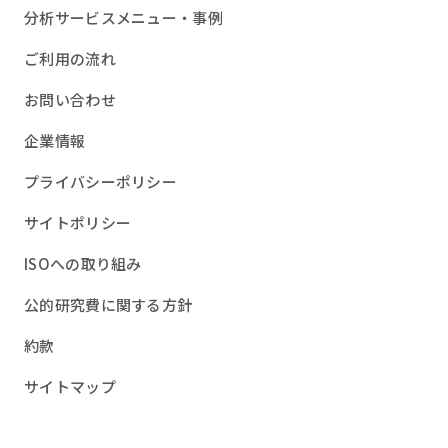
分析サービスメニュー・事例
ご利用の流れ
お問い合わせ
企業情報
プライバシーポリシー
サイトポリシー
ISOへの取り組み
公的研究費に関する方針
約款
サイトマップ