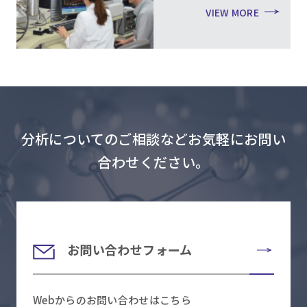
VIEW MORE
分析についてのご相談などお気軽にお問い
合わせください。
お問い合わせフォーム
Webからのお問い合わせはこちら