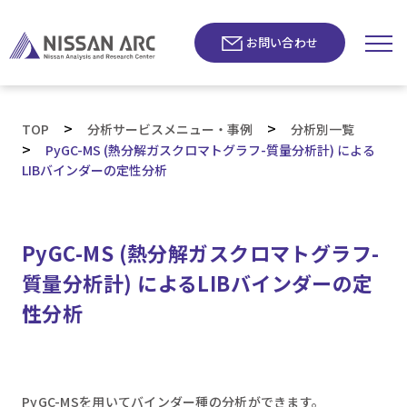
お問い合わせ
>
>
TOP
分析サービスメニュー・事例
分析別一覧
>
PyGC-MS (熱分解ガスクロマトグラフ-質量分析計) による
LIBバインダーの定性分析
PyGC-MS (熱分解ガスクロマトグラフ-
質量分析計) によるLIBバインダーの定
性分析
PyGC-MSを用いてバインダー種の分析ができます。