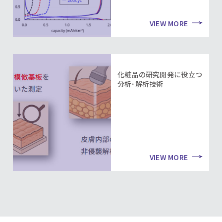
VIEW MORE
化粧品の研究開発に役立つ
分析･解析技術
VIEW MORE