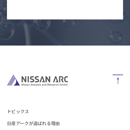
トピックス
日産アークが選ばれる理由