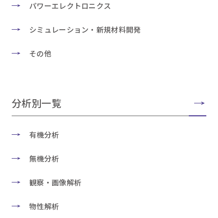
パワーエレクトロニクス
シミュレーション・新規材料開発
その他
分析別一覧
有機分析
無機分析
観察・画像解析
物性解析