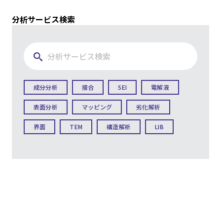
分析サービス検索
成分分析
接合
SEI
電解液
表面分析
マッピング
劣化解析
界面
TEM
構造解析
LIB