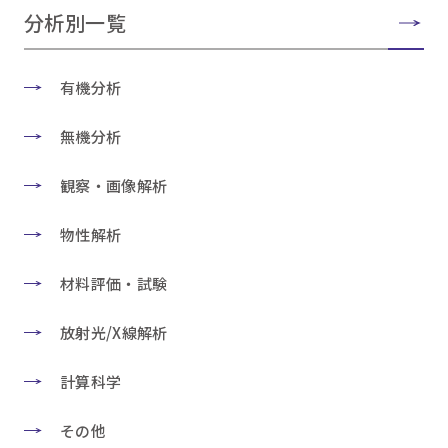
分析別一覧
有機分析
無機分析
観察・画像解析
物性解析
材料評価・試験
放射光/X線解析
計算科学
その他