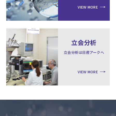
VIEW MORE
立会分析
立会分析は日産アークへ
VIEW MORE