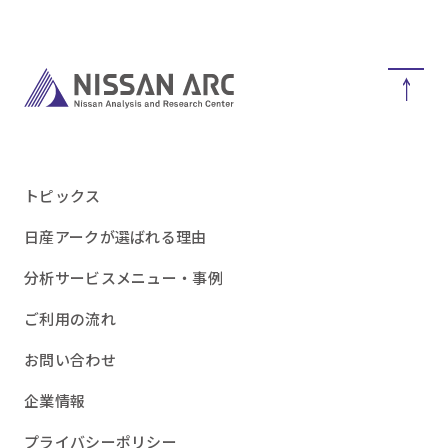
トピックス
日産アークが選ばれる理由
分析サービスメニュー・事例
ご利用の流れ
お問い合わせ
企業情報
プライバシーポリシー