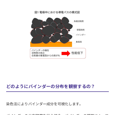
どのようにバインダーの分布を観察するの？
染色法によりバインダー成分を可視化します。