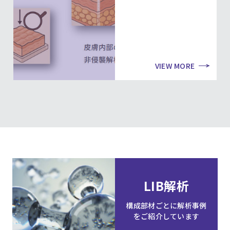
VIEW MORE
LIB解析
構成部材ごとに解析事例
をご紹介しています