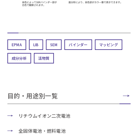
EPMA
LIB
SEM
バインダー
マッピング
成分分析
活物質
目的・用途別一覧
リチウムイオン二次電池
全固体電池・燃料電池