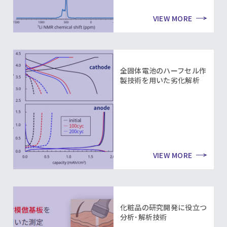
VIEW MORE
全固体電池のハーフセル作
製技術を用いた劣化解析
VIEW MORE
化粧品の研究開発に役立つ
分析･解析技術