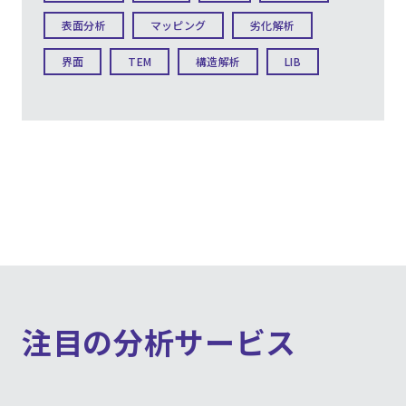
表面分析
マッピング
劣化解析
界面
TEM
構造解析
LIB
注目の分析サービス