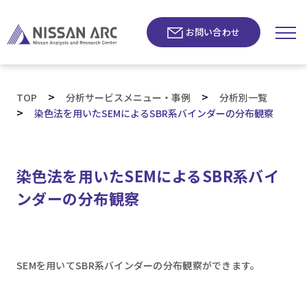
お問い合わせ
>
>
TOP
分析サービスメニュー・事例
分析別一覧
>
染色法を用いたSEMによるSBR系バインダーの分布観察
染色法を用いたSEMによるSBR系バイ
ンダーの分布観察
SEMを用いてSBR系バインダーの分布観察ができます。