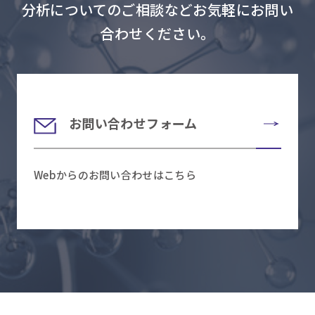
分析についてのご相談などお気軽にお問い
合わせください。
お問い合わせフォーム
Webからのお問い合わせはこちら