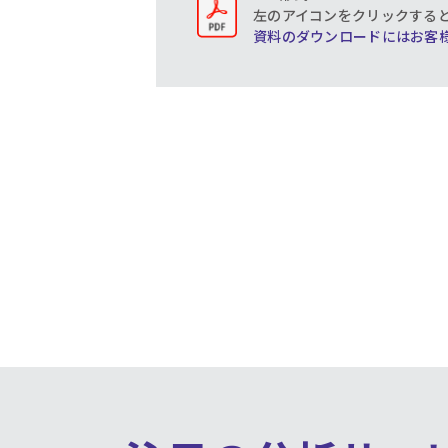
左のアイコンをクリックする
資料のダウンロードにはお客