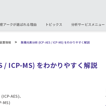
産アークが選ばれる理由
トピックス
分析サービスメニュー
>
装置情報
無機元素分析 (ICP-AES / ICP-MS) をわかりやすく解説
S / ICP-MS) をわかりやすく解説
CP-AES)、
-MS)