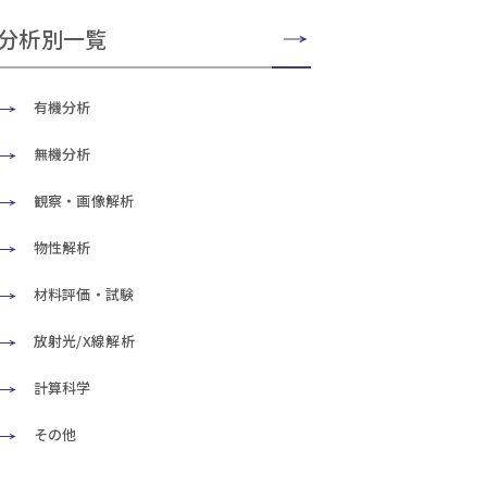
分析別一覧
有機分析
無機分析
観察・画像解析
物性解析
材料評価・試験
放射光/X線解析
計算科学
その他