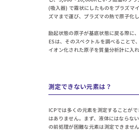
(吸入器) で霧状にしたものをプラズ
ズマまで運び、プラズマの熱で原子化
励起状態の原子が基底状態に戻る際に、元
ESは、そのスペクトルを調べることで、
イオン化された原子を質量分析計に入れ
測定できない元素は？
ICPでは多くの元素を測定することが
はありません。まず、液体にはならな
の前処理が困難な元素は測定できませ