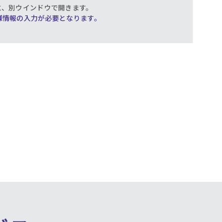
と、別ウインドウで開きます。
様情報の入力が必要となります。