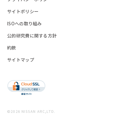
サイトポリシー
ISOへの取り組み
公的研究費に関する方針
約款
サイトマップ
©2026 NISSAN ARC,LTD.