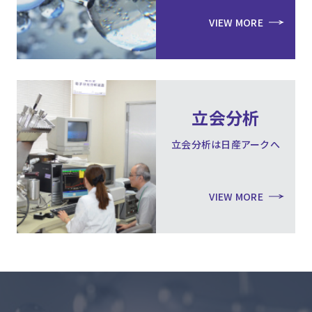
VIEW MORE
立会分析
立会分析は日産アークへ
VIEW MORE