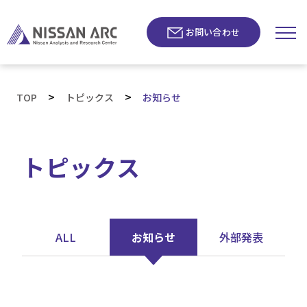
お問い合わせ
>
>
TOP
トピックス
お知らせ
トピックス
ALL
お知らせ
外部発表