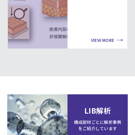
VIEW MORE
LIB解析
構成部材ごとに解析事例
をご紹介しています