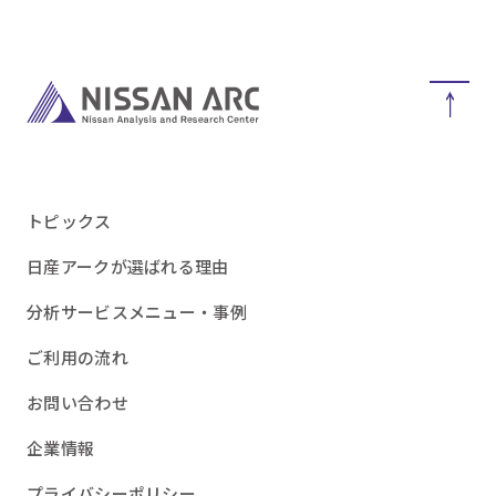
トピックス
日産アークが選ばれる理由
分析サービスメニュー・事例
ご利用の流れ
お問い合わせ
企業情報
プライバシーポリシー