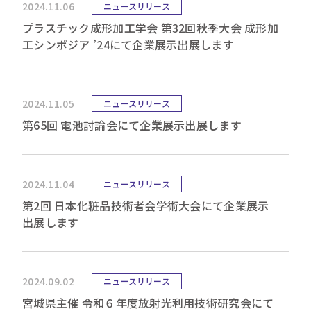
2024.11.06
ニュースリリース
プラスチック成形加工学会 第32回秋季大会 成形加
工シンポジア ’24にて企業展示出展します
2024.11.05
ニュースリリース
第65回 電池討論会にて企業展示出展します
2024.11.04
ニュースリリース
第2回 日本化粧品技術者会学術大会にて企業展示
出展します
2024.09.02
ニュースリリース
宮城県主催 令和６年度放射光利用技術研究会にて