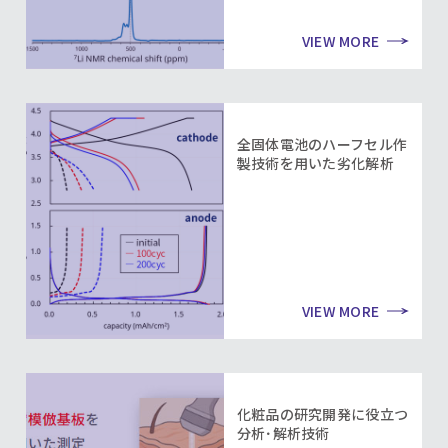
VIEW MORE
全固体電池のハーフセル作
製技術を用いた劣化解析
VIEW MORE
化粧品の研究開発に役立つ
分析･解析技術