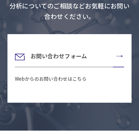
分析についてのご相談などお気軽にお問い
合わせください。
お問い合わせフォーム
Webからのお問い合わせはこちら