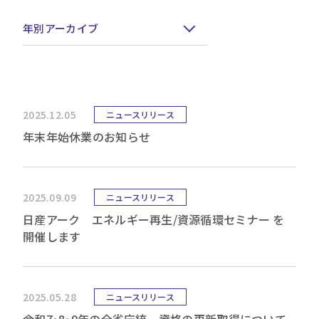
年別アーカイブ
2025.12.05
ニュースリリース
年末年始休業のお知らせ
2025.09.09
ニュースリリース
日産アーク エネルギー再生/資源循環セミナー を
開催します
2025.05.28
ニュースリリース