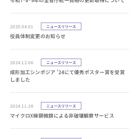
令和7･8･9年の全省庁統一資格の更新取得について
2025.04.01
ニュースリリース
役員体制変更のお知らせ
2024.12.06
ニュースリリース
成形加工シンポジア ’24にて優秀ポスター賞を受賞
しました
2024.11.26
ニュースリリース
マイクロX線顕微鏡による非破壊観察サービス