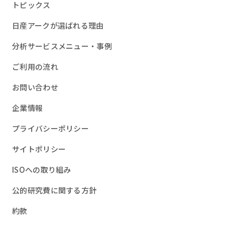
トピックス
日産アークが選ばれる理由
分析サービスメニュー・事例
ご利用の流れ
お問い合わせ
企業情報
プライバシーポリシー
サイトポリシー
ISOへの取り組み
公的研究費に関する方針
約款