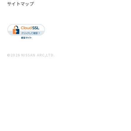
サイトマップ
©2026 NISSAN ARC,LTD.