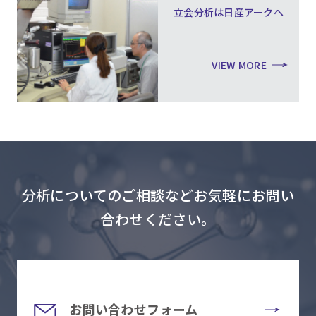
立会分析は日産アークへ
VIEW MORE
分析についてのご相談などお気軽にお問い
合わせください。
お問い合わせフォーム