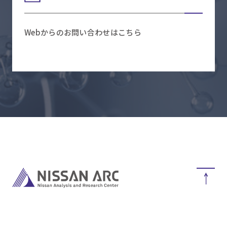
Webからのお問い合わせはこちら