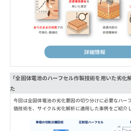
詳細情報
「全固体電池のハーフセル作製技術を用いた劣化
た
今回は全固体電池の劣化要因の切り分けに必要なハー
価技術を、サイクル劣化解析に適用した事例をご紹介