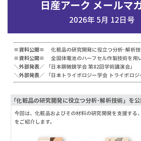
日産アーク メールマ
2026年 5月 12日号
≡資料公開≡
化粧品の研究開発に役立つ分析･解析技
≡資料公開≡
全固体電池のハーフセル作製技術を用
＼外部発表／
「日本顕微鏡学会 第82回学術講演会」
＼外部発表／
「日本トライボロジー学会 トライボロジー会
「化粧品の研究開発に役立つ分析･解析技術」を公
今回は、化粧品およびその材料の研究開発を支援する、
をご紹介します。