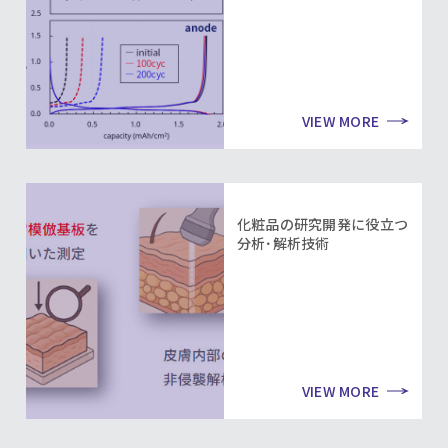
VIEW MORE
化粧品の研究開発に役立つ
分析･解析技術
VIEW MORE