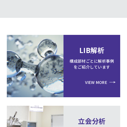
LIB解析
構成部材ごとに解析事例
をご紹介しています
VIEW MORE
立会分析