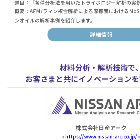
題目：「各種分析法を用いたトライボロジー解析の実
概要：AFM/ラマン複合解析による摩擦面におけるMoS
ンオイルの解析事例を紹介します。
詳細情報
材料分析・解析技術で
お客さまと共にイノベーションを
株式会社日産アーク
https://www.nissan-arc.co.jp/
<