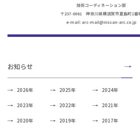
技術コーディネーション部
〒237-0061 神奈川県横須賀市夏島町1番
e-mail: arc-mail@nissan-arc.co.jp
お知らせ
2026年
2025年
2024年
2023年
2022年
2021年
2020年
2019年
2017年