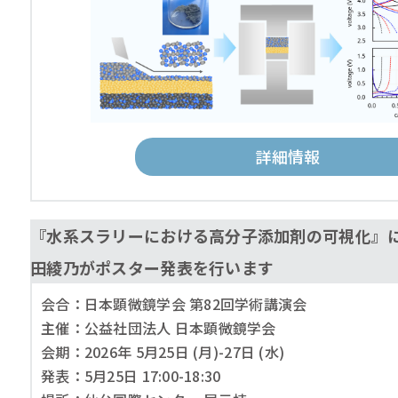
詳細情報
『水系スラリーにおける高分子添加剤の可視化』
田綾乃がポスター発表を行います
会合：日本顕微鏡学会 第82回学術講演会
主催：公益社団法人 日本顕微鏡学会
会期：2026年 5月25日 (月)-27日 (水)
発表：5月25日 17:00-18:30