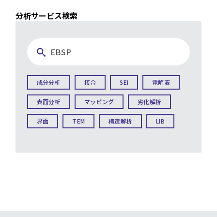
分析サービス検索
成分分析
接合
SEI
電解液
表面分析
マッピング
劣化解析
界面
TEM
構造解析
LIB