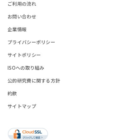
ご利用の流れ
お問い合わせ
企業情報
プライバシーポリシー
サイトポリシー
ISOへの取り組み
公的研究費に関する方針
約款
サイトマップ