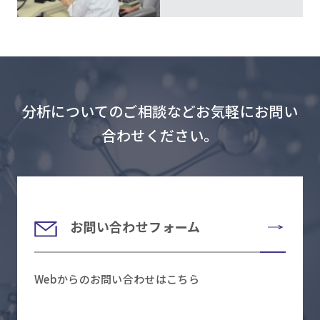
分析についてのご相談などお気軽にお問い
合わせください。
お問い合わせフォーム
Webからのお問い合わせはこちら