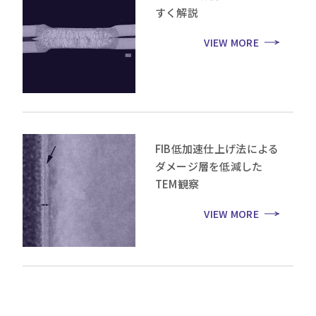
すく解説
VIEW MORE
FIB低加速仕上げ法による
ダメージ層を低減した
TEM観察
VIEW MORE