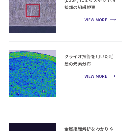
接部の組織観察
VIEW MORE
クライオ技術を用いた毛
髪の元素分布
VIEW MORE
金属組織解析をわかりや