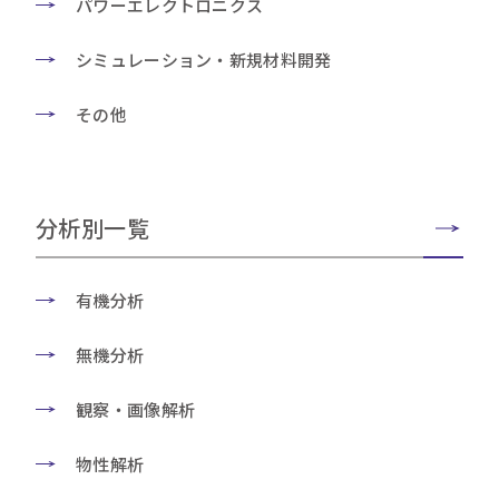
パワーエレクトロニクス
シミュレーション・新規材料開発
その他
分析別一覧
有機分析
無機分析
観察・画像解析
物性解析