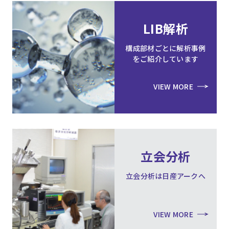
LIB解析
構成部材ごとに解析事例
をご紹介しています
VIEW MORE
立会分析
立会分析は日産アークへ
VIEW MORE