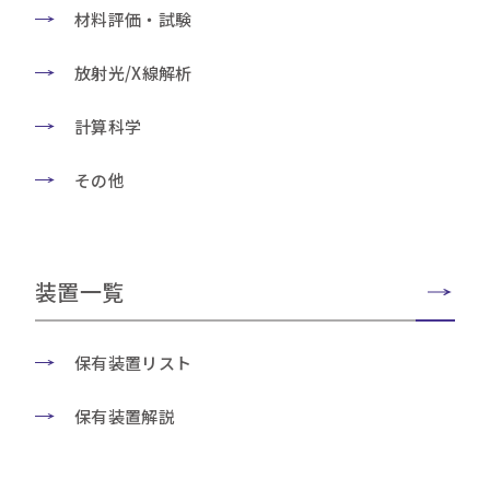
材料評価・試験
放射光/X線解析
計算科学
その他
装置一覧
保有装置リスト
保有装置解説