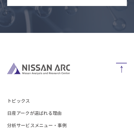
トピックス
日産アークが選ばれる理由
分析サービスメニュー・事例