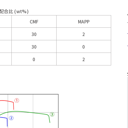
配合比 (wt%)
CMF
MAPP
30
2
30
0
0
2