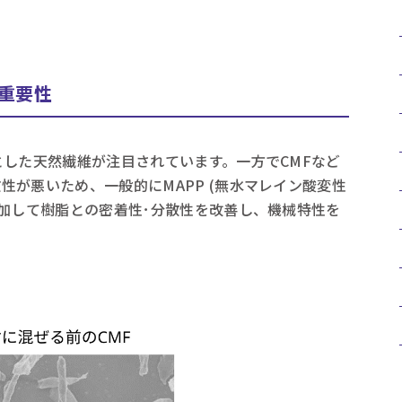
重要性
とした天然繊維が注目されています。一方でCMFなど
性が悪いため、一般的にMAPP (無水マレイン酸変性
添加して樹脂との密着性･分散性を改善し、機械特性を