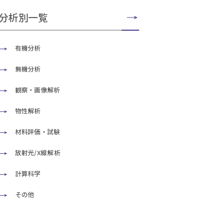
分析別一覧
有機分析
無機分析
観察・画像解析
物性解析
材料評価・試験
放射光/X線解析
計算科学
その他