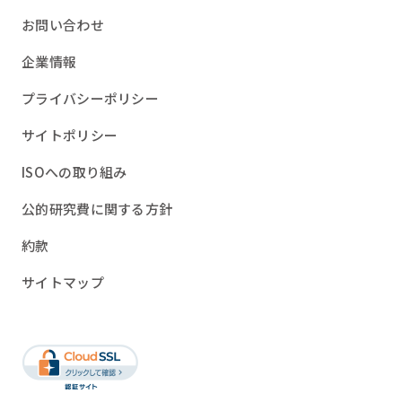
お問い合わせ
企業情報
プライバシーポリシー
サイトポリシー
ISOへの取り組み
公的研究費に関する方針
約款
サイトマップ