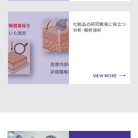
化粧品の研究開発に役立つ
分析･解析技術
VIEW MORE