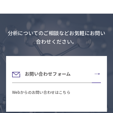
分析についてのご相談などお気軽にお問い
合わせください。
お問い合わせフォーム
Webからのお問い合わせはこちら