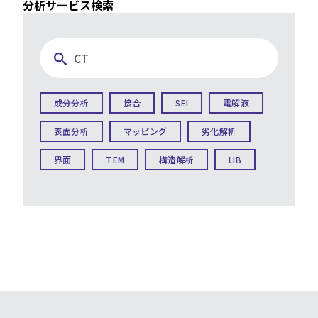
分析サービス検索
成分分析
接合
SEI
電解液
表面分析
マッピング
劣化解析
界面
TEM
構造解析
LIB