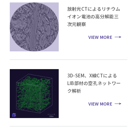
放射光CTによるリチウム
イオン電池の高分解能三
次元観察
VIEW MORE
3D-SEM、X線CTによる
LIB部材の空孔ネットワー
ク解析
VIEW MORE