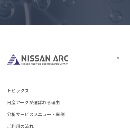
トピックス
日産アークが選ばれる理由
分析サービスメニュー・事例
ご利用の流れ