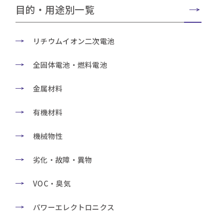
目的・用途別一覧
リチウムイオン二次電池
全固体電池・燃料電池
金属材料
有機材料
機械物性
劣化・故障・異物
VOC・臭気
パワーエレクトロニクス