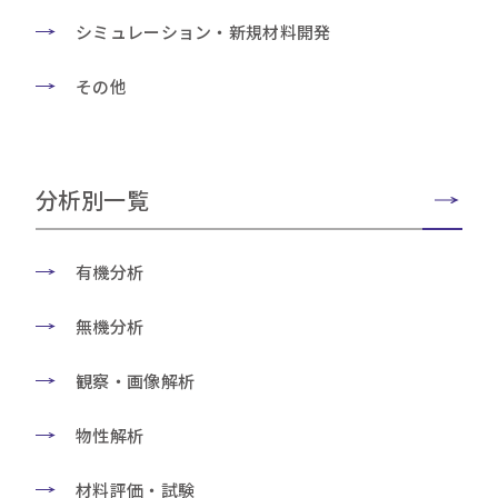
シミュレーション・新規材料開発
その他
分析別一覧
有機分析
無機分析
観察・画像解析
物性解析
材料評価・試験