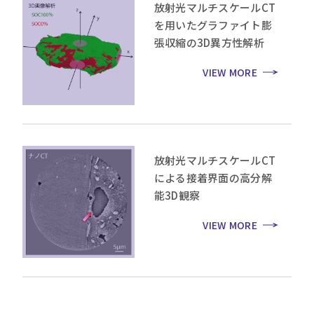
放射光マルチスケールCT
を用いたグラファイト膨
張収縮の3D異方性解析
VIEW MORE
放射光マルチスケールCT
による接着界面の高分解
能3D観察
VIEW MORE