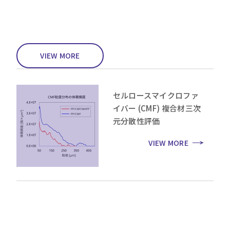
VIEW MORE
セルロースマイクロファ
イバー (CMF) 複合材三次
元分散性評価
VIEW MORE