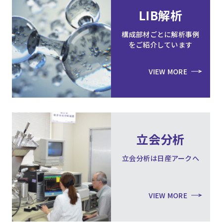
LIB解析
構成部材ごとに解析事例
をご紹介しています
VIEW MORE
立会分析
立会分析は日産アークへ
VIEW MORE