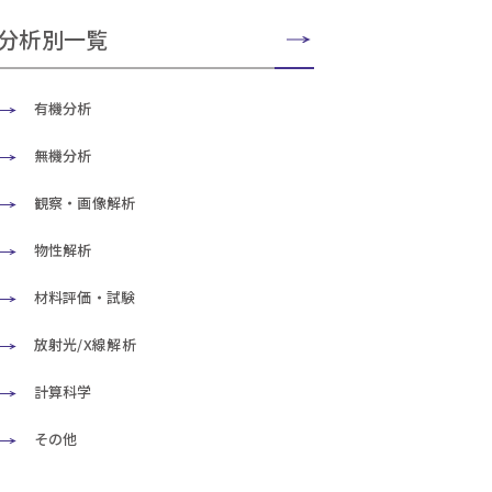
分析別一覧
有機分析
無機分析
観察・画像解析
物性解析
材料評価・試験
放射光/X線解析
計算科学
その他