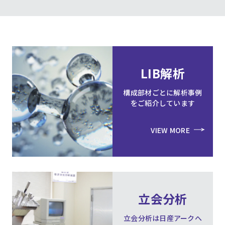
LIB解析
構成部材ごとに解析事例
をご紹介しています
VIEW MORE
立会分析
立会分析は日産アークへ