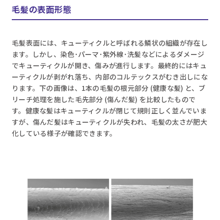
毛髪の表面形態
毛髪表面には、キューティクルと呼ばれる鱗状の組織が存在し
ます。しかし、染色･パーマ･紫外線･洗髪などによるダメージ
でキューティクルが開き、傷みが進行します。最終的にはキュ
ーティクルが剥がれ落ち、内部のコルテックスがむき出しにな
ります。下の画像は、1本の毛髪の根元部分 (健康な髪) と、ブ
リーチ処理を施した毛先部分 (傷んだ髪) を比較したもので
す。健康な髪はキューティクルが閉じて規則正しく並んでいま
すが、傷んだ髪はキューティクルが失われ、毛髪の太さが肥大
化している様子が確認できます。