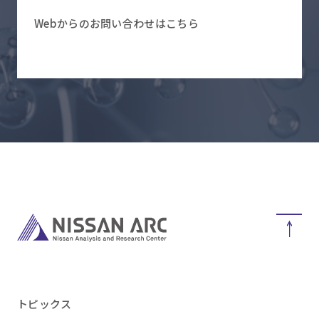
Webからのお問い合わせはこちら
トピックス