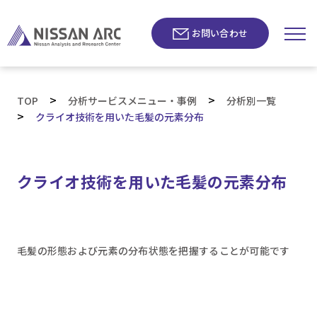
お問い合わせ
>
>
TOP
分析サービスメニュー・事例
分析別一覧
>
クライオ技術を用いた毛髪の元素分布
クライオ技術を用いた毛髪の元素分布
毛髪の形態および元素の分布状態を把握することが可能です