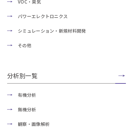
VOC・臭気
パワーエレクトロニクス
シミュレーション・新規材料開発
その他
分析別一覧
有機分析
無機分析
観察・画像解析