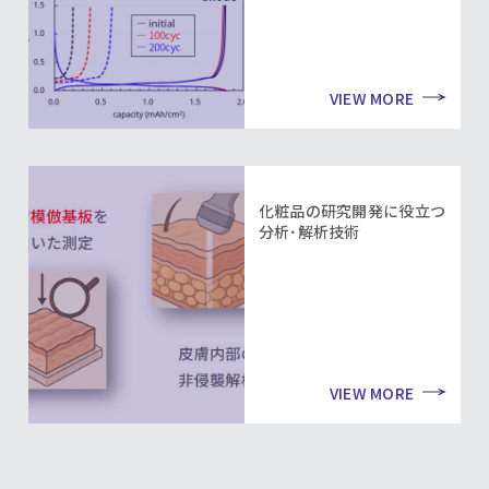
VIEW MORE
化粧品の研究開発に役立つ
分析･解析技術
VIEW MORE