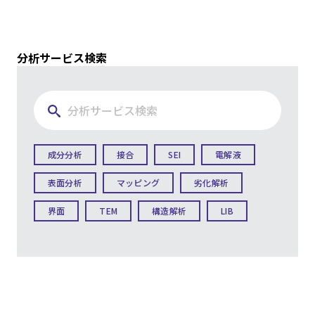
分析サービス検索
成分分析
接合
SEI
電解液
表面分析
マッピング
劣化解析
界面
TEM
構造解析
LIB