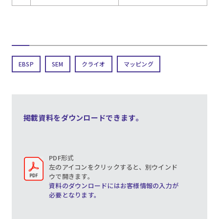
EBSP
SEM
クライオ
マッピング
掲載資料をダウンロードできます。
PDF形式
左のアイコンをクリックすると、別ウインド
ウで開きます。
資料のダウンロードにはお客様情報の入力が
必要となります。