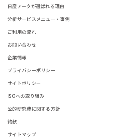
日産アークが選ばれる理由
分析サービスメニュー・事例
ご利用の流れ
お問い合わせ
企業情報
プライバシーポリシー
サイトポリシー
ISOへの取り組み
公的研究費に関する方針
約款
サイトマップ