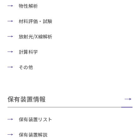
物性解析
材料評価・試験
放射光/X線解析
計算科学
その他
保有装置情報
保有装置リスト
保有装置解説