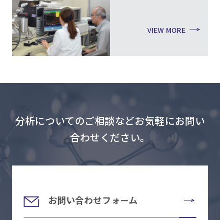
VIEW MORE
分析についてのご相談などお気軽にお問い
合わせください。
お問い合わせフォーム