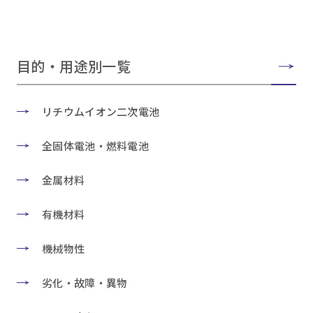
目的・用途別一覧
リチウムイオン二次電池
全固体電池・燃料電池
金属材料
有機材料
機械物性
劣化・故障・異物