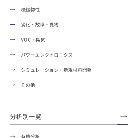
機械物性
劣化・故障・異物
VOC・臭気
パワーエレクトロニクス
シミュレーション・新規材料開発
その他
分析別一覧
有機分析