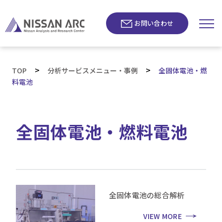
お問い合わせ
>
>
TOP
分析サービスメニュー・事例
全固体電池・燃
料電池
全固体電池・燃料電池
全固体電池の総合解析
VIEW MORE