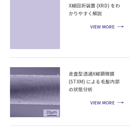
X線回折装置 (XRD) をわ
かりやすく解説
VIEW MORE
走査型透過X線顕微鏡
(STXM) による毛髪内部
の状態分析
VIEW MORE