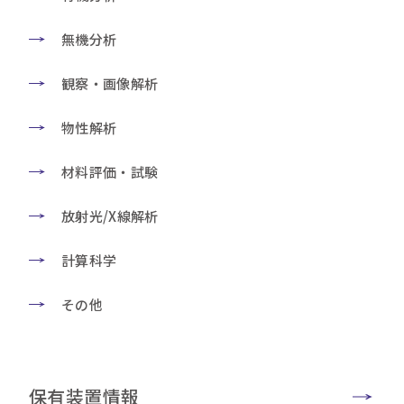
無機分析
観察・画像解析
物性解析
材料評価・試験
放射光/X線解析
計算科学
その他
保有装置情報