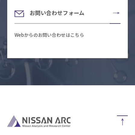
お問い合わせフォーム
Webからのお問い合わせはこちら