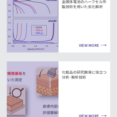
全固体電池のハーフセル作
製技術を用いた劣化解析
VIEW MORE
化粧品の研究開発に役立つ
分析･解析技術
VIEW MORE