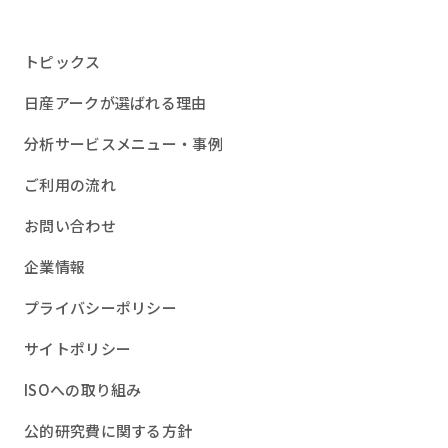
トピックス
日産アークが選ばれる理由
分析サービスメニュー・事例
ご利用の流れ
お問い合わせ
企業情報
プライバシーポリシー
サイトポリシー
ISOへの取り組み
公的研究費に関する方針