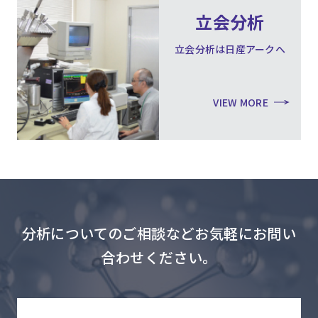
立会分析
立会分析は日産アークへ
VIEW MORE
分析についてのご相談などお気軽にお問い
合わせください。