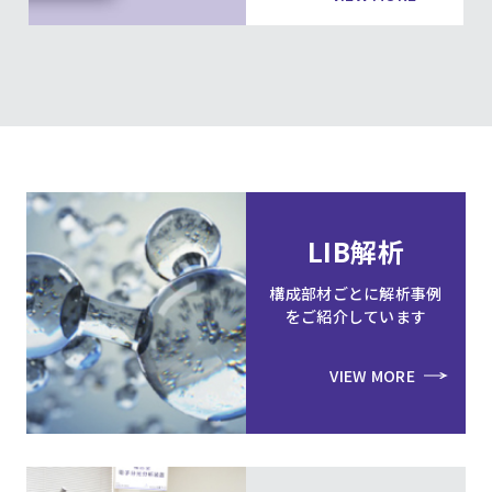
LIB解析
構成部材ごとに解析事例
をご紹介しています
VIEW MORE