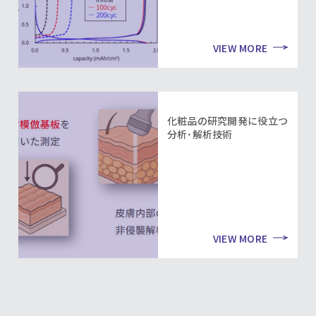
VIEW MORE
化粧品の研究開発に役立つ
分析･解析技術
VIEW MORE