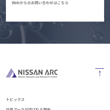
Webからのお問い合わせはこちら
トピックス
日産アークが選ばれる理由