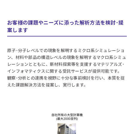
お客様の課題やニーズに添った解析方法を検討･提
案します
原子･分子レベルでの現象を解明するミクロ系シミュレーショ
ン、材料や部品の構造レベルの現象を解明するマクロ系シミュ
レーションとともに、新材料探索等を支援するマテリアルズ･
インフォマティクスに関する受託サービスが提供可能です。
観察･分析との連携を視野に十分な事前検討を行い、本質を捉
えた課題解決方法を提案し、実行します。