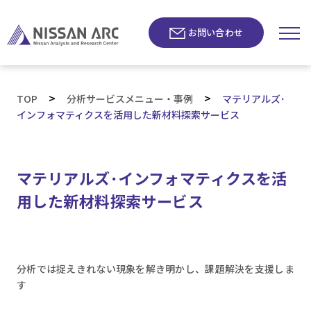
お問い合わせ
>
>
TOP
分析サービスメニュー・事例
マテリアルズ･
インフォマティクスを活用した新材料探索サービス
マテリアルズ･インフォマティクスを活
用した新材料探索サービス
分析では捉えきれない現象を解き明かし、課題解決を支援しま
す