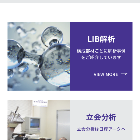
LIB解析
構成部材ごとに解析事例
をご紹介しています
VIEW MORE
立会分析
立会分析は日産アークへ