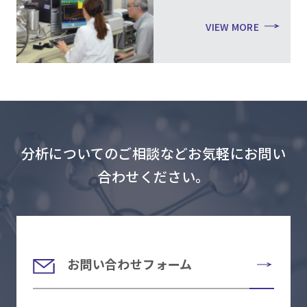
VIEW MORE
分析についてのご相談などお気軽にお問い
合わせください。
お問い合わせフォーム