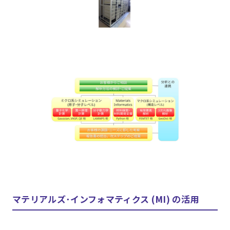
マテリアルズ･インフォマティクス (MI) の活用