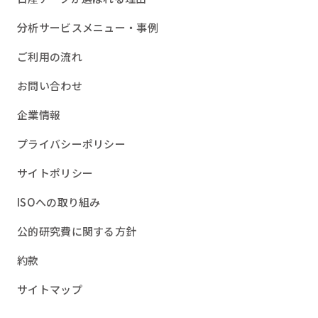
分析サービスメニュー・事例
ご利用の流れ
お問い合わせ
企業情報
プライバシーポリシー
サイトポリシー
ISOへの取り組み
公的研究費に関する方針
約款
サイトマップ