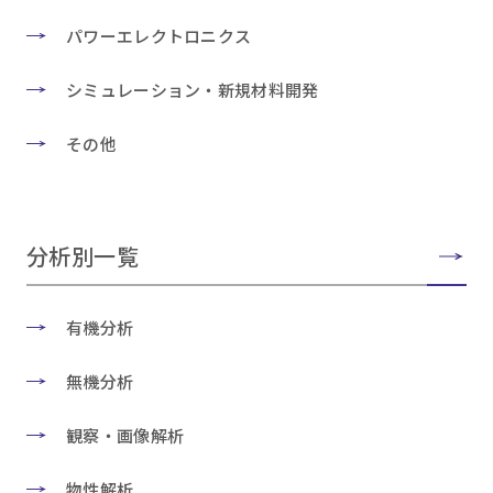
パワーエレクトロニクス
シミュレーション・新規材料開発
その他
分析別一覧
有機分析
無機分析
観察・画像解析
物性解析