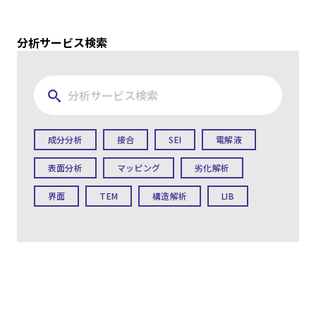
分析サービス検索
成分分析
接合
SEI
電解液
表面分析
マッピング
劣化解析
界面
TEM
構造解析
LIB