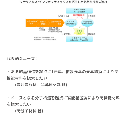
代表的なニーズ：
・ある結晶構造を起点に1元素、複数元素の元素置換により高
性能材料を探索したい
(電池電極材、半導体材料 他)
・ベースとなる分子構造を起点に官能基置換により高機能材料
を探索したい
(高分子材料 他)