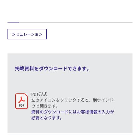
シミュレーション
掲載資料をダウンロードできます。
PDF形式
左のアイコンをクリックすると、別ウインド
ウで開きます。
資料のダウンロードにはお客様情報の入力が
必要となります。