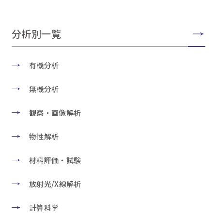
分析別一覧
有機分析
無機分析
観察・画像解析
物性解析
材料評価・試験
放射光/X線解析
計算科学