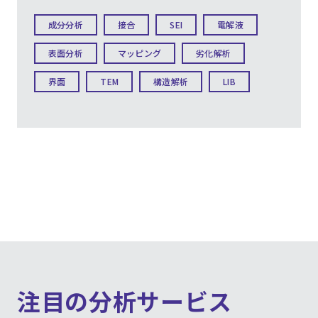
成分分析
接合
SEI
電解液
表面分析
マッピング
劣化解析
界面
TEM
構造解析
LIB
注目の分析サービス