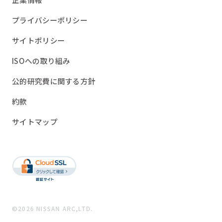
プライバシーポリシー
サイトポリシー
ISOへの取り組み
公的研究費に関する方針
約款
サイトマップ
©2026 NISSAN ARC,LTD.