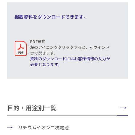
掲載資料をダウンロードできます。
PDF形式
左のアイコンをクリックすると、別ウインド
ウで開きます。
資料のダウンロードにはお客様情報の入力が
必要となります。
目的・用途別一覧
リチウムイオン二次電池