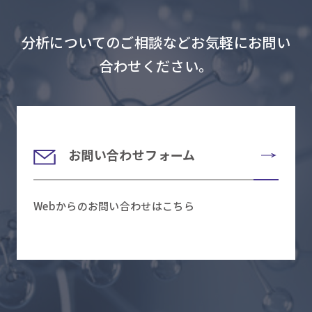
分析についてのご相談などお気軽にお問い
合わせください。
お問い合わせフォーム
Webからのお問い合わせはこちら