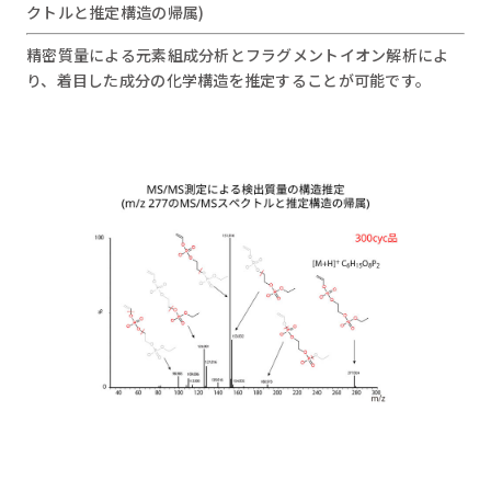
クトルと推定構造の帰属)
精密質量による元素組成分析とフラグメントイオン解析によ
り、着目した成分の化学構造を推定することが可能です。