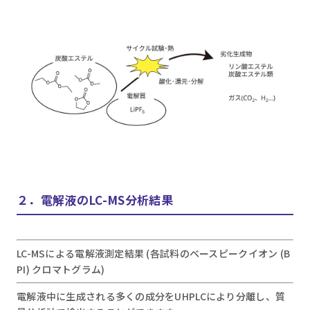
２．電解液のLC-MS分析結果
LC-MSによる電解液測定結果 (各試料のベースピークイオン (B
PI) クロマトグラム)
電解液中に生成される多くの成分をUHPLCにより分離し、質