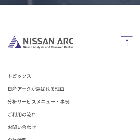
トピックス
日産アークが選ばれる理由
分析サービスメニュー・事例
ご利用の流れ
お問い合わせ
企業情報