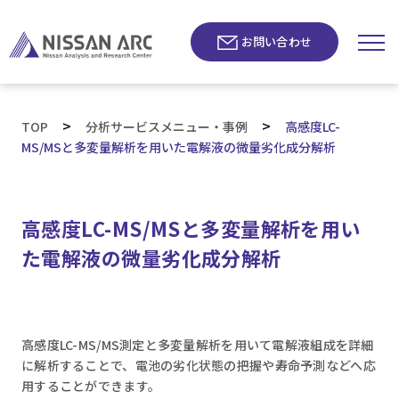
お問い合わせ
>
>
TOP
分析サービスメニュー・事例
高感度LC-
MS/MSと多変量解析を用いた電解液の微量劣化成分解析
高感度LC-MS/MSと多変量解析を用い
た電解液の微量劣化成分解析
高感度LC-MS/MS測定と多変量解析を用いて電解液組成を詳細
に解析することで、電池の劣化状態の把握や寿命予測などへ応
用することができます。