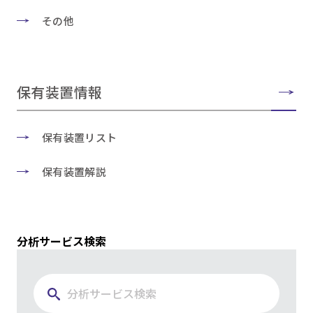
その他
保有装置情報
保有装置リスト
保有装置解説
分析サービス検索