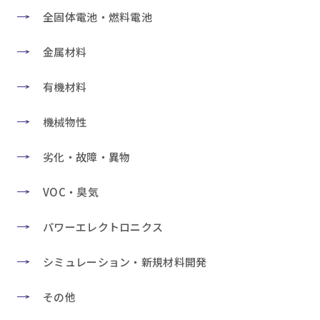
全固体電池・燃料電池
金属材料
有機材料
機械物性
劣化・故障・異物
VOC・臭気
パワーエレクトロニクス
シミュレーション・新規材料開発
その他