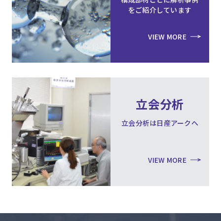
をご紹介しています
VIEW MORE
立会分析
立会分析は日産アークへ
VIEW MORE