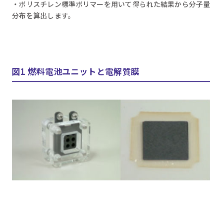
・ポリスチレン標準ポリマーを用いて得られた結果から分子量
分布を算出します。
図1 燃料電池ユニットと電解質膜