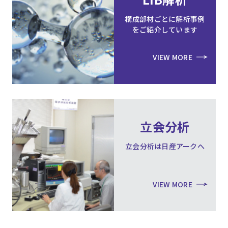
構成部材ごとに解析事例
をご紹介しています
VIEW MORE
立会分析
立会分析は日産アークへ
VIEW MORE