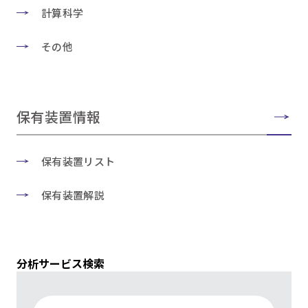
計算科学
その他
保有装置情報
保有装置リスト
保有装置解説
分析サービス検索