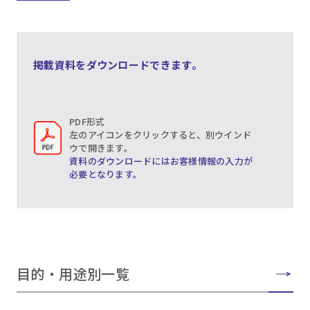
掲載資料をダウンロードできます。
PDF形式
左のアイコンをクリックすると、別ウインド
ウで開きます。
資料のダウンロードにはお客様情報の入力が
必要となります。
目的・用途別一覧