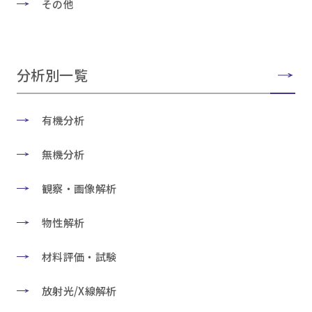
その他
分析別一覧
有機分析
無機分析
観察・画像解析
物性解析
材料評価・試験
放射光/X線解析