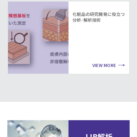
化粧品の研究開発に役立つ
分析･解析技術
VIEW MORE
LIB解析