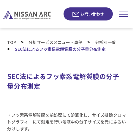
お問い合わせ
>
>
TOP
分析サービスメニュー・事例
分析別一覧
>
SEC法によるフッ素系電解質膜の分子量分布測定
SEC法によるフッ素系電解質膜の分子
量分布測定
・フッ素系電解質膜を前処理にて溶液化し、サイズ排除クロマ
トグラフィーにて測定を行い溶液中の分子サイズを元にふるい
分けします。