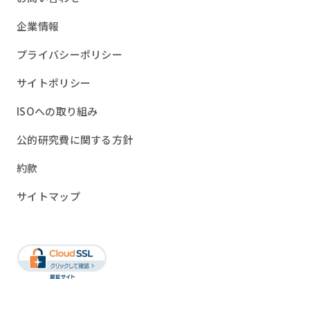
企業情報
プライバシーポリシー
サイトポリシー
ISOへの取り組み
公的研究費に関する方針
約款
サイトマップ