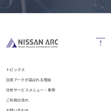
トピックス
日産アークが選ばれる理由
分析サービスメニュー・事例
ご利用の流れ
お問い合わせ