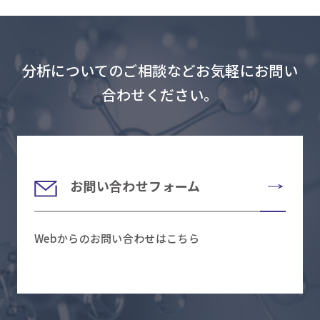
分析についてのご相談などお気軽にお問い
合わせください。
お問い合わせフォーム
Webからのお問い合わせはこちら