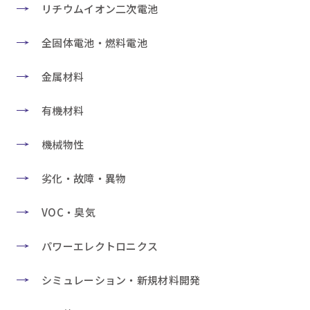
リチウムイオン二次電池
全固体電池・燃料電池
金属材料
有機材料
機械物性
劣化・故障・異物
VOC・臭気
パワーエレクトロニクス
シミュレーション・新規材料開発