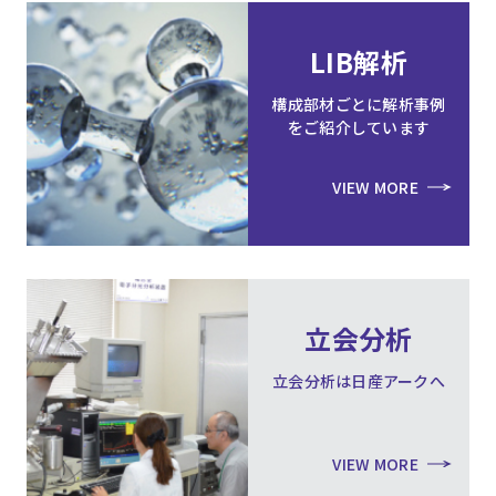
LIB解析
構成部材ごとに解析事例
をご紹介しています
VIEW MORE
立会分析
立会分析は日産アークへ
VIEW MORE