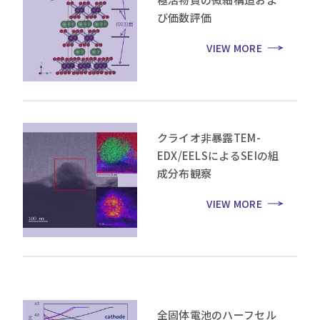
び価数評価
VIEW MORE
クライオ非暴露TEM-
EDX/EELSによるSEIの組
成分布観察
VIEW MORE
全固体電池のハーフセル