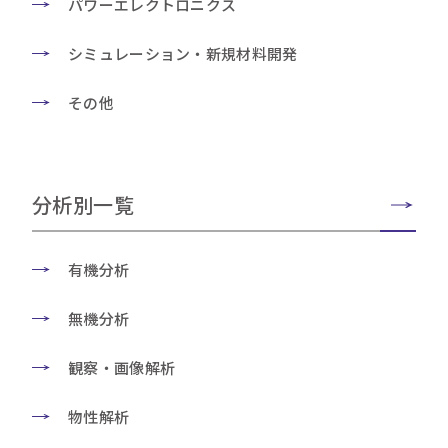
パワーエレクトロニクス
シミュレーション・新規材料開発
その他
分析別一覧
有機分析
無機分析
観察・画像解析
物性解析