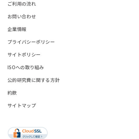
ご利用の流れ
お問い合わせ
企業情報
プライバシーポリシー
サイトポリシー
ISOへの取り組み
公的研究費に関する方針
約款
サイトマップ