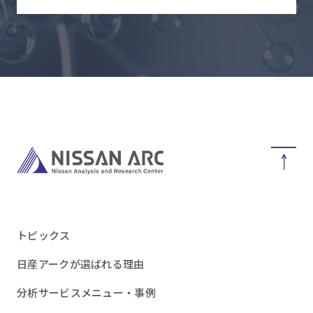
トピックス
日産アークが選ばれる理由
分析サービスメニュー・事例