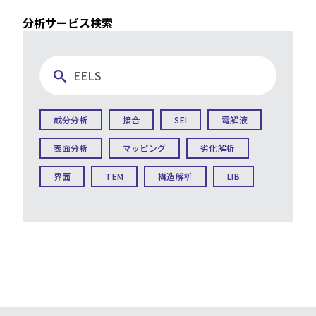
分析サービス検索
成分分析
接合
SEI
電解液
表面分析
マッピング
劣化解析
界面
TEM
構造解析
LIB