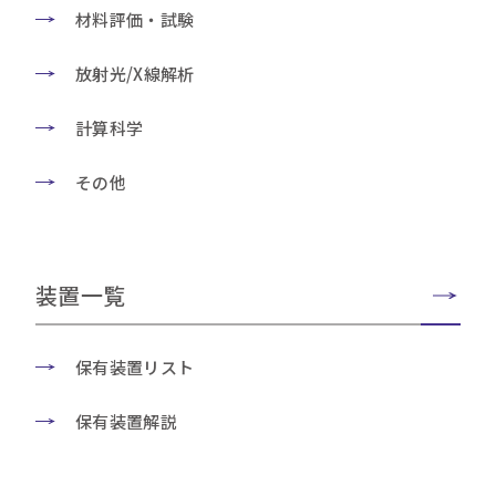
材料評価・試験
放射光/X線解析
計算科学
その他
装置一覧
保有装置リスト
保有装置解説