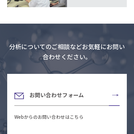
分析についてのご相談などお気軽にお問い
合わせください。
お問い合わせフォーム
Webからのお問い合わせはこちら