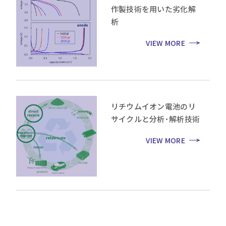
作製技術を用いた劣化解
析
VIEW MORE
リチウムイオン電池のリ
サイクルと分析･解析技術
VIEW MORE