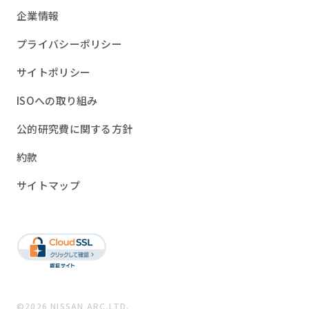
企業情報
プライバシーポリシー
サイトポリシー
ISOへの取り組み
公的研究費に関する方針
約款
サイトマップ
©2026 NISSAN ARC,LTD.