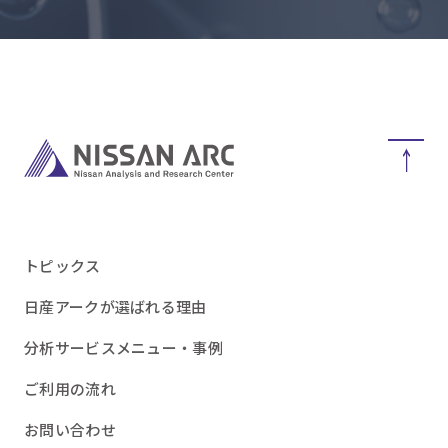
トピックス
日産アークが選ばれる理由
分析サービスメニュー・事例
ご利用の流れ
お問い合わせ