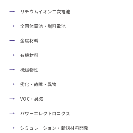
リチウムイオン二次電池
全固体電池・燃料電池
金属材料
有機材料
機械物性
劣化・故障・異物
VOC・臭気
パワーエレクトロニクス
シミュレーション・新規材料開発