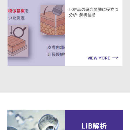
化粧品の研究開発に役立つ
分析･解析技術
VIEW MORE
LIB解析