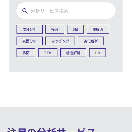
成分分析
接合
SEI
電解液
表面分析
マッピング
劣化解析
界面
TEM
構造解析
LIB