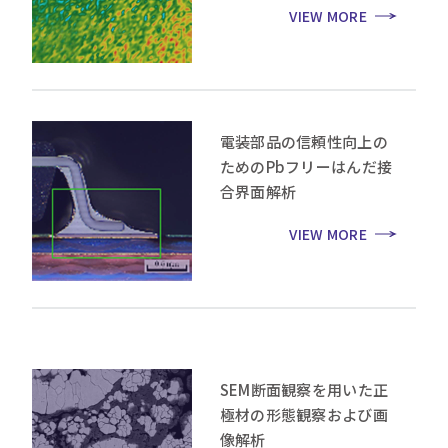
VIEW MORE
電装部品の信頼性向上の
ためのPbフリーはんだ接
合界面解析
VIEW MORE
SEM断面観察を用いた正
極材の形態観察および画
像解析