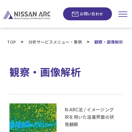
お問い合わせ
>
>
TOP
分析サービスメニュー・事例
観察・画像解析
観察・画像解析
N-ARC法 / イメージング
IRを用いた溶着界面の状
態観察