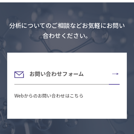
分析についてのご相談などお気軽にお問い
合わせください。
お問い合わせフォーム
Webからのお問い合わせはこちら