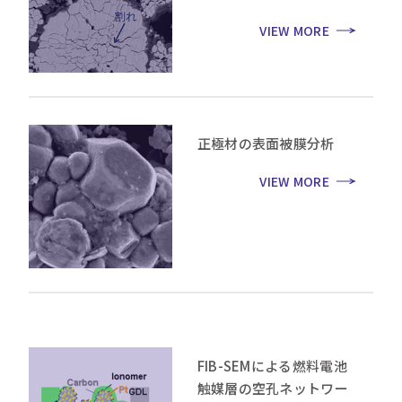
VIEW MORE
正極材の表面被膜分析
VIEW MORE
FIB-SEMによる燃料電池
触媒層の空孔ネットワー