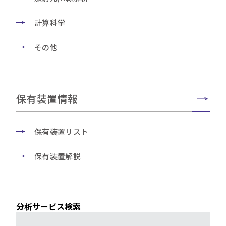
計算科学
その他
保有装置情報
保有装置リスト
保有装置解説
分析サービス検索