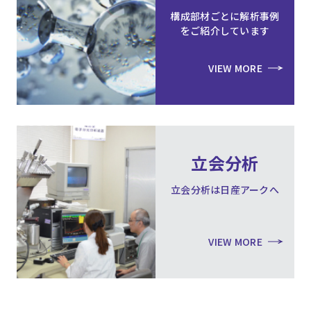
構成部材ごとに解析事例
をご紹介しています
VIEW MORE
立会分析
立会分析は日産アークへ
VIEW MORE