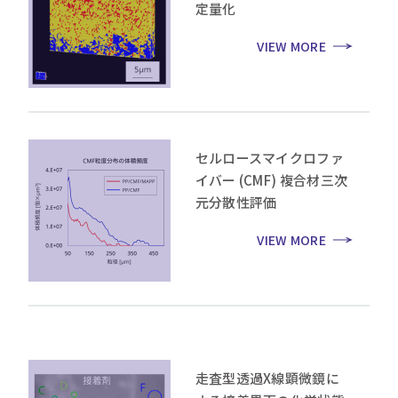
定量化
VIEW MORE
セルロースマイクロファ
イバー (CMF) 複合材三次
元分散性評価
VIEW MORE
走査型透過X線顕微鏡に