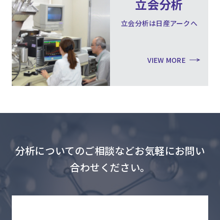
立会分析
立会分析は日産アークへ
VIEW MORE
分析についてのご相談などお気軽にお問い
合わせください。