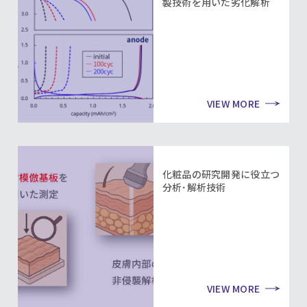
製技術を用いた劣化解析
VIEW MORE
化粧品の研究開発に役立つ
分析･解析技術
VIEW MORE