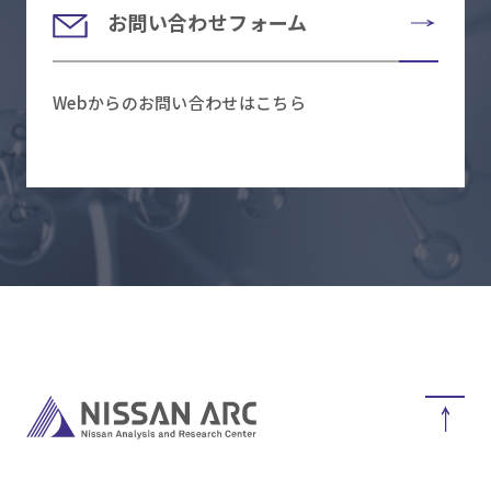
お問い合わせフォーム
Webからのお問い合わせはこちら