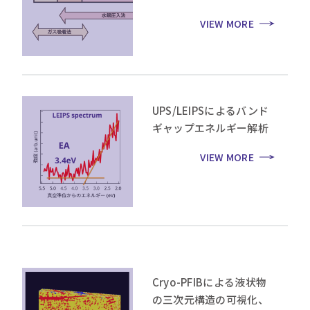
VIEW MORE
UPS/LEIPSによるバンド
ギャップエネルギー解析
VIEW MORE
Cryo-PFIBによる液状物
の三次元構造の可視化、