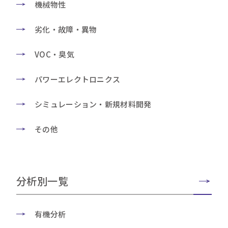
機械物性
劣化・故障・異物
VOC・臭気
パワーエレクトロニクス
シミュレーション・新規材料開発
その他
分析別一覧
有機分析