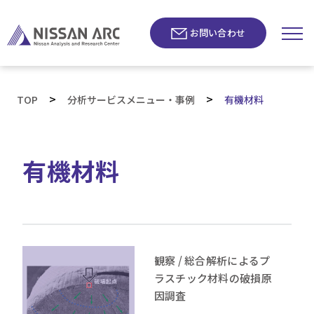
お問い合わせ
>
>
TOP
分析サービスメニュー・事例
有機材料
有機材料
観察 / 総合解析によるプ
ラスチック材料の破損原
因調査