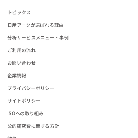
トピックス
日産アークが選ばれる理由
分析サービスメニュー・事例
ご利用の流れ
お問い合わせ
企業情報
プライバシーポリシー
サイトポリシー
ISOへの取り組み
公的研究費に関する方針