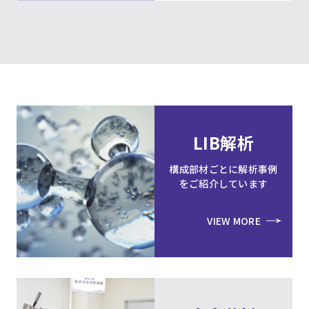
LIB解析
構成部材ごとに解析事例
をご紹介しています
VIEW MORE