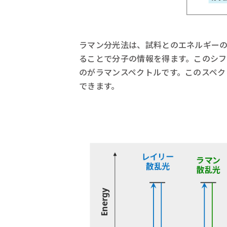
ラマン分光法は、試料とのエネルギーのや
ることで分子の情報を得ます。このシ
のがラマンスペクトルです。このスペ
できます。