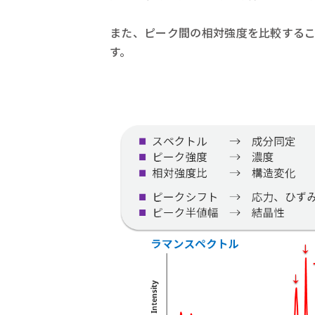
また、ピーク間の相対強度を比較する
す。