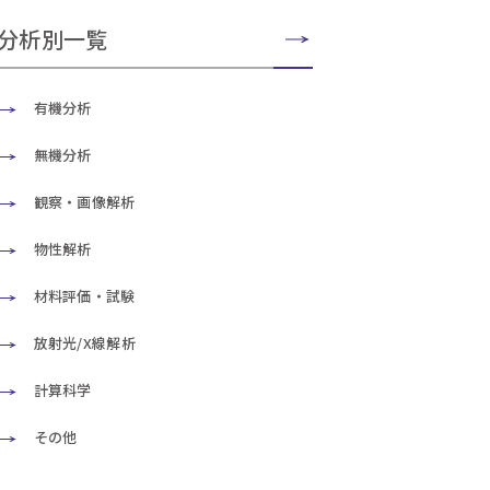
分析別一覧
有機分析
無機分析
観察・画像解析
物性解析
材料評価・試験
放射光/X線解析
計算科学
その他