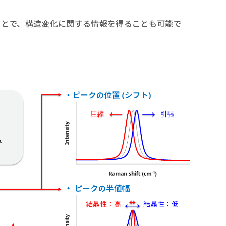
ことで、構造変化に関する情報を得ることも可能で