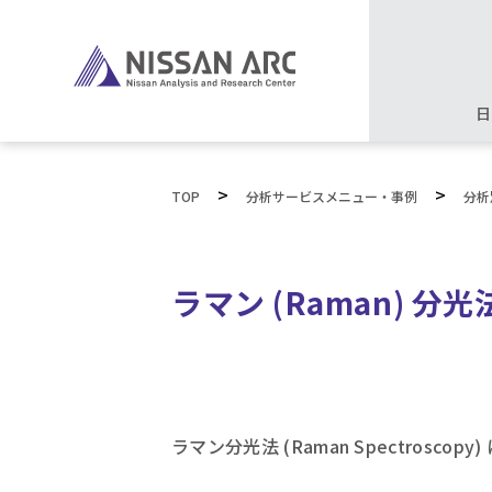
日
>
>
TOP
分析サービスメニュー・事例
分析
ラマン (Raman)
ラマン分光法 (Raman Spectrosc